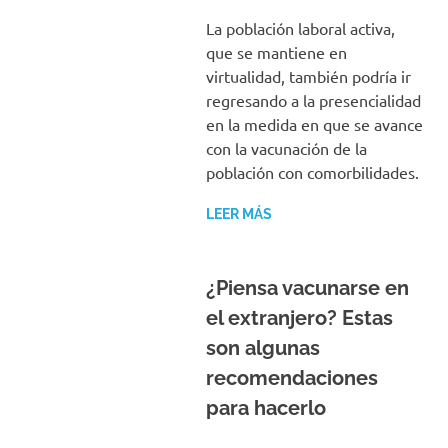
La población laboral activa,
que se mantiene en
virtualidad, también podría ir
regresando a la presencialidad
en la medida en que se avance
con la vacunación de la
población con comorbilidades.
LEER MÁS
¿Piensa vacunarse en
el extranjero? Estas
son algunas
recomendaciones
para hacerlo