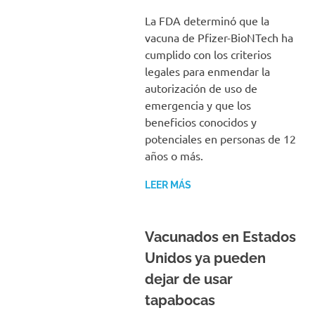
La FDA determinó que la
vacuna de Pfizer-BioNTech ha
cumplido con los criterios
legales para enmendar la
autorización de uso de
emergencia y que los
beneficios conocidos y
potenciales en personas de 12
años o más.
LEER MÁS
Vacunados en Estados
Unidos ya pueden
dejar de usar
tapabocas