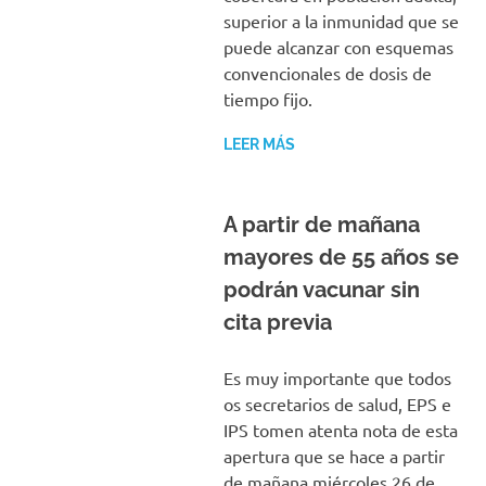
superior a la inmunidad que se
puede alcanzar con esquemas
convencionales de dosis de
tiempo fijo.
LEER MÁS
A partir de mañana
mayores de 55 años se
podrán vacunar sin
cita previa
Es muy importante que todos
os secretarios de salud, EPS e
IPS tomen atenta nota de esta
apertura que se hace a partir
de mañana miércoles 26 de