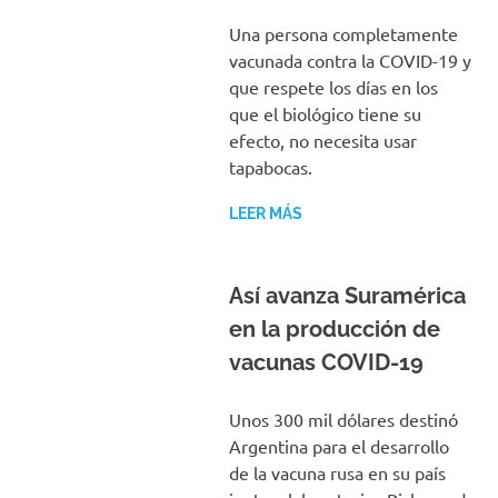
Una persona completamente
vacunada contra la COVID-19 y
que respete los días en los
que el biológico tiene su
efecto, no necesita usar
tapabocas.
LEER MÁS
Así avanza Suramérica
en la producción de
vacunas COVID-19
Unos 300 mil dólares destinó
Argentina para el desarrollo
de la vacuna rusa en su país