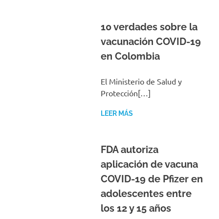
10 verdades sobre la
vacunación COVID-19
en Colombia
El Ministerio de Salud y
Protección[…]
LEER MÁS
FDA autoriza
aplicación de vacuna
COVID-19 de Pfizer en
adolescentes entre
los 12 y 15 años