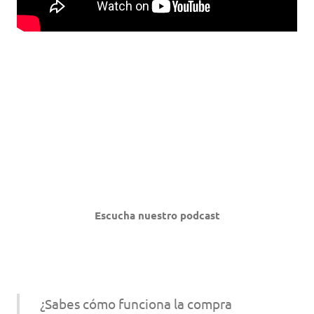
Escucha nuestro podcast
¿Sabes cómo funciona la compra