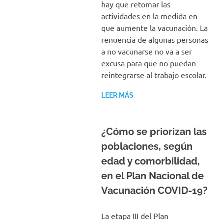
hay que retomar las
actividades en la medida en
que aumente la vacunación. La
renuencia de algunas personas
a no vacunarse no va a ser
excusa para que no puedan
reintegrarse al trabajo escolar.
LEER MÁS
¿Cómo se priorizan las
poblaciones, según
edad y comorbilidad,
en el Plan Nacional de
Vacunación COVID-19?
La etapa III del Plan