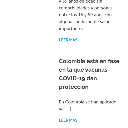
y 59 años de edad sin
comorbilidades y personas
entre los 16 y 59 años con
alguna condición de salud
importante.
LEER MÁS
Colombia está en fase
en la que vacunas
COVID-19 dan
protección
En Colombia se han aplicado
ya[…]
LEER MÁS