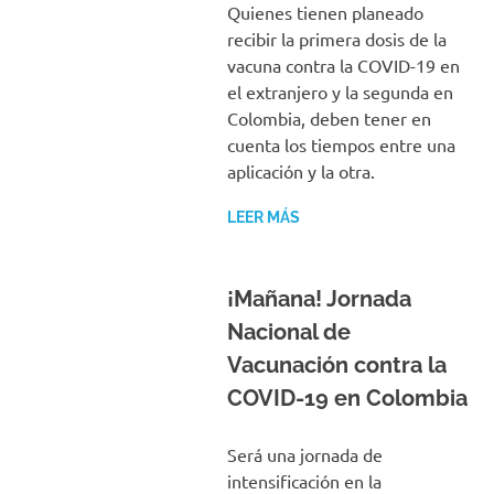
Quienes tienen planeado
recibir la primera dosis de la
vacuna contra la COVID-19 en
el extranjero y la segunda en
Colombia, deben tener en
cuenta los tiempos entre una
aplicación y la otra.
LEER MÁS
¡Mañana! Jornada
Nacional de
Vacunación contra la
COVID-19 en Colombia
Será una jornada de
intensificación en la