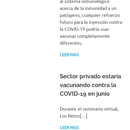
al sistema inmunológico
acerca de la inmunidad a un
patógeno, cualquier refuerzo
futuro para la inyección contra
la COVID-19 podría usar
vacunas completamente
diferentes.
LEER MÁS
Sector privado estaría
vacunando contra la
COVID-19 en junio
Durante el seminario virtual,
Los Retos[…]
LEER MÁS