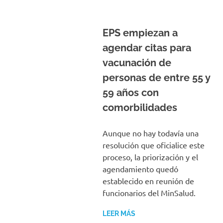
EPS empiezan a
agendar citas para
vacunación de
personas de entre 55 y
59 años con
comorbilidades
Aunque no hay todavía una
resolución que oficialice este
proceso, la priorización y el
agendamiento quedó
establecido en reunión de
funcionarios del MinSalud.
LEER MÁS