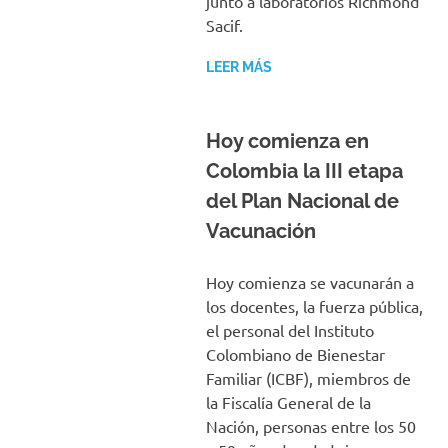
junto a laboratorios Richmond
Sacif.
LEER MÁS
Hoy comienza en
Colombia la III etapa
del Plan Nacional de
Vacunación
Hoy comienza se vacunarán a
los docentes, la fuerza pública,
el personal del Instituto
Colombiano de Bienestar
Familiar (ICBF), miembros de
la Fiscalía General de la
Nación, personas entre los 50