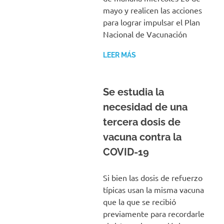
mayo y realicen las acciones
para lograr impulsar el Plan
Nacional de Vacunación
LEER MÁS
Se estudia la
necesidad de una
tercera dosis de
vacuna contra la
COVID-19
Si bien las dosis de refuerzo
típicas usan la misma vacuna
que la que se recibió
previamente para recordarle