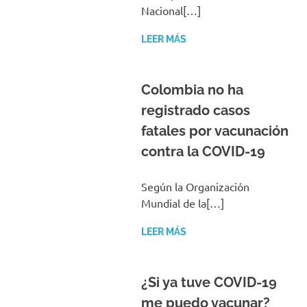
Nacional[…]
LEER MÁS
Colombia no ha
registrado casos
fatales por vacunación
contra la COVID-19
Según la Organización
Mundial de la[…]
LEER MÁS
¿Si ya tuve COVID-19
me puedo vacunar?