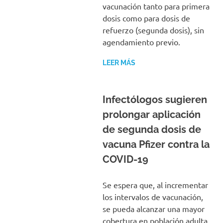
vacunación tanto para primera
dosis como para dosis de
refuerzo (segunda dosis), sin
agendamiento previo.
LEER MÁS
Infectólogos sugieren
prolongar aplicación
de segunda dosis de
vacuna Pfizer contra la
COVID-19
Se espera que, al incrementar
los intervalos de vacunación,
se pueda alcanzar una mayor
cobertura en población adulta,