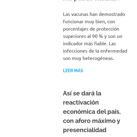
Las vacunas han demostrado
funcionar muy bien, con
porcentajes de protección
superiores al 90 % y son un
indicador más fiable. Las
infecciones de la enfermedad
son muy heterogéneas.
LEER MÁS
Así se dará la
reactivación
económica del país,
con aforo máximo y
presencialidad