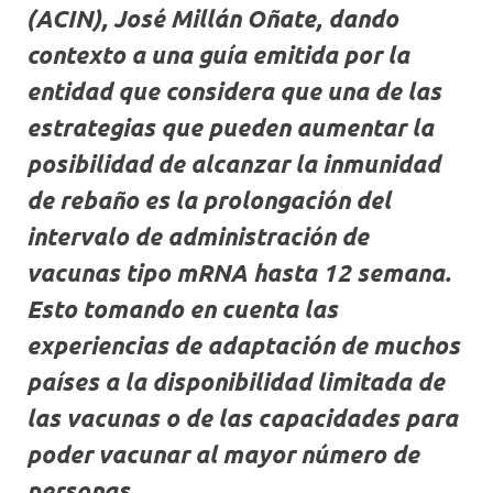
(ACIN), José Millán Oñate, dando
contexto a una guía emitida por la
entidad que considera que una de las
estrategias que pueden aumentar la
posibilidad de alcanzar la inmunidad
de rebaño es la prolongación del
intervalo de administración de
vacunas tipo mRNA hasta 12 semana.
Esto tomando en cuenta las
experiencias de adaptación de muchos
países a la disponibilidad limitada de
las vacunas o de las capacidades para
poder vacunar al mayor número de
personas.