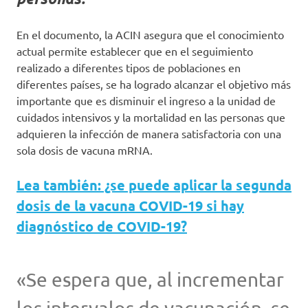
En el documento, la ACIN asegura que el conocimiento
actual permite establecer que en el seguimiento
realizado a diferentes tipos de poblaciones en
diferentes países, se ha logrado alcanzar el objetivo más
importante que es disminuir el ingreso a la unidad de
cuidados intensivos y la mortalidad en las personas que
adquieren la infección de manera satisfactoria con una
sola dosis de vacuna mRNA.
Lea también: ¿se puede aplicar la segunda
dosis de la vacuna COVID-19 si hay
diagnóstico de COVID-19?
«Se espera que, al incrementar