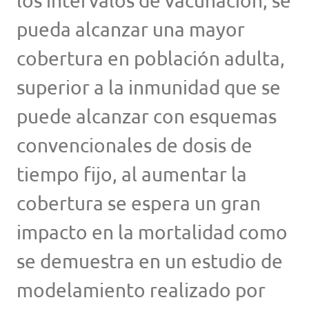
los intervalos de vacunación, se
pueda alcanzar una mayor
cobertura en población adulta,
superior a la inmunidad que se
puede alcanzar con esquemas
convencionales de dosis de
tiempo fijo, al aumentar la
cobertura se espera un gran
impacto en la mortalidad como
se demuestra en un estudio de
modelamiento realizado por