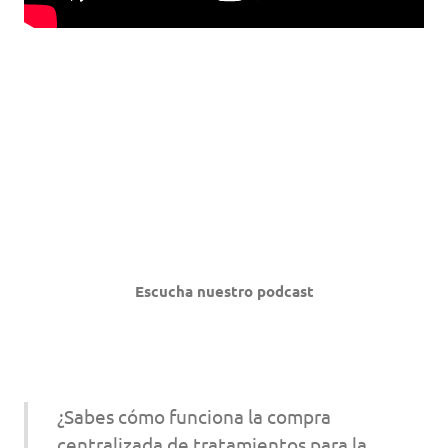
Escucha nuestro podcast
¿Sabes cómo funciona la compra
centralizada de tratamientos para la