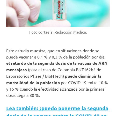
Foto cortesía: Redacción Médica.
Este estudio muestra, que en situaciones donde se
puede vacunar a 0,1 % y 0,3 % de la población por día,
el retardo de la segunda dosis de la vacuna de ARN
mensajero
(para el caso de Colombia BNT162b2 de
Laboratorios Pfizer / BioNTech)
puede disminuir la
mortalidad de la población
por COVID-19 entre 10 %
y 15 % cuando la efectividad alcanzada por la primera
dosis llega a 80 %.
Lea también: ¿puedo ponerme la segunda