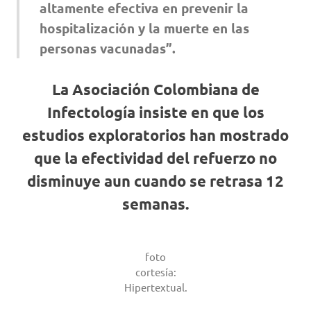
altamente efectiva en prevenir la
hospitalización y la muerte en las
personas vacunadas”.
La Asociación Colombiana de
Infectología insiste en que los
estudios exploratorios han mostrado
que la efectividad del refuerzo no
disminuye aun cuando se retrasa 12
semanas.
foto
cortesía:
Hipertextual.