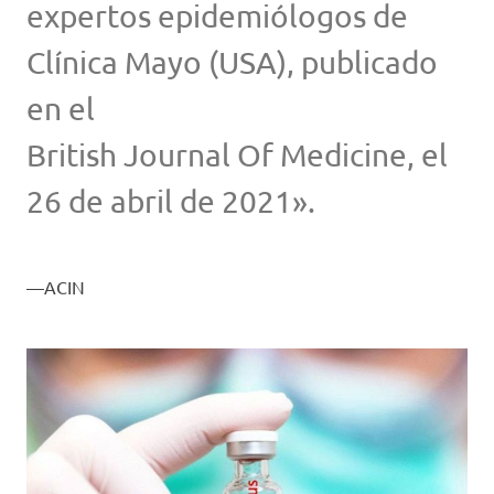
expertos epidemiólogos de
Clínica Mayo (USA), publicado
en el
British Journal Of Medicine, el
26 de abril de 2021».
ACIN