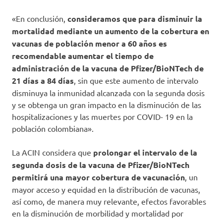
«En conclusión,
consideramos que para disminuir la
mortalidad mediante un aumento de la cobertura en
vacunas de población menor a 60 años es
recomendable aumentar el tiempo de
administración de la vacuna de Pfizer/BioNTech de
21 días a 84 días
, sin que este aumento de intervalo
disminuya la inmunidad alcanzada con la segunda dosis
y se obtenga un gran impacto en la disminución de las
hospitalizaciones y las muertes por COVID- 19 en la
población colombiana».
La ACIN considera que
prolongar el intervalo de la
segunda dosis de la vacuna de Pfizer/BioNTech
permitirá una mayor cobertura de vacunación
, un
mayor acceso y equidad en la distribución de vacunas,
así como, de manera muy relevante, efectos favorables
en la disminución de morbilidad y mortalidad por