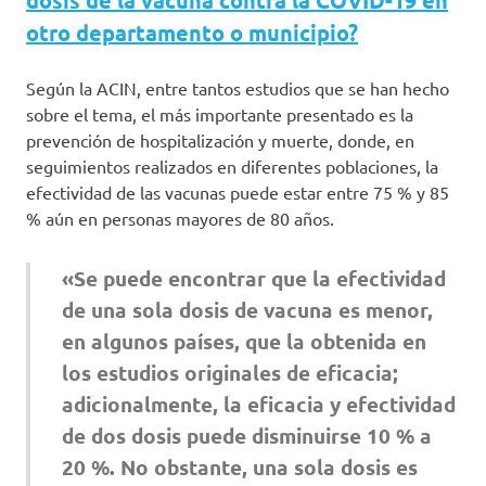
dosis de la vacuna contra la COVID-19 en
otro departamento o municipio?
Según la ACIN, entre tantos estudios que se han hecho
sobre el tema, el más importante presentado es la
prevención de hospitalización y muerte, donde, en
seguimientos realizados en diferentes poblaciones, la
efectividad de las vacunas puede estar entre 75 % y 85
% aún en personas mayores de 80 años.
«Se puede encontrar que la efectividad
de una sola dosis de vacuna es menor,
en algunos países, que la obtenida en
los estudios originales de eficacia;
adicionalmente, la eficacia y efectividad
de dos dosis puede disminuirse 10 % a
20 %. No obstante, una sola dosis es