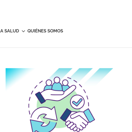
LA SALUD
QUIÉNES SOMOS