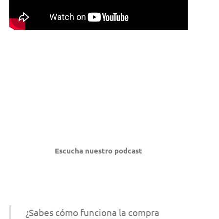
Escucha nuestro podcast
¿Sabes cómo funciona la compra