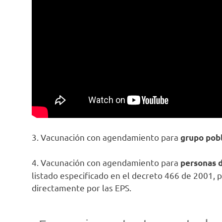
3. Vacunación con agendamiento para
grupo pobl
4. Vacunación con agendamiento para
personas d
listado especificado en el decreto 466 de 2001, p
directamente por las EPS.