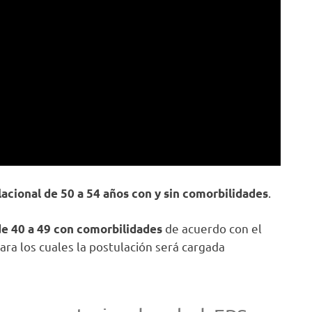
.
acional de 50 a 54 años
con y sin comorbilidades
de acuerdo con el
e 40 a 49 con comorbilidades
ara los cuales la postulación será cargada