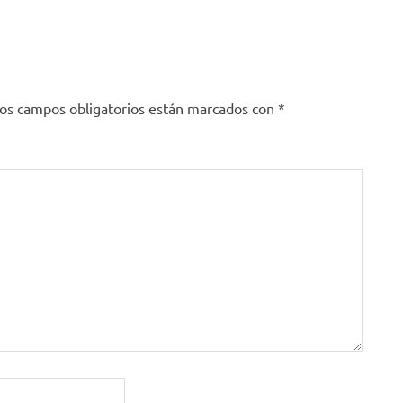
os campos obligatorios están marcados con
*