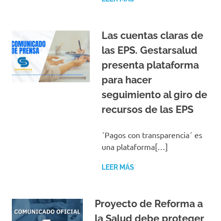
Las cuentas claras de
las EPS. Gestarsalud
presenta plataforma
para hacer
seguimiento al giro de
recursos de las EPS
´Pagos con transparencia´ es
una plataforma[…]
LEER MÁS
Proyecto de Reforma a
la Salud debe proteger