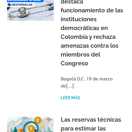
destaca
funcionamiento de las
instituciones
democráticas en
Colombia y rechaza
amenazas contra los
miembros del
Congreso
Bogotá D.C. 19 de marzo
de[…]
LEER MÁS
Las reservas técnicas
para estimar las