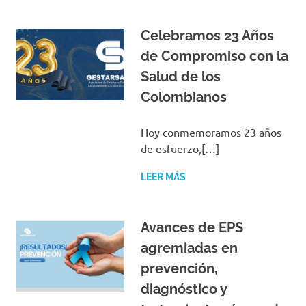
Celebramos 23 Años
de Compromiso con la
Salud de los
Colombianos
Hoy conmemoramos 23 años
de esfuerzo,[…]
LEER MÁS
Avances de EPS
agremiadas en
prevención,
diagnóstico y