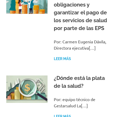
obligaciones y
garantizar el pago de
los servicios de salud
por parte de las EPS
Por: Carmen Eugenia Dávila,
Directora ejecutiva[…]
LEER MÁS
¿Dónde está la plata
de la salud?
Por: equipo técnico de
Gestarsalud La[…]
LEER MÁS