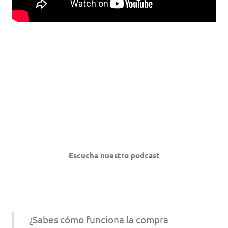
Escucha nuestro podcast
¿Sabes cómo funciona la compra