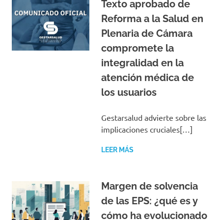
Texto aprobado de
Reforma a la Salud en
Plenaria de Cámara
compromete la
integralidad en la
atención médica de
los usuarios
Gestarsalud advierte sobre las
implicaciones cruciales[…]
LEER MÁS
Margen de solvencia
de las EPS: ¿qué es y
cómo ha evolucionado