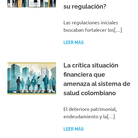
su regulación?
Las regulaciones iniciales
buscaban fortalecer los[…]
LEER MÁS
La crítica situación
financiera que
amenaza al sistema de
salud colombiano
El deterioro patrimonial,
endeudamiento y la[…]
LEER MÁS