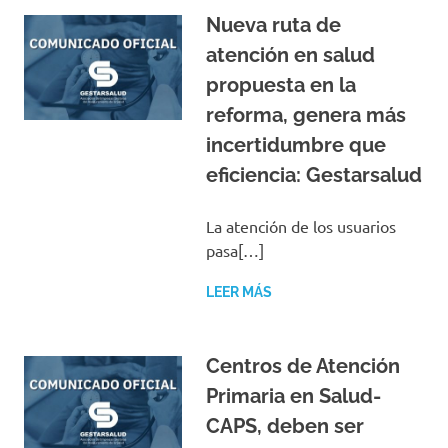
Nueva ruta de
atención en salud
propuesta en la
reforma, genera más
incertidumbre que
eficiencia: Gestarsalud
La atención de los usuarios
pasa[…]
LEER MÁS
Centros de Atención
Primaria en Salud-
CAPS, deben ser