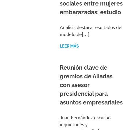
embarazadas: estudio
Análisis destaca resultados del
modelo de[…]
LEER MÁS
Reunión clave de
gremios de Aliadas
con asesor
presidencial para
asuntos empresariales
Juan Fernández escuchó
inquietudes y
preocupaciones[…]