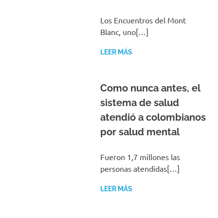
Los Encuentros del Mont
Blanc, uno[…]
LEER MÁS
Como nunca antes, el
sistema de salud
atendió a colombianos
por salud mental
Fueron 1,7 millones las
personas atendidas[…]
LEER MÁS
¿Cómo están