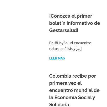
¡Conozca el primer
boletín informativo de
Gestarsalud!
En #HaySalud encuentre
datos, análisis y[…]
LEER MÁS
Colombia recibe por
primera vez el
encuentro mundial de
la Economía Social y
Solidaria