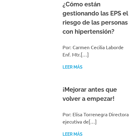
gestionando las EPS el
riesgo de las personas
con hipertensión?
Por: Carmen Cecilia Laborde
Enf. Mtr.[…]
LEER MÁS
¡Mejorar antes que
volver a empezar!
Por: Elisa Torrenegra Directora
ejecutiva de[…]
LEER MÁS