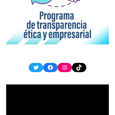
Twitter
Facebook
Instagram
TikTok