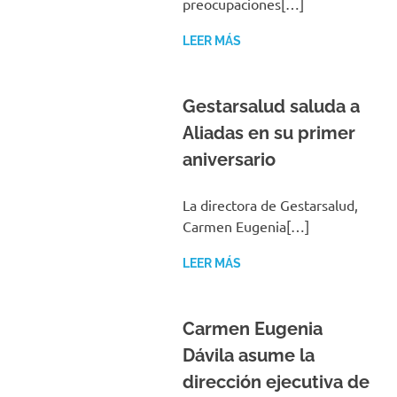
LEER MÁS
Gestarsalud saluda a
Aliadas en su primer
aniversario
La directora de Gestarsalud,
Carmen Eugenia[…]
LEER MÁS
Carmen Eugenia
Dávila asume la
dirección ejecutiva de
Gestarsalud