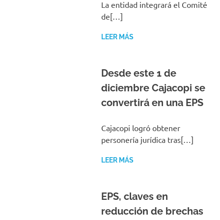
LEER MÁS
Desde este 1 de
diciembre Cajacopi se
convertirá en una EPS
Cajacopi logró obtener
personería jurídica tras[…]
LEER MÁS
EPS, claves en
reducción de brechas
sociales entre mujeres