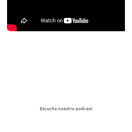
Escucha nuestro podcast