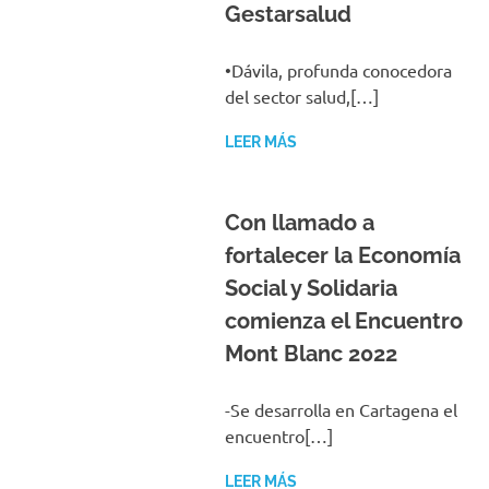
•Dávila, profunda conocedora
del sector salud,[…]
LEER MÁS
Con llamado a
fortalecer la Economía
Social y Solidaria
comienza el Encuentro
Mont Blanc 2022
-Se desarrolla en Cartagena el
encuentro[…]
LEER MÁS