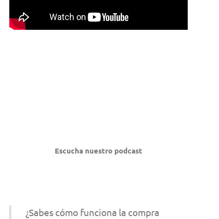
Escucha nuestro podcast
¿Sabes cómo funciona la compra