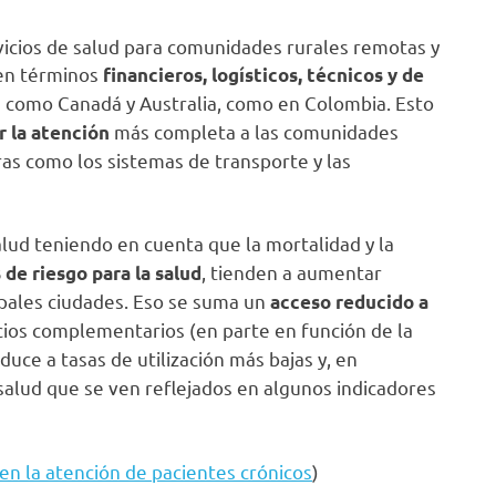
rvicios de salud para comunidades rurales remotas y
n términos
financieros, logísticos, técnicos y de
os como Canadá y Australia, como en Colombia. Esto
más completa a las comunidades
r la atención
as como los sistemas de transporte y las
lud teniendo en cuenta que la mortalidad y la
, tienden a aumentar
 de riesgo para la salud
ipales ciudades. Eso se suma un
acceso reducido a
icios complementarios (en parte en función de la
nduce a tasas de utilización más bajas y, en
 salud que se ven reflejados en algunos indicadores
 en la atención de pacientes crónicos
)