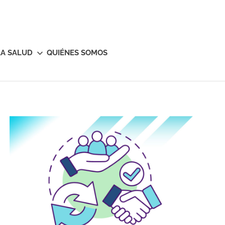
LA SALUD
QUIÉNES SOMOS