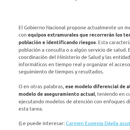
El Gobierno Nacional propone actualmente un mod
con
equipos extramurales
que recorrerán los ter
. Esta caracter
población e identificando riesgos
población a consulta o a algún servicio de salud. E
coordinación del Ministerio de Salud y las entidad
informáticos en tiempo real y organizar el acceso
seguimiento de tiempos y resultados.
O en otras palabras,
ese modelo diferencial de a
, teniendo en 
modelo de aseguramiento actual
ejecutando modelos de atención con enfoques dif
esta tarea.
(Le puede interesar:
Carmen Eugenia Dávila asume