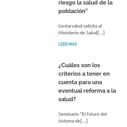
riesgo la salud de la
población”
Gestarsalud solicita al
Ministerio de Salud[…]
LEER MÁS
¿Cuáles son los
criterios a tener en
cuenta para una
eventual reforma a la
salud?
Seminario “El futuro del
sistema de[…]