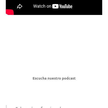
Escucha nuestro podcast