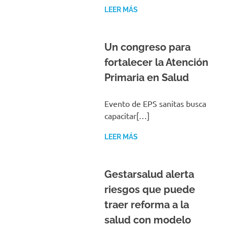
LEER MÁS
Un congreso para
fortalecer la Atención
Primaria en Salud
Evento de EPS sanitas busca
capacitar[…]
LEER MÁS
Gestarsalud alerta
riesgos que puede
traer reforma a la
salud con modelo