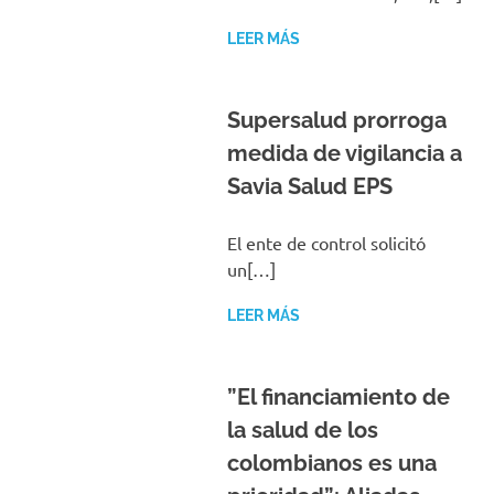
LEER MÁS
Supersalud prorroga
medida de vigilancia a
Savia Salud EPS
El ente de control solicitó
un[…]
LEER MÁS
”El financiamiento de
la salud de los
colombianos es una