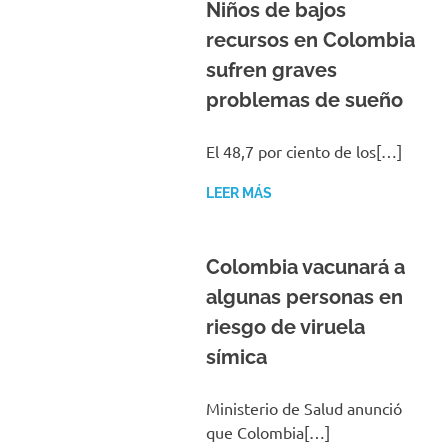
Niños de bajos
recursos en Colombia
sufren graves
problemas de sueño
El 48,7 por ciento de los[…]
LEER MÁS
Colombia vacunará a
algunas personas en
riesgo de viruela
símica
Ministerio de Salud anunció
que Colombia[…]