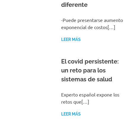
diferente
-Puede presentarse aumento
exponencial de costos[…]
LEER MÁS
El covid persistente:
un reto para los
sistemas de salud
Experto español expone los
retos que[…]
LEER MÁS