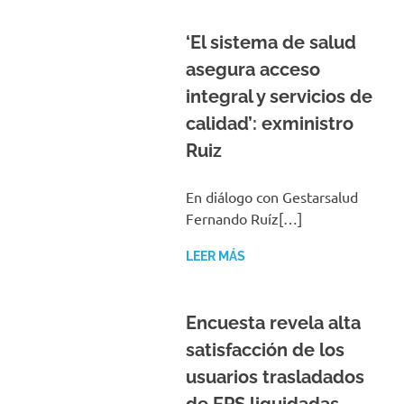
‘El sistema de salud
asegura acceso
integral y servicios de
calidad’: exministro
Ruiz
En diálogo con Gestarsalud
Fernando Ruíz[…]
LEER MÁS
Encuesta revela alta
satisfacción de los
usuarios trasladados