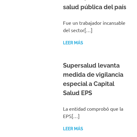
salud pública del país
Fue un trabajador incansable
del sector[…]
LEER MÁS
Supersalud levanta
medida de vigilancia
especial a Capital
Salud EPS
La entidad comprobó que la
EPS[…]
LEER MÁS