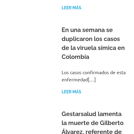
LEER MÁS
En una semana se
duplicaron los casos
de la viruela símica en
Colombia
Los casos confirmados de esta
enfermedad[…]
LEER MÁS
Gestarsalud lamenta
la muerte de Gilberto
Álvarez, referente de