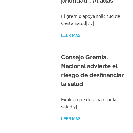
prioridad”: Aliadas
El gremio apoya solicitud de
Gestarsalud[…]
LEER MÁS
Consejo Gremial
Nacional advierte el
riesgo de desfinanciar
la salud
Explica que desfinanciar la
salud y[…]
LEER MÁS