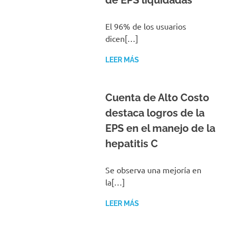
de EPS liquidadas
El 96% de los usuarios
dicen[…]
LEER MÁS
Cuenta de Alto Costo
destaca logros de la
EPS en el manejo de la
hepatitis C
Se observa una mejoría en
la[…]
LEER MÁS