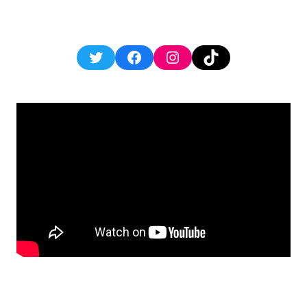
Twitter
Facebook
Instagram
TikTok