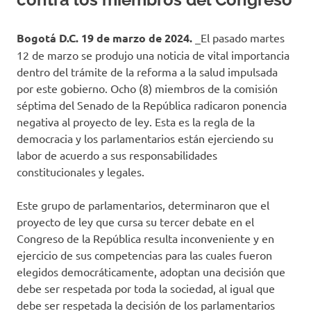
Bogotá D.C. 19 de marzo de 2024.
_El pasado martes
12 de marzo se produjo una noticia de vital importancia
dentro del trámite de la reforma a la salud impulsada
por este gobierno. Ocho (8) miembros de la comisión
séptima del Senado de la República radicaron ponencia
negativa al proyecto de ley. Esta es la regla de la
democracia y los parlamentarios están ejerciendo su
labor de acuerdo a sus responsabilidades
constitucionales y legales.
Este grupo de parlamentarios, determinaron que el
proyecto de ley que cursa su tercer debate en el
Congreso de la República resulta inconveniente y en
ejercicio de sus competencias para las cuales fueron
elegidos democráticamente, adoptan una decisión que
debe ser respetada por toda la sociedad, al igual que
debe ser respetada la decisión de los parlamentarios