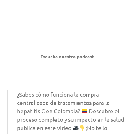
Escucha nuestro podcast
¿Sabes cómo funciona la compra
centralizada de tratamientos para la
hepatitis C en Colombia?
Descubre el
proceso completo y su impacto en la salud
pública en este video
¡No te lo