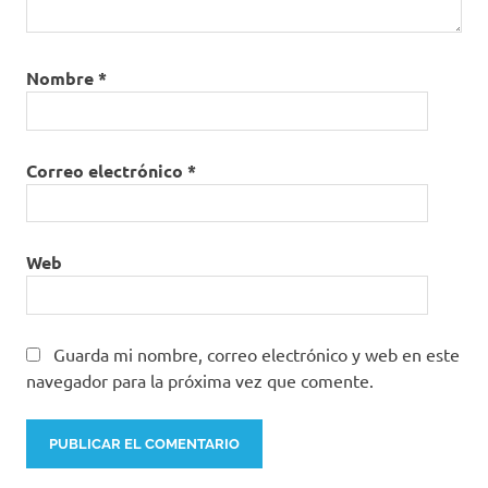
Nombre
*
Correo electrónico
*
Web
Guarda mi nombre, correo electrónico y web en este
navegador para la próxima vez que comente.