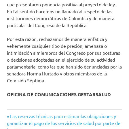
que presentaron ponencia positiva al proyecto de ley.
En tal sentido hacemos un llamado al respeto de las
instituciones democráticas de Colombia y de manera
particular del Congreso de la República.
Por esta razón, rechazamos de manera enfática y
vehemente cualquier tipo de presión, amenaza o
intimidación a miembros del Congreso por sus posturas
o decisiones adoptadas en el ejercicio de su actividad
parlamentaria, como las que han sido denunciadas por la
senadora Norma Hurtado y otros miembros de la
Comisión Séptima.
OFICINA DE COMUNICACIONES GESTARSALUD
colombia
Entrada
Navegación
Las reservas técnicas para estimar las obligaciones y
eps
anterior:
garantizar el pago de los servicios de salud por parte de