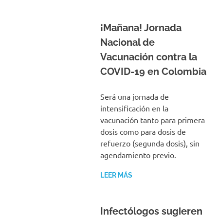
¡Mañana! Jornada
Nacional de
Vacunación contra la
COVID-19 en Colombia
Será una jornada de
intensificación en la
vacunación tanto para primera
dosis como para dosis de
refuerzo (segunda dosis), sin
agendamiento previo.
LEER MÁS
Infectólogos sugieren