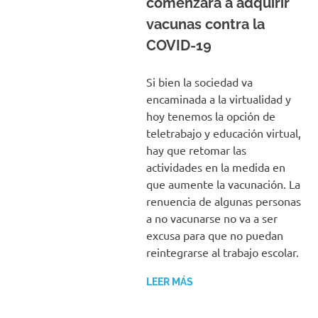
comenzará a adquirir
vacunas contra la
COVID-19
Si bien la sociedad va
encaminada a la virtualidad y
hoy tenemos la opción de
teletrabajo y educación virtual,
hay que retomar las
actividades en la medida en
que aumente la vacunación. La
renuencia de algunas personas
a no vacunarse no va a ser
excusa para que no puedan
reintegrarse al trabajo escolar.
LEER MÁS