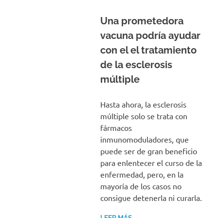
Una prometedora
vacuna podría ayudar
con el el tratamiento
de la esclerosis
múltiple
Hasta ahora, la esclerosis
múltiple solo se trata con
fármacos
inmunomoduladores, que
puede ser de gran beneficio
para enlentecer el curso de la
enfermedad, pero, en la
mayoría de los casos no
consigue detenerla ni curarla.