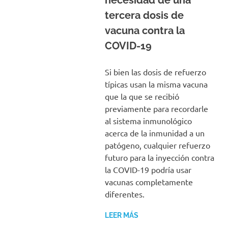
necesidad de una
tercera dosis de
vacuna contra la
COVID-19
Si bien las dosis de refuerzo
típicas usan la misma vacuna
que la que se recibió
previamente para recordarle
al sistema inmunológico
acerca de la inmunidad a un
patógeno, cualquier refuerzo
futuro para la inyección contra
la COVID-19 podría usar
vacunas completamente
diferentes.
LEER MÁS