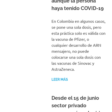
aunque la persona
haya tenido COVID-19
En Colombia en algunos casos,
se pone una sola dosis, pero
esta práctica solo es válida con
la vacuna de Pfizer, o
cualquier desarrollo de ARN
mensajero, no puede
colocarse una sola dosis con
las vacunas de Sinovac y
AstraZeneca.
LEER MÁS
Desde el 15 de junio
sector privado