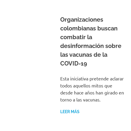
Organizaciones
colombianas buscan
combatir la
desinformación sobre
las vacunas de la
COVID-19
Esta iniciativa pretende aclarar
todos aquellos mitos que
desde hace años han girado en
torno a las vacunas.
LEER MÁS