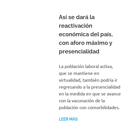
Así se dará la
reactivación
económica del país,
con aforo máximo y
presencialidad
La población laboral activa,
que se mantiene en
virtualidad, también podría ir
regresando a la presencialidad
en la medida en que se avance
con la vacunación de la
población con comorbilidades.
LEER MÁS