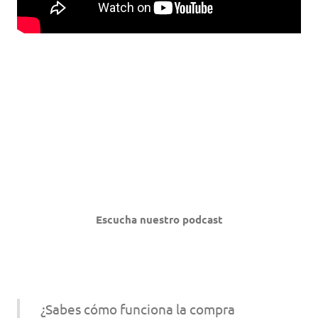
Escucha nuestro podcast
¿Sabes cómo funciona la compra