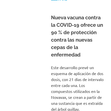
Nueva vacuna contra
la COVID-19 ofrece un
90 % de protección
contra las nuevas
cepas de la
enfermedad
Este desarrollo prevé un
esquema de aplicación de dos
dosis, con 21 días de intervalo
entre cada una. Los
compuestos utilizados en la
Novavax, se crean a partir de
una sustancia que es extraída
del árbol quillay.