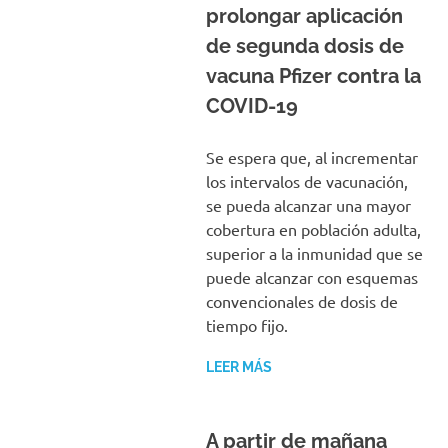
prolongar aplicación
de segunda dosis de
vacuna Pfizer contra la
COVID-19
Se espera que, al incrementar
los intervalos de vacunación,
se pueda alcanzar una mayor
cobertura en población adulta,
superior a la inmunidad que se
puede alcanzar con esquemas
convencionales de dosis de
tiempo fijo.
LEER MÁS
A partir de mañana