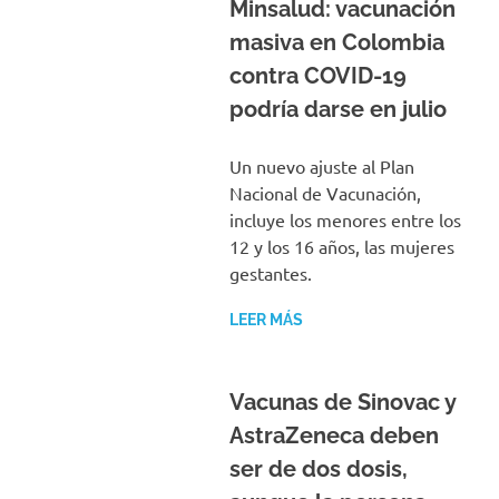
Minsalud: vacunación
masiva en Colombia
contra COVID-19
podría darse en julio
Un nuevo ajuste al Plan
Nacional de Vacunación,
incluye los menores entre los
12 y los 16 años, las mujeres
gestantes.
LEER MÁS
Vacunas de Sinovac y
AstraZeneca deben
ser de dos dosis,