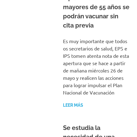
mayores de 55 años se
podrán vacunar sin
cita previa
Es muy importante que todos
os secretarios de salud, EPS e
IPS tomen atenta nota de esta
apertura que se hace a partir
de mañana miércoles 26 de
mayo y realicen las acciones
para lograr impulsar el Plan
Nacional de Vacunación
LEER MÁS
Se estudia la