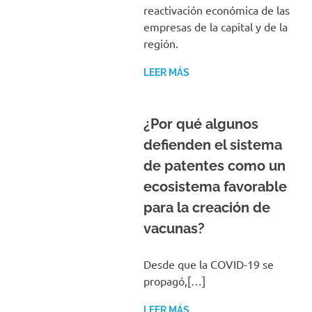
reactivación económica de las
empresas de la capital y de la
región.
LEER MÁS
¿Por qué algunos
defienden el sistema
de patentes como un
ecosistema favorable
para la creación de
vacunas?
Desde que la COVID-19 se
propagó,[…]
LEER MÁS