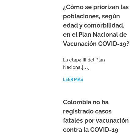
¿Cómo se priorizan las
poblaciones, según
edad y comorbilidad,
en el Plan Nacional de
Vacunación COVID-19?
La etapa III del Plan
Nacional[…]
LEER MÁS
Colombia no ha
registrado casos
fatales por vacunación
contra la COVID-19