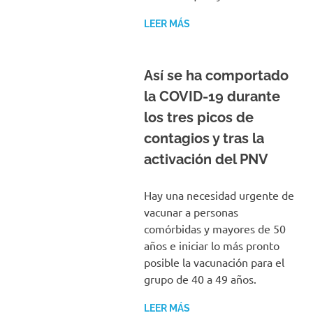
LEER MÁS
Así se ha comportado
la COVID-19 durante
los tres picos de
contagios y tras la
activación del PNV
Hay una necesidad urgente de
vacunar a personas
comórbidas y mayores de 50
años e iniciar lo más pronto
posible la vacunación para el
grupo de 40 a 49 años.
LEER MÁS