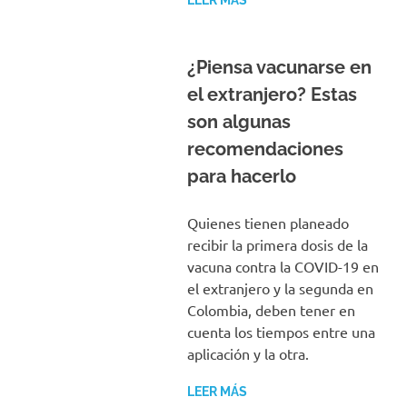
LEER MÁS
¿Piensa vacunarse en
el extranjero? Estas
son algunas
recomendaciones
para hacerlo
Quienes tienen planeado
recibir la primera dosis de la
vacuna contra la COVID-19 en
el extranjero y la segunda en
Colombia, deben tener en
cuenta los tiempos entre una
aplicación y la otra.
LEER MÁS