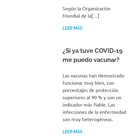
Según la Organización
Mundial de la[…]
LEER MÁS
¿Si ya tuve COVID-19
me puedo vacunar?
Las vacunas han demostrado
funcionar muy bien, con
porcentajes de protección
superiores al 90 % y son un
indicador más fiable. Las
infecciones de la enfermedad
son muy heterogéneas.
LEER MÁS