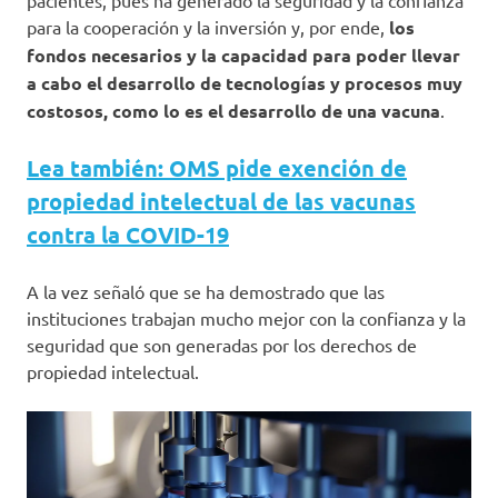
pacientes, pues ha generado la seguridad y la confianza
para la cooperación y la inversión y, por ende,
los
fondos necesarios y la capacidad para poder llevar
a cabo el desarrollo de tecnologías y procesos muy
costosos, como lo es el desarrollo de una vacuna
.
Lea también: OMS pide exención de
propiedad intelectual de las vacunas
contra la COVID-19
A la vez señaló que se ha demostrado que las
instituciones trabajan mucho mejor con la confianza y la
seguridad que son generadas por los derechos de
propiedad intelectual.