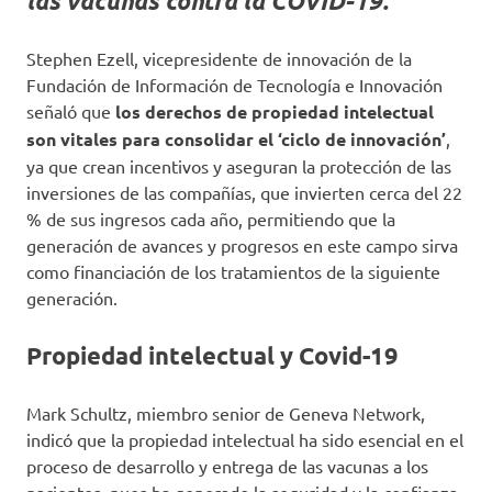
las vacunas contra la COVID-19.
Stephen Ezell, vicepresidente de innovación de la
Fundación de Información de Tecnología e Innovación
señaló que
los derechos de propiedad intelectual
son vitales para consolidar el ‘ciclo de innovación’
,
ya que crean incentivos y aseguran la protección de las
inversiones de las compañías, que invierten cerca del 22
% de sus ingresos cada año, permitiendo que la
generación de avances y progresos en este campo sirva
como financiación de los tratamientos de la siguiente
generación.
Propiedad intelectual y Covid-19
Mark Schultz, miembro senior de Geneva Network,
indicó que la propiedad intelectual ha sido esencial en el
proceso de desarrollo y entrega de las vacunas a los