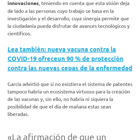
innovaciones
, teniendo en cuenta que esta visión deja
de lado a las personas cuyo trabajo se basa en la
investigación y el desarrollo, cuya sinergia permite que
la ciudadanía pueda disfrutar de avances tecnológicos y
científicos.
Lea también: nueva vacuna contra la
COVID-19 ofreceun 90 % de protección
contra las nuevas cepas de la enfermedad
García advirtió que si no existiera el sistema de patentes
tampoco habría un ecosistema virtuoso para la creación
de las vacunas y, sin ello, no habría ni siquiera la
posibilidad de que el día de mañana estas sean
liberadas.
«La afirmación de que un