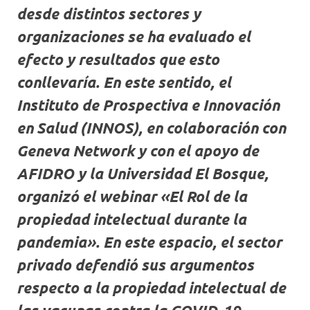
desde distintos sectores y
organizaciones se ha evaluado el
efecto y resultados que esto
conllevaría. En este sentido, el
Instituto de Prospectiva e Innovación
en Salud (INNOS), en colaboración con
Geneva Network y con el apoyo de
AFIDRO y la Universidad El Bosque,
organizó el webinar «El Rol de la
propiedad intelectual durante la
pandemia». En este espacio, el sector
privado defendió sus argumentos
respecto a la propiedad intelectual de