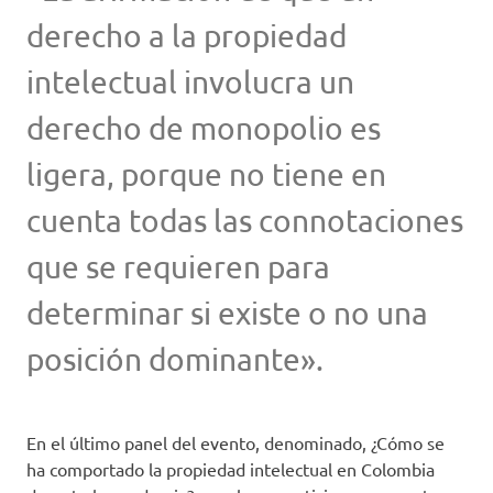
derecho a la propiedad
intelectual involucra un
derecho de monopolio es
ligera, porque no tiene en
cuenta todas las connotaciones
que se requieren para
determinar si existe o no una
posición dominante».
En el último panel del evento, denominado, ¿Cómo se
ha comportado la propiedad intelectual en Colombia