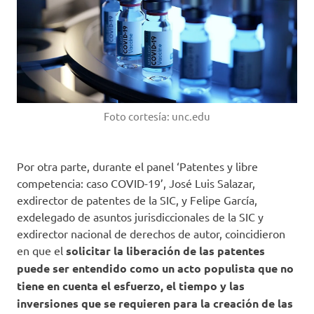
Foto cortesía: unc.edu
Por otra parte, durante el panel ‘Patentes y libre
competencia: caso COVID-19’, José Luis Salazar,
exdirector de patentes de la SIC, y Felipe García,
exdelegado de asuntos jurisdiccionales de la SIC y
exdirector nacional de derechos de autor, coincidieron
en que el
solicitar la liberación de las patentes
puede ser entendido como un acto populista que no
tiene en cuenta el esfuerzo, el tiempo y las
inversiones que se requieren para la creación de las