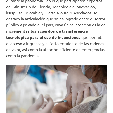
durante la pandemia?, en el que participaron expertos
del Ministerio de Ciencia, Tecnología e Innovación,
iNNpulsa Colombia y Olarte Moure & Asociados, se
destacó la articulación que se ha logrado entre el sector
público y privado el el país, cuya única intención es la de
incrementar los acuerdos de transferencia
tecnológica para el uso de invenciones
que permitan
el acceso a ingresos y el fortalecimiento de las cadenas
de valor, así como la atención eficiente de emergencias
como la pandemia.