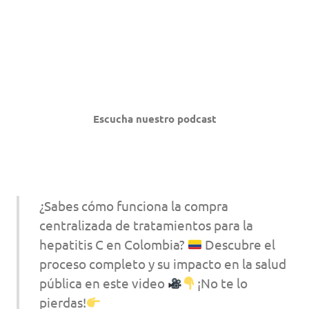
Escucha nuestro podcast
¿Sabes cómo funciona la compra
centralizada de tratamientos para la
hepatitis C en Colombia?
Descubre el
proceso completo y su impacto en la salud
pública en este video
¡No te lo
pierdas!