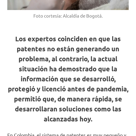
Foto cortesía: Alcaldía de Bogotá.
Los expertos coinciden en que las
patentes no están generando un
problema, al contrario, la actual
situación ha demostrado que la
información que se desarrolló,
protegió y licenció antes de pandemia,
permitió que, de manera rápida, se
desarrollaran soluciones como las
alcanzadas hoy.
En Colombia, el sistema de patentes es muy pequeño y