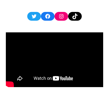
Twitter
Facebook
Instagram
TikTok