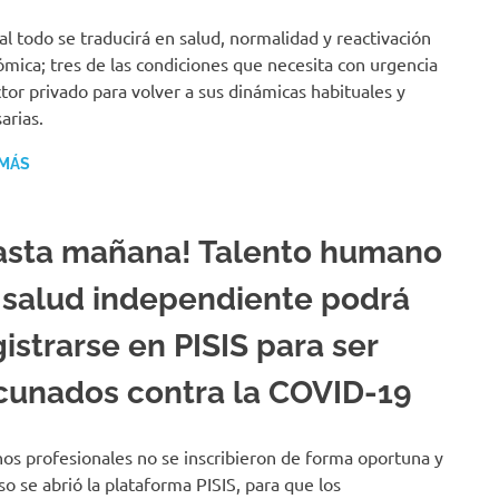
nal todo se traducirá en salud, normalidad y reactivación
mica; tres de las condiciones que necesita con urgencia
ctor privado para volver a sus dinámicas habituales y
arias.
 MÁS
asta mañana! Talento humano
 salud independiente podrá
istrarse en PISIS para ser
cunados contra la COVID-19
os profesionales no se inscribieron de forma oportuna y
so se abrió la plataforma PISIS, para que los