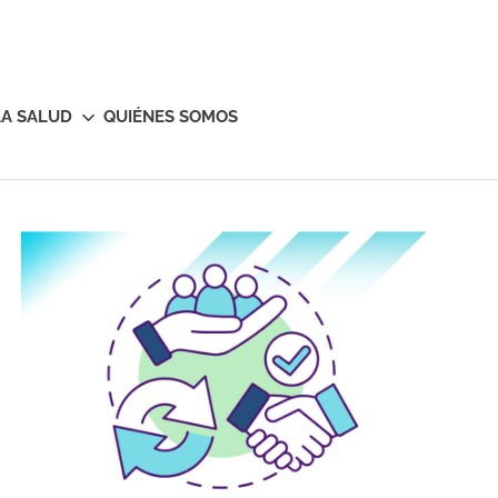
LA SALUD
QUIÉNES SOMOS