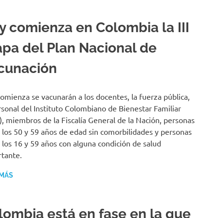
y comienza en Colombia la III
apa del Plan Nacional de
cunación
omienza se vacunarán a los docentes, la fuerza pública,
rsonal del Instituto Colombiano de Bienestar Familiar
), miembros de la Fiscalía General de la Nación, personas
 los 50 y 59 años de edad sin comorbilidades y personas
 los 16 y 59 años con alguna condición de salud
tante.
 MÁS
lombia está en fase en la que