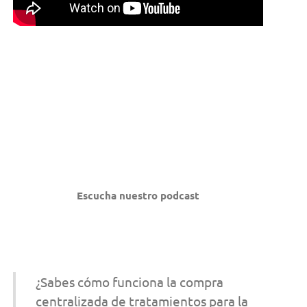
Escucha nuestro podcast
¿Sabes cómo funciona la compra
centralizada de tratamientos para la