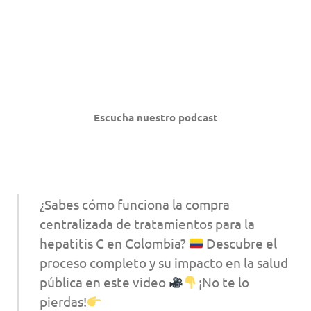
Escucha nuestro podcast
¿Sabes cómo funciona la compra
centralizada de tratamientos para la
hepatitis C en Colombia?
Descubre el
proceso completo y su impacto en la salud
pública en este video
¡No te lo
pierdas!