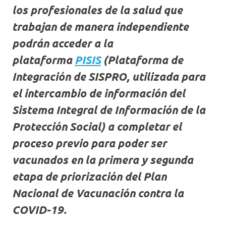
los profesionales de la salud que
trabajan de manera independiente
podrán acceder a la
plataforma
PISIS
(Plataforma de
Integración de SISPRO, utilizada para
el intercambio de información del
Sistema Integral de Información de la
Protección Social) a completar el
proceso previo para poder ser
vacunados en la primera y segunda
etapa de priorización del Plan
Nacional de Vacunación contra la
COVID-19.