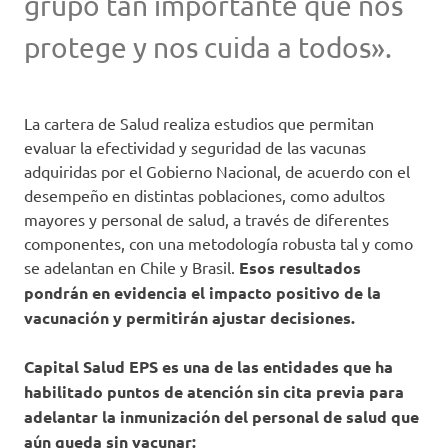
grupo tan importante que nos
protege y nos cuida a todos».
La cartera de Salud realiza estudios que permitan
evaluar la efectividad y seguridad de las vacunas
adquiridas por el Gobierno Nacional, de acuerdo con el
desempeño en distintas poblaciones, como adultos
mayores y personal de salud, a través de diferentes
componentes, con una metodología robusta tal y como
se adelantan en Chile y Brasil.
Esos resultados
pondrán en evidencia el impacto positivo de la
vacunación y permitirán ajustar decisiones.
Capital Salud EPS es una de las entidades que ha
habilitado puntos de atención sin cita previa para
adelantar la inmunización del personal de salud que
aún queda sin vacunar: