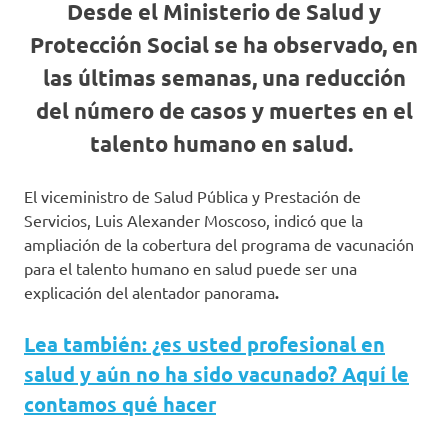
Desde el Ministerio de Salud y
Protección Social se ha observado, en
las últimas semanas, una reducción
del número de casos y muertes en el
talento humano en salud.
El viceministro de Salud Pública y Prestación de
Servicios, Luis Alexander Moscoso, indicó que la
ampliación de la cobertura del programa de vacunación
para el talento humano en salud puede ser una
explicación del alentador panorama
.
Lea también: ¿es usted profesional en
salud y aún no ha sido vacunado? Aquí le
contamos qué hacer