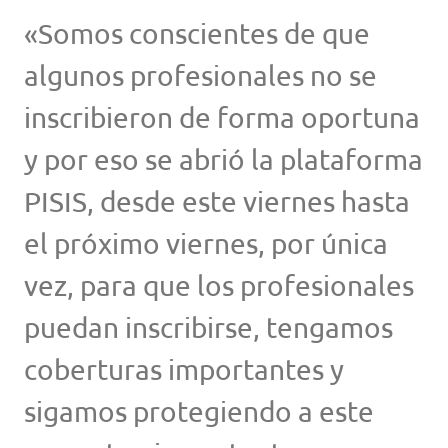
«Somos conscientes de que
algunos profesionales no se
inscribieron de forma oportuna
y por eso se abrió la plataforma
PISIS, desde este viernes hasta
el próximo viernes, por única
vez, para que los profesionales
puedan inscribirse, tengamos
coberturas importantes y
sigamos protegiendo a este