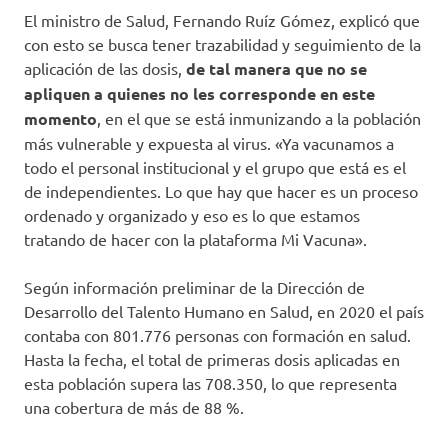
El ministro de Salud, Fernando Ruíz Gómez, explicó que
con esto se busca tener trazabilidad y seguimiento de la
aplicación de las dosis,
de tal manera que no se
apliquen a quienes no les corresponde en este
momento
, en el que se está inmunizando a la población
más vulnerable y expuesta al virus. «Ya vacunamos a
todo el personal institucional y el grupo que está es el
de independientes. Lo que hay que hacer es un proceso
ordenado y organizado y eso es lo que estamos
tratando de hacer con la plataforma Mi Vacuna».
Según información preliminar de la Dirección de
Desarrollo del Talento Humano en Salud, en 2020 el país
contaba con 801.776 personas con formación en salud.
Hasta la fecha, el total de primeras dosis aplicadas en
esta población supera las 708.350, lo que representa
una cobertura de más de 88 %.