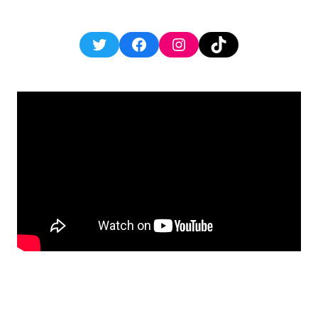
Twitter
Facebook
Instagram
TikTok