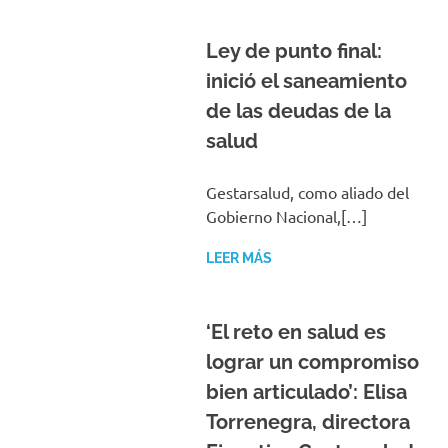
Ley de punto final:
inició el saneamiento
de las deudas de la
salud
Gestarsalud, como aliado del
Gobierno Nacional,[…]
LEER MÁS
‘El reto en salud es
lograr un compromiso
bien articulado’: Elisa
Torrenegra, directora