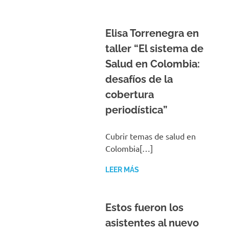
Elisa Torrenegra en
taller “El sistema de
Salud en Colombia:
desafíos de la
cobertura
periodística”
Cubrir temas de salud en
Colombia[…]
LEER MÁS
Estos fueron los
asistentes al nuevo