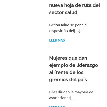
nueva hoja de ruta del
sector salud
Gestarsalud se pone a
disposición del[…]
LEER MÁS
Mujeres que dan
ejemplo de liderazgo
al frente de los
gremios del país
Ellas dirigen la mayoría de
asociaciones[…]