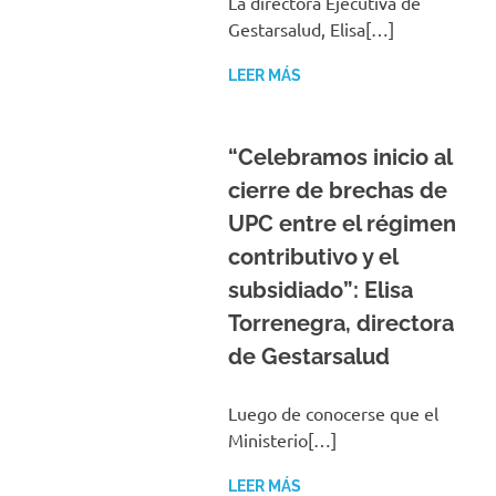
La directora Ejecutiva de
Gestarsalud, Elisa[…]
LEER MÁS
“Celebramos inicio al
cierre de brechas de
UPC entre el régimen
contributivo y el
subsidiado”: Elisa
Torrenegra, directora
de Gestarsalud
Luego de conocerse que el
Ministerio[…]
LEER MÁS