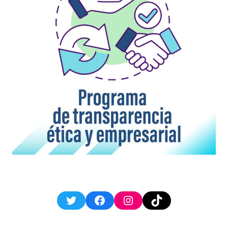
Twitter
Facebook
Instagram
TikTok