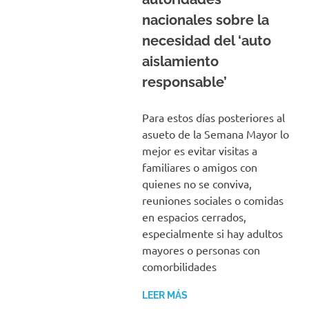
nacionales sobre la
necesidad del ‘auto
aislamiento
responsable’
Para estos días posteriores al
asueto de la Semana Mayor lo
mejor es evitar visitas a
familiares o amigos con
quienes no se conviva,
reuniones sociales o comidas
en espacios cerrados,
especialmente si hay adultos
mayores o personas con
comorbilidades
LEER MÁS