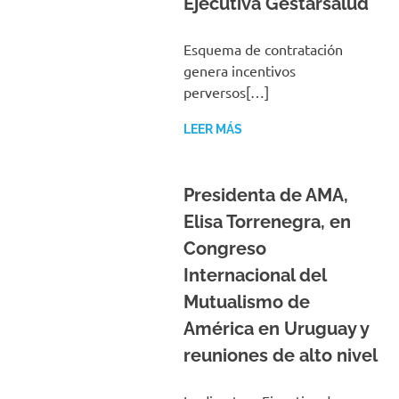
Ejecutiva Gestarsalud
Esquema de contratación
genera incentivos
perversos[…]
LEER MÁS
Presidenta de AMA,
Elisa Torrenegra, en
Congreso
Internacional del
Mutualismo de
América en Uruguay y
reuniones de alto nivel