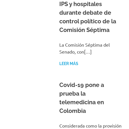
IPS y hospitales
durante debate de
control político de la
Comisión Séptima
La Comisión Séptima del
Senado, con[…]
LEER MÁS
Covid-19 pone a
prueba la
telemedicina en
Colombia
Considerada como la provisión