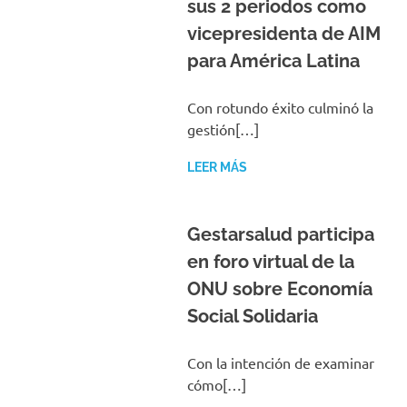
sus 2 periodos como
vicepresidenta de AIM
para América Latina
Con rotundo éxito culminó la
gestión[…]
LEER MÁS
Gestarsalud participa
en foro virtual de la
ONU sobre Economía
Social Solidaria
Con la intención de examinar
cómo[…]