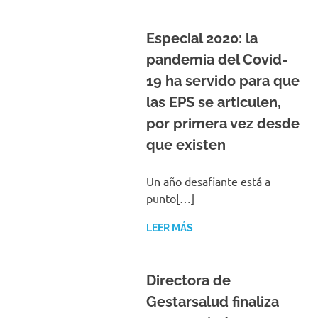
Especial 2020: la
pandemia del Covid-
19 ha servido para que
las EPS se articulen,
por primera vez desde
que existen
Un año desafiante está a
punto[…]
LEER MÁS
Directora de
Gestarsalud finaliza