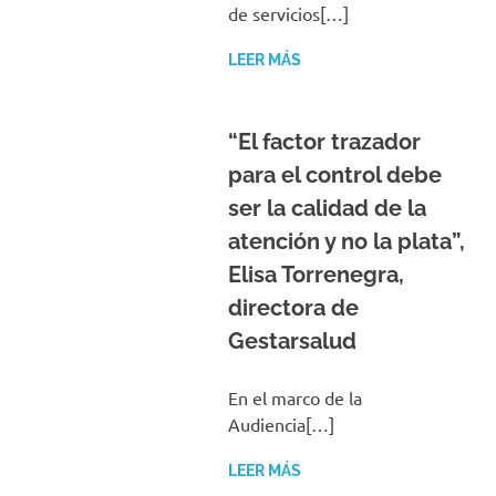
de servicios[…]
LEER MÁS
“El factor trazador
para el control debe
ser la calidad de la
atención y no la plata”,
Elisa Torrenegra,
directora de
Gestarsalud
En el marco de la
Audiencia[…]
LEER MÁS