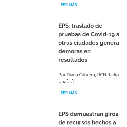
LEER MÁS
EPS: traslado de
pruebas de Covid-19 a
otras ciudades genera
demoras en
resultados
Por Diana Cabrera, RCN Radio
Una[…]
LEER MÁS
EPS demuestran giros
de recursos hechos a