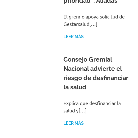
prioridad”: Aliadas
El gremio apoya solicitud de
Gestarsalud[…]
LEER MÁS
Consejo Gremial
Nacional advierte el
riesgo de desfinanciar
la salud
Explica que desfinanciar la
salud y[…]
LEER MÁS