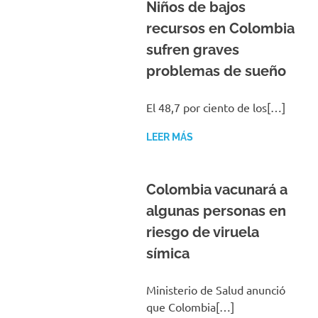
Niños de bajos
recursos en Colombia
sufren graves
problemas de sueño
El 48,7 por ciento de los[…]
LEER MÁS
Colombia vacunará a
algunas personas en
riesgo de viruela
símica
Ministerio de Salud anunció
que Colombia[…]