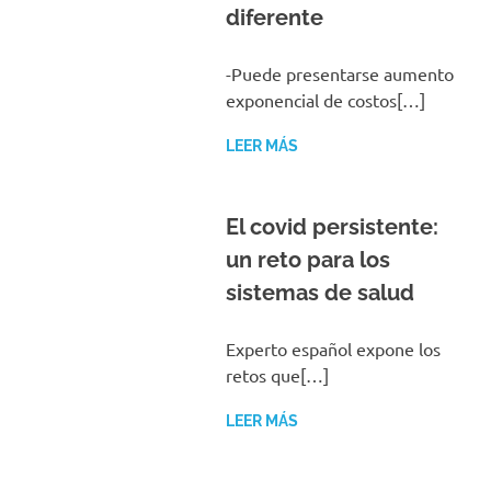
diferente
-Puede presentarse aumento
exponencial de costos[…]
LEER MÁS
El covid persistente:
un reto para los
sistemas de salud
Experto español expone los
retos que[…]
LEER MÁS