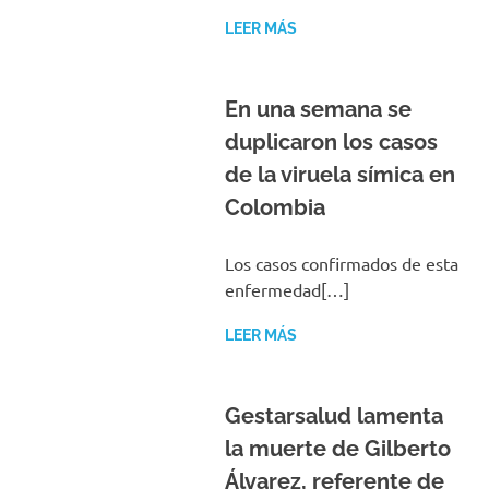
LEER MÁS
En una semana se
duplicaron los casos
de la viruela símica en
Colombia
Los casos confirmados de esta
enfermedad[…]
LEER MÁS
Gestarsalud lamenta
la muerte de Gilberto
Álvarez, referente de