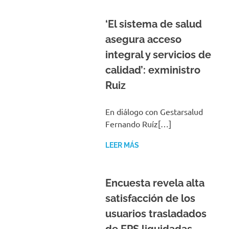
‘El sistema de salud
asegura acceso
integral y servicios de
calidad’: exministro
Ruiz
En diálogo con Gestarsalud
Fernando Ruíz[…]
LEER MÁS
Encuesta revela alta
satisfacción de los
usuarios trasladados