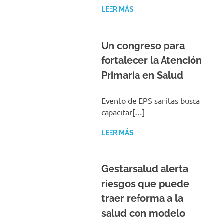
LEER MÁS
Un congreso para
fortalecer la Atención
Primaria en Salud
Evento de EPS sanitas busca
capacitar[…]
LEER MÁS
Gestarsalud alerta
riesgos que puede
traer reforma a la
salud con modelo