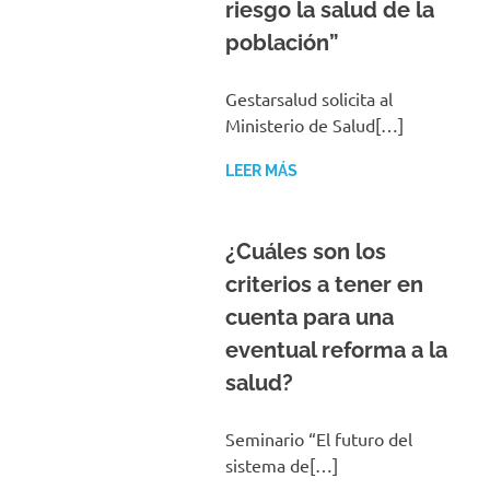
riesgo la salud de la
población”
Gestarsalud solicita al
Ministerio de Salud[…]
LEER MÁS
¿Cuáles son los
criterios a tener en
cuenta para una
eventual reforma a la
salud?
Seminario “El futuro del
sistema de[…]