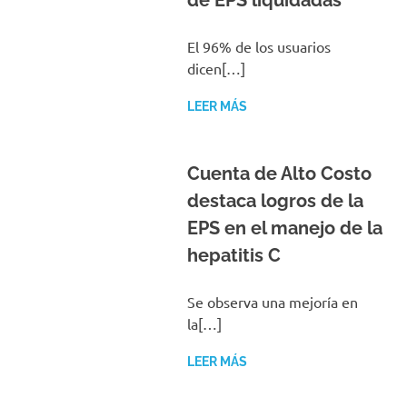
de EPS liquidadas
El 96% de los usuarios
dicen[…]
LEER MÁS
Cuenta de Alto Costo
destaca logros de la
EPS en el manejo de la
hepatitis C
Se observa una mejoría en
la[…]
LEER MÁS