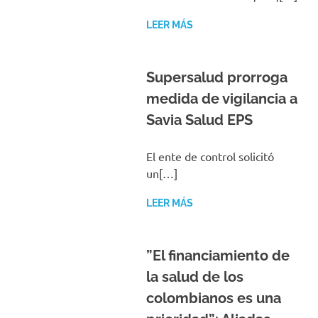
LEER MÁS
Supersalud prorroga
medida de vigilancia a
Savia Salud EPS
El ente de control solicitó
un[…]
LEER MÁS
”El financiamiento de
la salud de los
colombianos es una