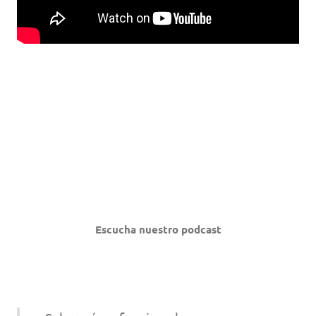
Escucha nuestro podcast