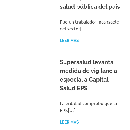
salud pública del país
Fue un trabajador incansable
del sector[…]
LEER MÁS
Supersalud levanta
medida de vigilancia
especial a Capital
Salud EPS
La entidad comprobó que la
EPS[…]
LEER MÁS