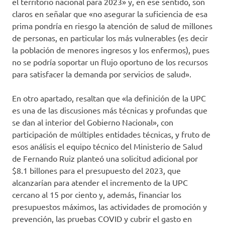
el territorio nacional para 2023» y, en ese sentido, son
claros en señalar que «no asegurar la suficiencia de esa
prima pondría en riesgo la atención de salud de millones
de personas, en particular los más vulnerables (es decir
la población de menores ingresos y los enfermos), pues
no se podría soportar un flujo oportuno de los recursos
para satisfacer la demanda por servicios de salud».
En otro apartado, resaltan que «la definición de la UPC
es una de las discusiones más técnicas y profundas que
se dan al interior del Gobierno Nacional», con
participación de múltiples entidades técnicas, y fruto de
esos análisis el equipo técnico del Ministerio de Salud
de Fernando Ruiz planteó una solicitud adicional por
$8.1 billones para el presupuesto del 2023, que
alcanzarían para atender el incremento de la UPC
cercano al 15 por ciento y, además, financiar los
presupuestos máximos, las actividades de promoción y
prevención, las pruebas COVID y cubrir el gasto en