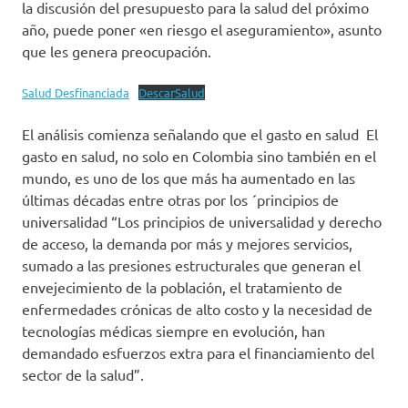
la discusión del presupuesto para la salud del próximo
año, puede poner «en riesgo el aseguramiento», asunto
que les genera preocupación.
Salud Desfinanciada
DescarSalud
El análisis comienza señalando que el gasto en salud El
gasto en salud, no solo en Colombia sino también en el
mundo, es uno de los que más ha aumentado en las
últimas décadas entre otras por los ´principios de
universalidad “Los principios de universalidad y derecho
de acceso, la demanda por más y mejores servicios,
sumado a las presiones estructurales que generan el
envejecimiento de la población, el tratamiento de
enfermedades crónicas de alto costo y la necesidad de
tecnologías médicas siempre en evolución, han
demandado esfuerzos extra para el financiamiento del
sector de la salud”.