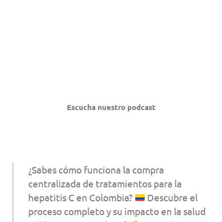
Escucha nuestro podcast
¿Sabes cómo funciona la compra
centralizada de tratamientos para la
hepatitis C en Colombia?
Descubre el
proceso completo y su impacto en la salud