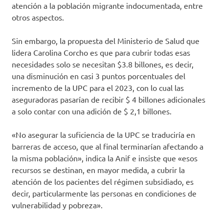
atención a la población migrante indocumentada, entre
otros aspectos.
Sin embargo, la propuesta del Ministerio de Salud que
lidera Carolina Corcho es que para cubrir todas esas
necesidades solo se necesitan $3.8 billones, es decir,
una disminución en casi 3 puntos porcentuales del
incremento de la UPC para el 2023, con lo cual las
aseguradoras pasarían de recibir $ 4 billones adicionales
a solo contar con una adición de $ 2,1 billones.
«No asegurar la suficiencia de la UPC se traduciría en
barreras de acceso, que al final terminarían afectando a
la misma población», indica la Anif e insiste que «esos
recursos se destinan, en mayor medida, a cubrir la
atención de los pacientes del régimen subsidiado, es
decir, particularmente las personas en condiciones de
vulnerabilidad y pobreza».