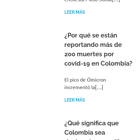
LEER MÁS
¿Por qué se están
reportando más de
200 muertes por
covid-19 en Colombia?
El pico de Ómicron
incrementó la[…]
LEER MÁS
¿Qué significa que
Colombia sea