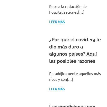
Pese a la reducción de
hospitalizaciones[…]
LEER MÁS
¿Por qué el covid-19 le
dio más duro a
algunos países? Aquí
las posibles razones
Paradójicamente aquellos más
ricos y con[…]
LEER MÁS
Las condiciones con