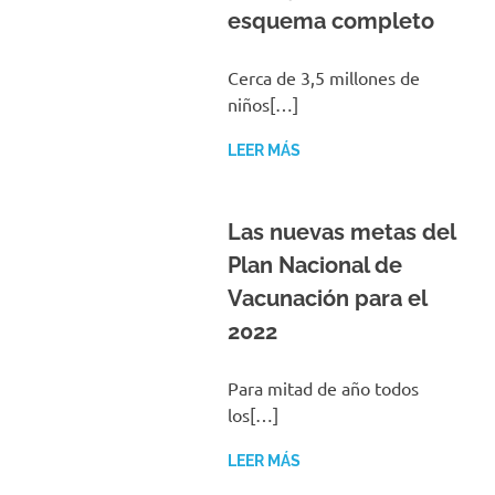
esquema completo
Cerca de 3,5 millones de
niños[…]
LEER MÁS
Las nuevas metas del
Plan Nacional de
Vacunación para el
2022
Para mitad de año todos
los[…]
LEER MÁS