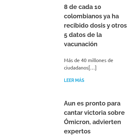
8 de cada 10
colombianos ya ha
recibido dosis y otros
5 datos de la
vacunación
Más de 40 millones de
ciudadanos[…]
LEER MÁS
Aun es pronto para
cantar victoria sobre
Ómicron, advierten
expertos