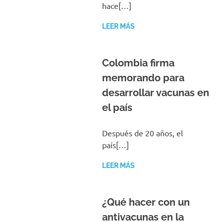
hace[…]
LEER MÁS
Colombia firma
memorando para
desarrollar vacunas en
el país
Después de 20 años, el
país[…]
LEER MÁS
¿Qué hacer con un
antivacunas en la