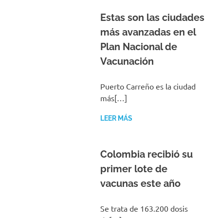
Estas son las ciudades
más avanzadas en el
Plan Nacional de
Vacunación
Puerto Carreño es la ciudad
más[…]
LEER MÁS
Colombia recibió su
primer lote de
vacunas este año
Se trata de 163.200 dosis