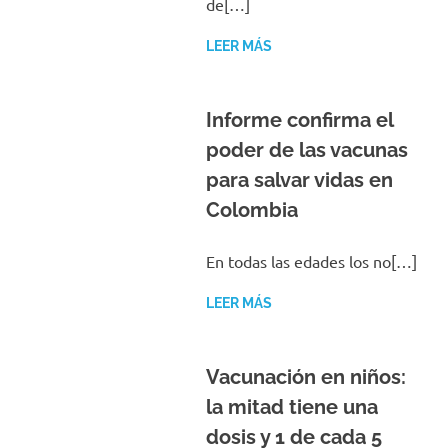
de[…]
LEER MÁS
Informe confirma el
poder de las vacunas
para salvar vidas en
Colombia
En todas las edades los no[…]
LEER MÁS
Vacunación en niños:
la mitad tiene una
dosis y 1 de cada 5