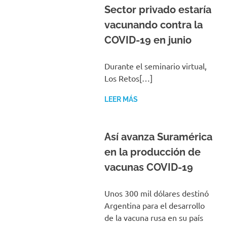
Sector privado estaría
vacunando contra la
COVID-19 en junio
Durante el seminario virtual,
Los Retos[…]
LEER MÁS
Así avanza Suramérica
en la producción de
vacunas COVID-19
Unos 300 mil dólares destinó
Argentina para el desarrollo
de la vacuna rusa en su país