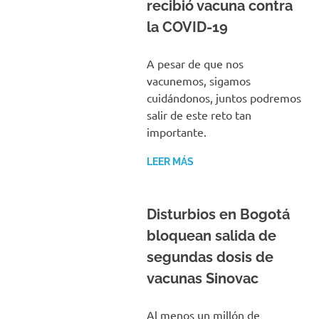
recibió vacuna contra
la COVID-19
A pesar de que nos
vacunemos, sigamos
cuidándonos, juntos podremos
salir de este reto tan
importante.
LEER MÁS
Disturbios en Bogotá
bloquean salida de
segundas dosis de
vacunas Sinovac
Al menos un millón de