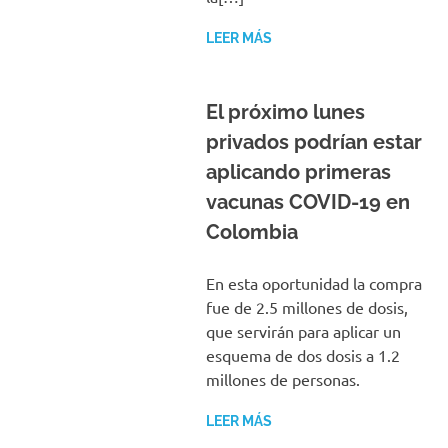
LEER MÁS
El próximo lunes
privados podrían estar
aplicando primeras
vacunas COVID-19 en
Colombia
En esta oportunidad la compra
fue de 2.5 millones de dosis,
que servirán para aplicar un
esquema de dos dosis a 1.2
millones de personas.
LEER MÁS