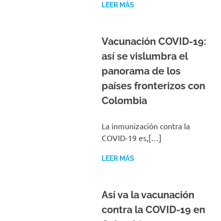
LEER MÁS
Vacunación COVID-19:
así se vislumbra el
panorama de los
países fronterizos con
Colombia
La inmunización contra la
COVID-19 es,[…]
LEER MÁS
Así va la vacunación
contra la COVID-19 en