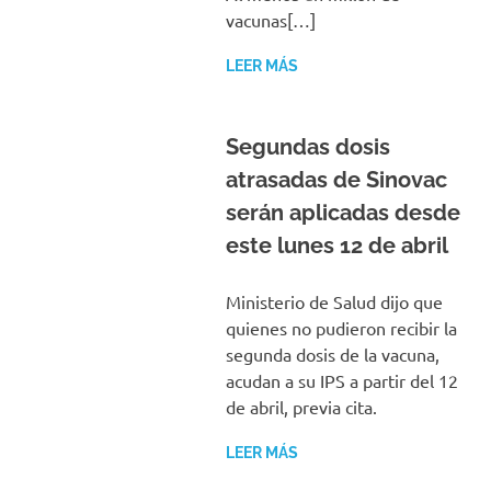
vacunas[…]
LEER MÁS
Segundas dosis
atrasadas de Sinovac
serán aplicadas desde
este lunes 12 de abril
Ministerio de Salud dijo que
quienes no pudieron recibir la
segunda dosis de la vacuna,
acudan a su IPS a partir del 12
de abril, previa cita.
LEER MÁS