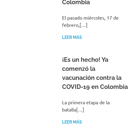
Colombia
El pasado miércoles, 17 de
febrero,[…]
LEER MÁS
¡Es un hecho! Ya
comenzó la
vacunación contra la
COVID-19 en Colombia
La primera etapa de la
batalla[…]
LEER MÁS