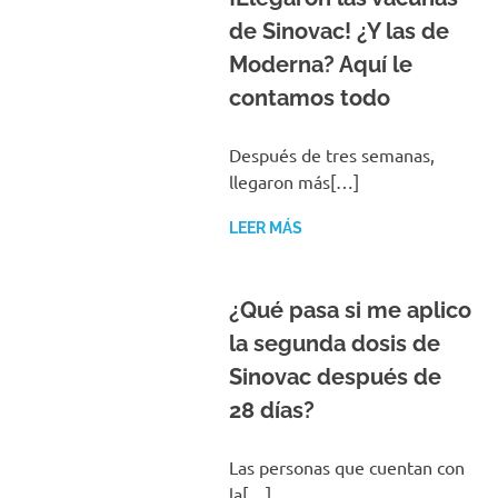
de Sinovac! ¿Y las de
Moderna? Aquí le
contamos todo
Después de tres semanas,
llegaron más[…]
LEER MÁS
¿Qué pasa si me aplico
la segunda dosis de
Sinovac después de
28 días?
Las personas que cuentan con
la[…]