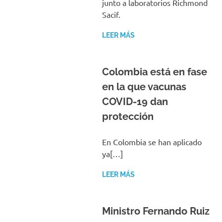
junto a laboratorios Richmond
Sacif.
LEER MÁS
Colombia está en fase
en la que vacunas
COVID-19 dan
protección
En Colombia se han aplicado
ya[…]
LEER MÁS
Ministro Fernando Ruiz