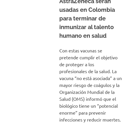
AstraZeneca serán
usadas en Colombia
para terminar de
inmunizar al talento
humano en salud
Con estas vacunas se
pretende cumplir el objetivo
de proteger a los
profesionales de la salud. La
vacuna “no está asociada” a un
mayor riesgo de coágulos y la
Organización Mundial de la
Salud (OMS) informó que el
biológico tiene un “potencial
enorme” para prevenir
infecciones y reducir muertes.