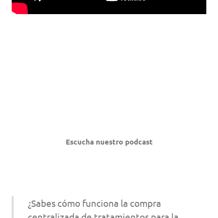
Escucha nuestro podcast
¿Sabes cómo funciona la compra
centralizada de tratamientos para la