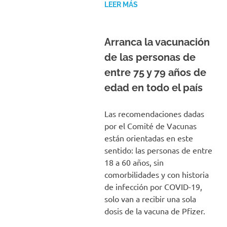
LEER MÁS
Arranca la vacunación
de las personas de
entre 75 y 79 años de
edad en todo el país
Las recomendaciones dadas
por el Comité de Vacunas
están orientadas en este
sentido: las personas de entre
18 a 60 años, sin
comorbilidades y con historia
de infección por COVID-19,
solo van a recibir una sola
dosis de la vacuna de Pfizer.