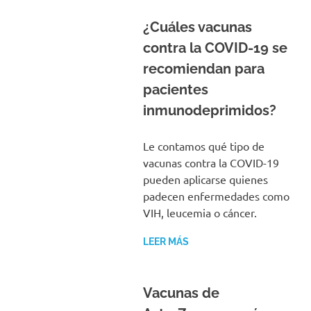
¿Cuáles vacunas
contra la COVID-19 se
recomiendan para
pacientes
inmunodeprimidos?
Le contamos qué tipo de
vacunas contra la COVID-19
pueden aplicarse quienes
padecen enfermedades como
VIH, leucemia o cáncer.
LEER MÁS
Vacunas de