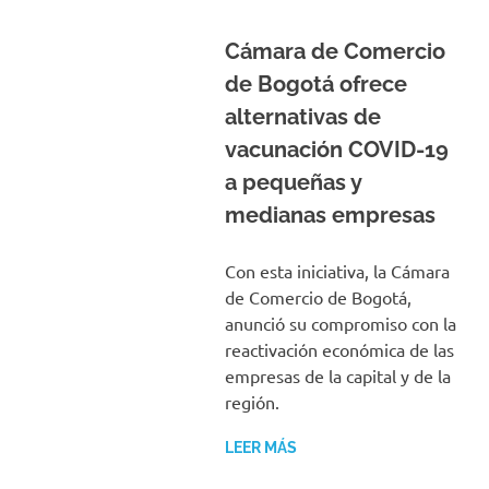
Cámara de Comercio
de Bogotá ofrece
alternativas de
vacunación COVID-19
a pequeñas y
medianas empresas
Con esta iniciativa, la Cámara
de Comercio de Bogotá,
anunció su compromiso con la
reactivación económica de las
empresas de la capital y de la
región.
LEER MÁS