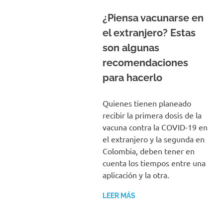
¿Piensa vacunarse en
el extranjero? Estas
son algunas
recomendaciones
para hacerlo
Quienes tienen planeado
recibir la primera dosis de la
vacuna contra la COVID-19 en
el extranjero y la segunda en
Colombia, deben tener en
cuenta los tiempos entre una
aplicación y la otra.
LEER MÁS