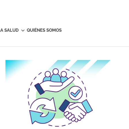
LA SALUD
QUIÉNES SOMOS