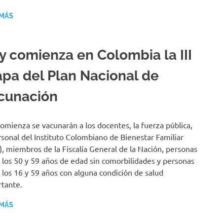
 MÁS
y comienza en Colombia la III
apa del Plan Nacional de
cunación
omienza se vacunarán a los docentes, la fuerza pública,
rsonal del Instituto Colombiano de Bienestar Familiar
), miembros de la Fiscalía General de la Nación, personas
 los 50 y 59 años de edad sin comorbilidades y personas
 los 16 y 59 años con alguna condición de salud
tante.
 MÁS