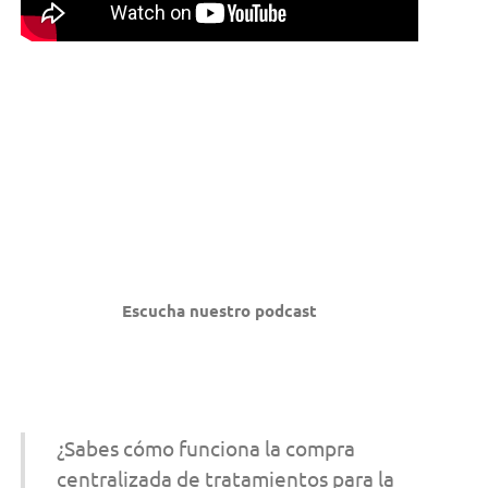
Escucha nuestro podcast
¿Sabes cómo funciona la compra
centralizada de tratamientos para la