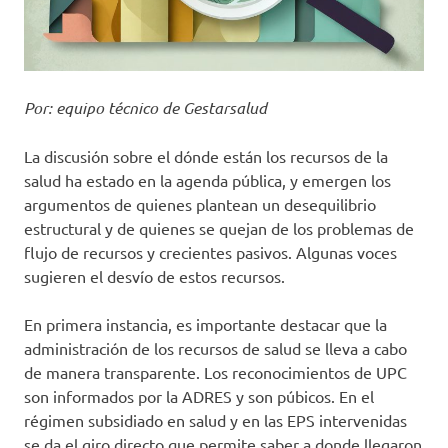
Por: equipo técnico de Gestarsalud
La discusión sobre el dónde están los recursos de la
salud ha estado en la agenda pública, y emergen los
argumentos de quienes plantean un desequilibrio
estructural y de quienes se quejan de los problemas de
flujo de recursos y crecientes pasivos. Algunas voces
sugieren el desvío de estos recursos.
En primera instancia, es importante destacar que la
administración de los recursos de salud se lleva a cabo
de manera transparente. Los reconocimientos de UPC
son informados por la ADRES y son púbicos. En el
régimen subsidiado en salud y en las EPS intervenidas
se da el giro directo que permite saber a donde llegaron