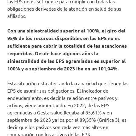
las EPS no es suficiente para cumplir con todas las
obligaciones derivadas de la atención en salud de sus
afiliados.
Con una siniestralidad superior al 100%, el giro del
95% de los recursos disponibles en las EPS no es
suficiente para cubrir la totalidad de las atenciones
requeridas. Desde hace algunos años la
siniestralidad de las EPS agremiadas es superior al
100% y a septiembre de 2023 iba en un 101,04%.
Esta situación está afectando la capacidad que tienen las
EPS de asumir sus obligaciones. El indicador de
endeudamiento, es decir la relación entre pasivos y
activos, viene aumentando. En 2022, de las EPS
agremiadas a Gestarsalud llegaba al 85,61% y en
septiembre de 2023 ya iba por el 89,35% (Gráfica 3), es
decir que los pasivos son cada vez más altos en
comparación con los activos de las EPS.