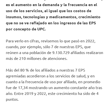
es el aumento en la demanda y la frecuencia en el
uso de los servicios, al igual que los costos de
insumos, tecnologías y medicamentos, crecimiento
que no se ve reflejado en los ingresos de las EPS
por concepto de UPC.
Para verlo en cifras, revisemos lo que pasó en 2022,
cuando, por ejemplo, sólo 7 de nuestras EPS, que
reúnen a una población de 9.130.729 afiliados realizaron
más de 210 millones de atenciones.
Más del 80 % de los afiliados a nuestras 7 EPS
agremiadas accedieron a los servicios de salud, y en
cuanto a la frecuencia de uso por afiliado, en promedio
fue de 17,34 mostrando un aumento constante año tras
año. Entre 2019 y 2022, este crecimiento ha sido de 4
puntos.