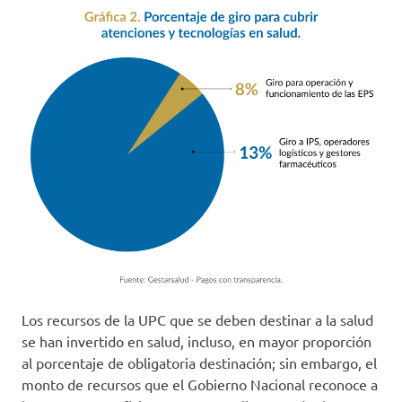
Los recursos de la UPC que se deben destinar a la salud
se han invertido en salud, incluso, en mayor proporción
al porcentaje de obligatoria destinación; sin embargo, el
monto de recursos que el Gobierno Nacional reconoce a