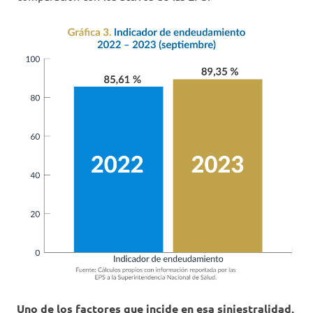
Uno de los factores que incide en esa siniestralidad,