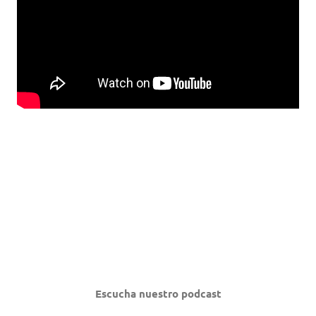
Escucha nuestro podcast