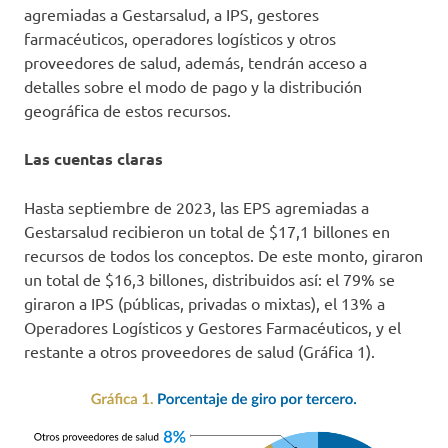
agremiadas a Gestarsalud, a IPS, gestores
farmacéuticos, operadores logísticos y otros
proveedores de salud, además, tendrán acceso a
detalles sobre el modo de pago y la distribución
geográfica de estos recursos.
Las cuentas claras
Hasta septiembre de 2023, las EPS agremiadas a
Gestarsalud recibieron un total de $17,1 billones en
recursos de todos los conceptos. De este monto, giraron
un total de $16,3 billones, distribuidos así: el 79% se
giraron a IPS (públicas, privadas o mixtas), el 13% a
Operadores Logísticos y Gestores Farmacéuticos, y el
restante a otros proveedores de salud (Gráfica 1).