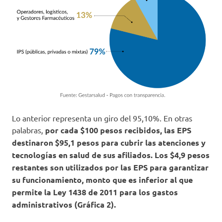
Lo anterior representa un giro del 95,10%. En otras
palabras,
por cada $100 pesos recibidos, las EPS
destinaron $95,1 pesos para cubrir las atenciones y
tecnologías en salud de sus afiliados. Los $4,9 pesos
restantes son utilizados por las EPS para garantizar
su funcionamiento, monto que es inferior al que
permite la Ley 1438 de 2011 para los gastos
administrativos (Gráfica 2).