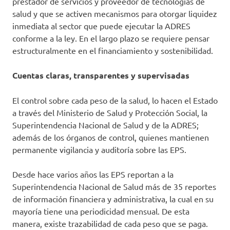
prestador de servicios y proveedor de tecnologías de
salud y que se activen mecanismos para otorgar liquidez
inmediata al sector que puede ejecutar la ADRES
conforme a la ley. En el largo plazo se requiere pensar
estructuralmente en el financiamiento y sostenibilidad.
Cuentas claras, transparentes y supervisadas
El control sobre cada peso de la salud, lo hacen el Estado
a través del Ministerio de Salud y Protección Social, la
Superintendencia Nacional de Salud y de la ADRES;
además de los órganos de control, quienes mantienen
permanente vigilancia y auditoría sobre las EPS.
Desde hace varios años las EPS reportan a la
Superintendencia Nacional de Salud más de 35 reportes
de información financiera y administrativa, la cual en su
mayoría tiene una periodicidad mensual. De esta
manera, existe trazabilidad de cada peso que se paga.