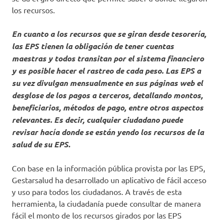
los recursos.
En cuanto a los recursos que se giran desde tesorería,
las EPS tienen la obligación de tener cuentas
maestras y todos transitan por el sistema financiero
y es posible hacer el rastreo de cada peso. Las EPS a
su vez divulgan mensualmente en sus páginas web el
desglose de los pagos a terceros, detallando montos,
beneficiarios, métodos de pago, entre otros aspectos
relevantes. Es decir, cualquier ciudadano puede
revisar hacía donde se están yendo los recursos de la
salud de su EPS.
Con base en la información pública provista por las EPS,
Gestarsalud ha desarrollado un aplicativo de fácil acceso
y uso para todos los ciudadanos. A través de esta
herramienta, la ciudadanía puede consultar de manera
fácil el monto de los recursos girados por las EPS