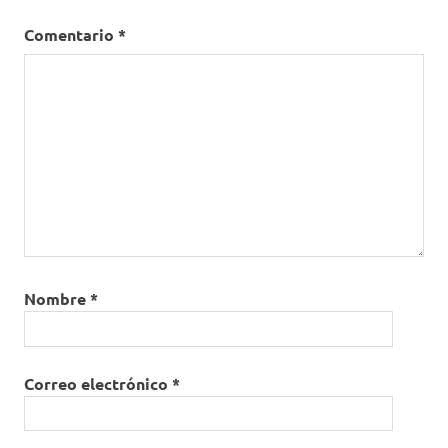
salud
Comentario
*
Nombre
*
Correo electrónico
*