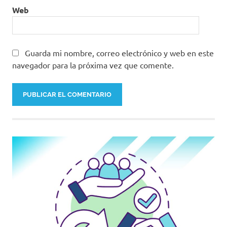
Web
Guarda mi nombre, correo electrónico y web en este
navegador para la próxima vez que comente.