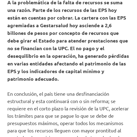
A la problemática de la falta de recursos se suma
una razón. Parte de los recursos de las EPS hoy
están en cuentas por cobrar. La cartera con las EPS
agremiadas a Gestarsalud hoy asciende a 2,6
billones de pesos por concepto de recursos que
debe girar el Estado para atender prestaciones que
no se financian con la UPC. El no pago y el
desequilibrio en la operación, ha generado pérdidas
en varias entidades afectando el patrimonio de las
EPS y los indicadores de capital mínimo y
patrimonio adecuado.
En conclusión, el país tiene una desfinanciación
estructural y esta continuará con o sin reforma; se
requiere en el corto plazo la revisión de la UPC, acelerar
los trámites para que se pague lo que se debe de
presupuestos máximos, operar todos los mecanismos
para que los recursos lleguen con mayor prontitud al