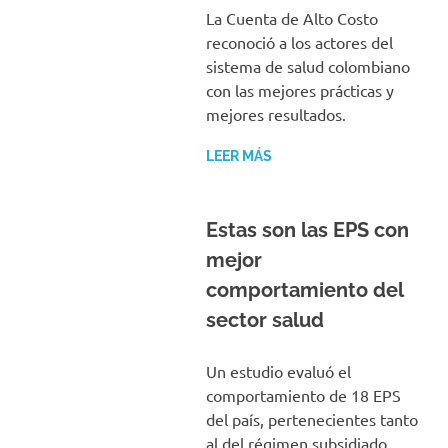
La Cuenta de Alto Costo
reconoció a los actores del
sistema de salud colombiano
con las mejores prácticas y
mejores resultados.
LEER MÁS
Estas son las EPS con
mejor
comportamiento del
sector salud
Un estudio evaluó el
comportamiento de 18 EPS
del país, pertenecientes tanto
al del régimen subsidiado