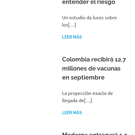
entender el riesgo
Un estudio da luces sobre
los[…]
LEER MÁS
Colombia recibirá 12.7
millones de vacunas
en septiembre
La proyección exacta de
llegada de[…]
LEER MÁS