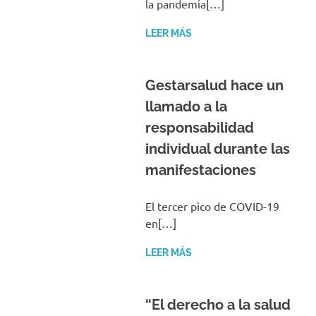
la pandemia[…]
LEER MÁS
Gestarsalud hace un
llamado a la
responsabilidad
individual durante las
manifestaciones
El tercer pico de COVID-19
en[…]
LEER MÁS
“El derecho a la salud