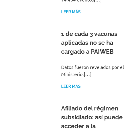
LEER MÁS
1 de cada 3 vacunas
aplicadas no se ha
cargado a PAIWEB
Datos fueron revelados por el
Ministerio.[…]
LEER MÁS
Afiliado del régimen
subsidiado: así puede
acceder a la