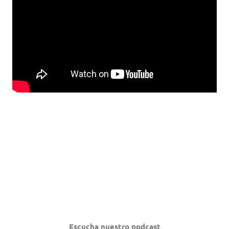
Escucha nuestro podcast