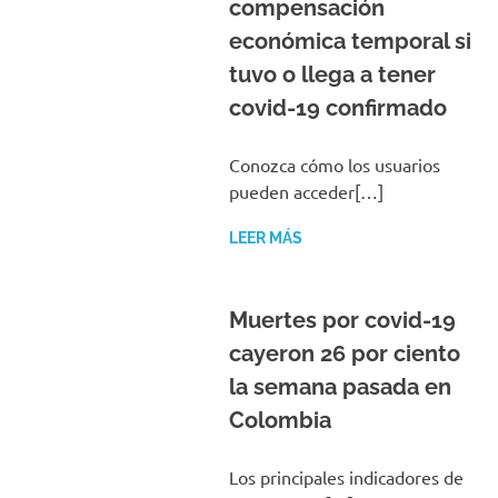
compensación
económica temporal si
tuvo o llega a tener
covid-19 confirmado
Conozca cómo los usuarios
pueden acceder[…]
LEER MÁS
Muertes por covid-19
cayeron 26 por ciento
la semana pasada en
Colombia
Los principales indicadores de