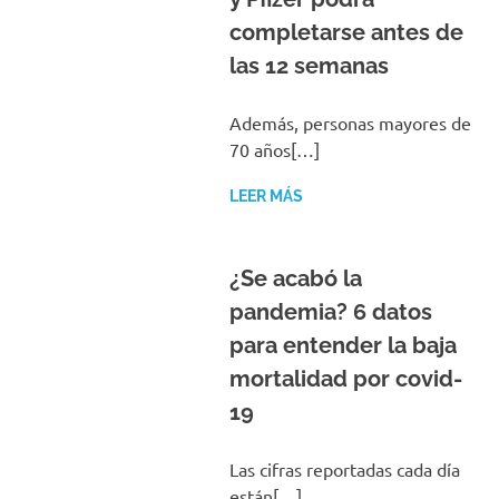
completarse antes de
las 12 semanas
Además, personas mayores de
70 años[…]
LEER MÁS
¿Se acabó la
pandemia? 6 datos
para entender la baja
mortalidad por covid-
19
Las cifras reportadas cada día
están[…]