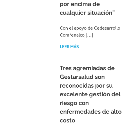
por encima de
cualquier situación”
Con el apoyo de Cedesarrollo
Comfenalco,[…]
LEER MÁS
Tres agremiadas de
Gestarsalud son
reconocidas por su
excelente gestión del
riesgo con
enfermedades de alto
costo