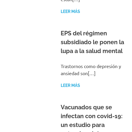
LEER MÁS
EPS del régimen
subsidiado le ponen la
lupa a la salud mental
Trastornos como depresión y
ansiedad son[…]
LEER MÁS
Vacunados que se
infectan con covid-19:
un estudio para