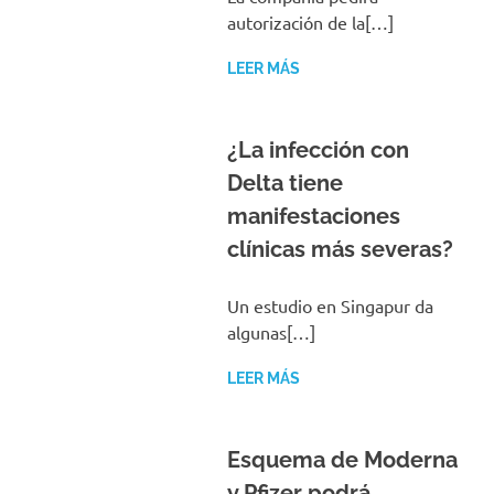
autorización de la[…]
LEER MÁS
¿La infección con
Delta tiene
manifestaciones
clínicas más severas?
Un estudio en Singapur da
algunas[…]
LEER MÁS
Esquema de Moderna
y Pfizer podrá