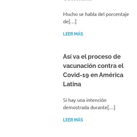
Mucho se habla del porcentaje
de[…]
LEER MÁS
Así va el proceso de
vacunación contra el
Covid-19 en América
Latina
Si hay una intención
demostrada durante[…]
LEER MÁS