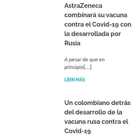
AstraZeneca
combinará su vacuna
contra el Covid-19 con
la desarrollada por
Rusia
A pesar de que en
principio[…]
LEER MÁS
Un colombiano detrás
del desarrollo de la
vacuna rusa contra el
Covid-19