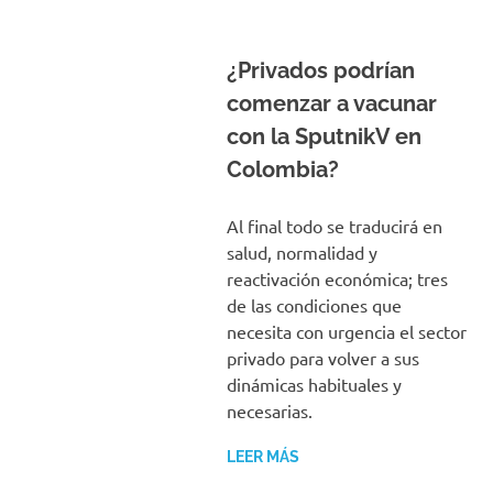
¿Privados podrían
comenzar a vacunar
con la SputnikV en
Colombia?
Al final todo se traducirá en
salud, normalidad y
reactivación económica; tres
de las condiciones que
necesita con urgencia el sector
privado para volver a sus
dinámicas habituales y
necesarias.
LEER MÁS