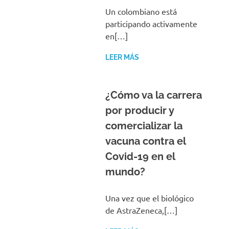
Un colombiano está
participando activamente
en[…]
LEER MÁS
¿Cómo va la carrera
por producir y
comercializar la
vacuna contra el
Covid-19 en el
mundo?
Una vez que el biológico
de AstraZeneca,[…]