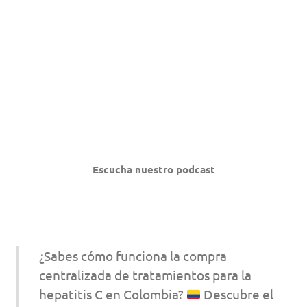
Escucha nuestro podcast
¿Sabes cómo funciona la compra
centralizada de tratamientos para la
hepatitis C en Colombia?
Descubre el