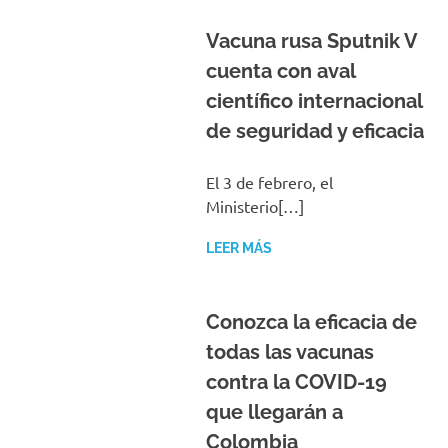
Vacuna rusa Sputnik V
cuenta con aval
científico internacional
de seguridad y eficacia
El 3 de febrero, el
Ministerio[…]
LEER MÁS
Conozca la eficacia de
todas las vacunas
contra la COVID-19
que llegarán a
Colombia