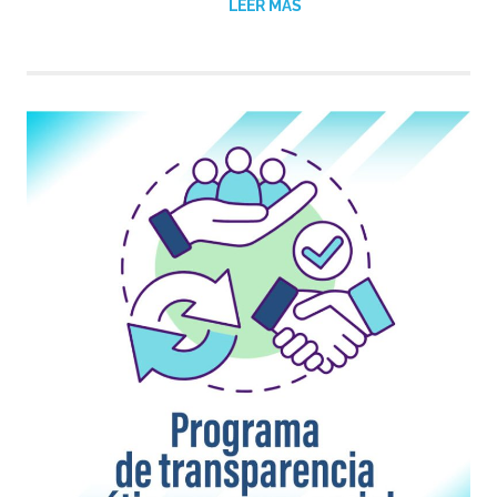
LEER MÁS