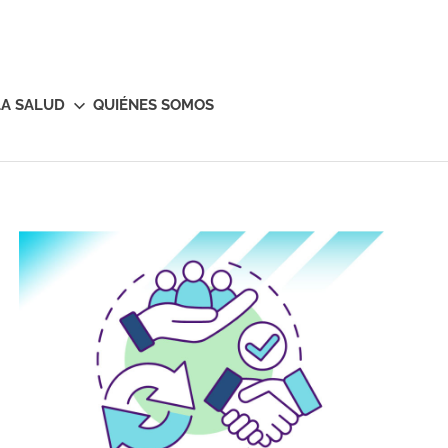
LA SALUD
QUIÉNES SOMOS