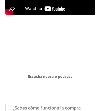
Escucha nuestro podcast
¿Sabes cómo funciona la compra