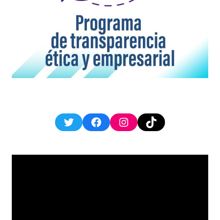
Twitter
Facebook
Instagram
TikTok