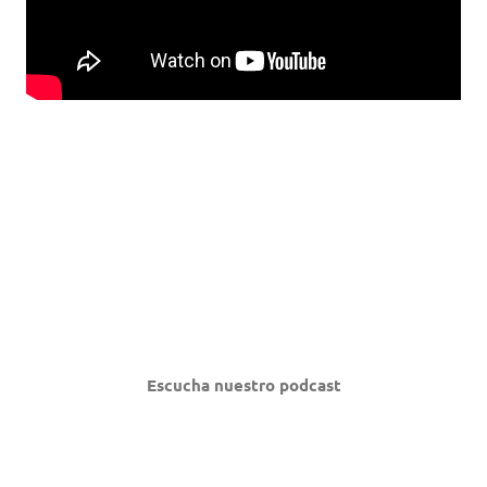
Escucha nuestro podcast