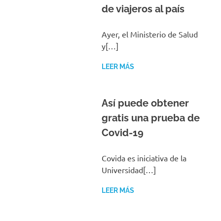
de viajeros al país
Ayer, el Ministerio de Salud
y[…]
LEER MÁS
Así puede obtener
gratis una prueba de
Covid-19
Covida es iniciativa de la
Universidad[…]
LEER MÁS