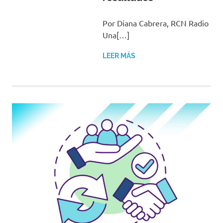
Por Diana Cabrera, RCN Radio
Una[…]
LEER MÁS