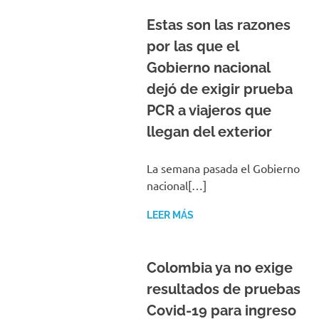
Estas son las razones
por las que el
Gobierno nacional
dejó de exigir prueba
PCR a viajeros que
llegan del exterior
La semana pasada el Gobierno
nacional[…]
LEER MÁS
Colombia ya no exige
resultados de pruebas
Covid-19 para ingreso