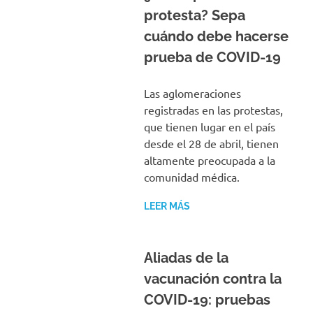
protesta? Sepa
cuándo debe hacerse
prueba de COVID-19
Las aglomeraciones
registradas en las protestas,
que tienen lugar en el país
desde el 28 de abril, tienen
altamente preocupada a la
comunidad médica.
LEER MÁS
Aliadas de la
vacunación contra la
COVID-19: pruebas