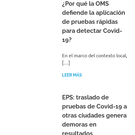
¿Por qué la OMS
defiende la aplicación
de pruebas rápidas
para detectar Covid-
19?
En el marco del contexto local,
[…]
LEER MÁS
EPS: traslado de
pruebas de Covid-19 a
otras ciudades genera
demoras en
resultados