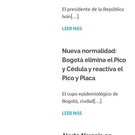
El presidente de la República
Iván[…]
LEER MÁS
Nueva normalidad:
Bogotá elimina el Pico
y Cédula y reactiva el
Pico y Placa
El cupo epidemiológico de
Bogotá, ciudad[…]
LEER MÁS