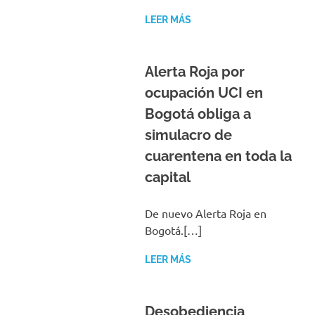
LEER MÁS
Alerta Roja por
ocupación UCI en
Bogotá obliga a
simulacro de
cuarentena en toda la
capital
De nuevo Alerta Roja en
Bogotá.[…]
LEER MÁS
Desobediencia