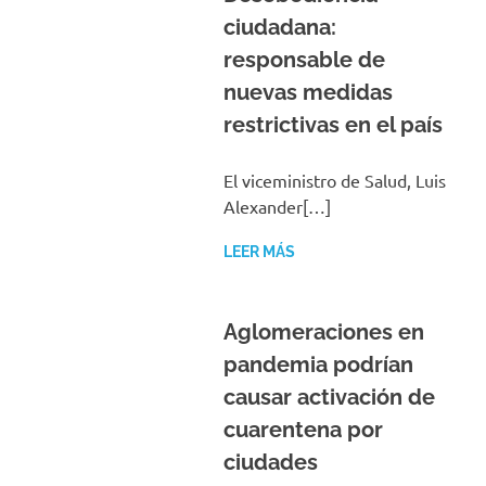
ciudadana:
responsable de
nuevas medidas
restrictivas en el país
El viceministro de Salud, Luis
Alexander[…]
LEER MÁS
Aglomeraciones en
pandemia podrían
causar activación de
cuarentena por
ciudades