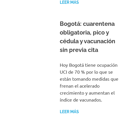
LEER MÁS
Bogotá: cuarentena
obligatoria, pico y
cédula y vacunación
sin previa cita
Hoy Bogotá tiene ocupación
UCI de 70 % por lo que se
están tomando medidas que
frenan el acelerado
crecimiento y aumentan el
índice de vacunados.
LEER MÁS