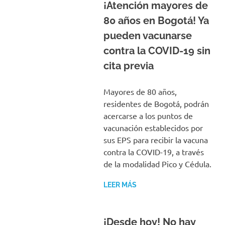
¡Atención mayores de
80 años en Bogotá! Ya
pueden vacunarse
contra la COVID-19 sin
cita previa
Mayores de 80 años,
residentes de Bogotá, podrán
acercarse a los puntos de
vacunación establecidos por
sus EPS para recibir la vacuna
contra la COVID-19, a través
de la modalidad Pico y Cédula.
LEER MÁS
¡Desde hoy! No hay