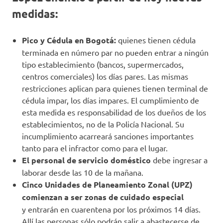
medidas:
Pico y Cédula en Bogotá:
quienes tienen cédula
terminada en número par no pueden entrar a ningún
tipo establecimiento (bancos, supermercados,
centros comerciales) los días pares. Las mismas
restricciones aplican para quienes tienen terminal de
cédula impar, los días impares. El cumplimiento de
esta medida es responsabilidad de los dueños de los
establecimientos, no de la Policía Nacional. Su
incumplimiento acarreará sanciones importantes
tanto para el infractor como para el lugar.
El personal de servicio doméstico
debe ingresar a
laborar desde las 10 de la mañana.
Cinco Unidades de Planeamiento Zonal (UPZ)
comienzan a ser zonas de cuidado especial
y entrarán en cuarentena por los próximos 14 días.
Allí las personas sólo podrán salir a abastecerse de