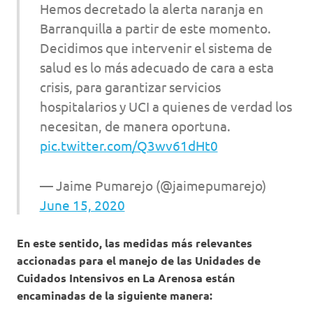
Hemos decretado la alerta naranja en
Barranquilla a partir de este momento.
Decidimos que intervenir el sistema de
salud es lo más adecuado de cara a esta
crisis, para garantizar servicios
hospitalarios y UCI a quienes de verdad los
necesitan, de manera oportuna.
pic.twitter.com/Q3wv61dHt0
— Jaime Pumarejo (@jaimepumarejo)
June 15, 2020
En este sentido, las medidas más relevantes
accionadas para el manejo de las Unidades de
Cuidados Intensivos en La Arenosa están
encaminadas de la siguiente manera: