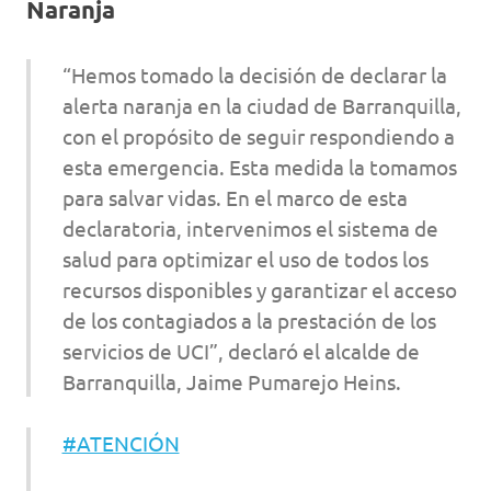
Naranja
“Hemos tomado la decisión de declarar la
alerta naranja en la ciudad de Barranquilla,
con el propósito de seguir respondiendo a
esta emergencia. Esta medida la tomamos
para salvar vidas. En el marco de esta
declaratoria, intervenimos el sistema de
salud para optimizar el uso de todos los
recursos disponibles y garantizar el acceso
de los contagiados a la prestación de los
servicios de UCI”, declaró el alcalde de
Barranquilla, Jaime Pumarejo Heins.
#ATENCIÓN