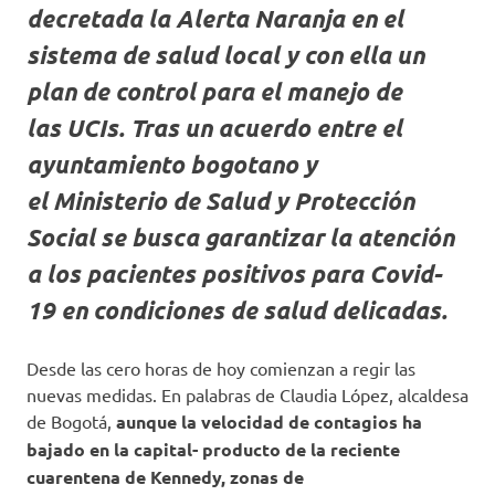
decretada la Alerta Naranja en el
sistema de salud local y con ella un
plan de control para el manejo de
las UCIs. Tras un acuerdo entre el
ayuntamiento bogotano y
el Ministerio de Salud y Protección
Social se busca garantizar la atención
a los pacientes positivos para Covid-
19 en condiciones de salud delicadas.
Desde las cero horas de hoy comienzan a regir las
nuevas medidas. En palabras de Claudia López, alcaldesa
de Bogotá,
aunque la velocidad de contagios ha
bajado en la capital- producto de la reciente
cuarentena de Kennedy, zonas de