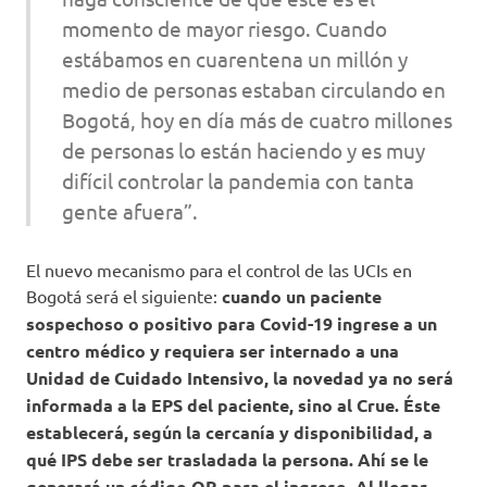
momento de mayor riesgo. Cuando
estábamos en cuarentena un millón y
medio de personas estaban circulando en
Bogotá, hoy en día más de cuatro millones
de personas lo están haciendo y es muy
difícil controlar la pandemia con tanta
gente afuera”.
El nuevo mecanismo para el control de las UCIs en
Bogotá será el siguiente:
cuando un paciente
sospechoso o positivo para Covid-19 ingrese a un
centro médico y requiera ser internado a una
Unidad de Cuidado Intensivo, la novedad ya no será
informada a la EPS del paciente, sino al Crue. Éste
establecerá, según la cercanía y disponibilidad, a
qué IPS debe ser trasladada la persona. Ahí se le
generará un código QR para el ingreso. Al llegar