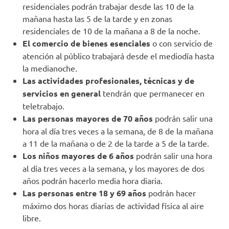
residenciales podrán trabajar desde las 10 de la
mañana hasta las 5 de la tarde y en zonas
residenciales de 10 de la mañana a 8 de la noche.
El comercio de bienes esenciales
o con servicio de
atención al público trabajará desde el mediodía hasta
la medianoche.
Las actividades profesionales, técnicas y de
servicios en general
tendrán que permanecer en
teletrabajo.
Las personas mayores de 70 años
podrán salir una
hora al día tres veces a la semana, de 8 de la mañana
a 11 de la mañana o de 2 de la tarde a 5 de la tarde.
Los niños mayores de 6 años
podrán salir una hora
al día tres veces a la semana, y los mayores de dos
años podrán hacerlo media hora diaria.
Las personas entre 18 y 69 años
podrán hacer
máximo dos horas diarias de actividad física al aire
libre.