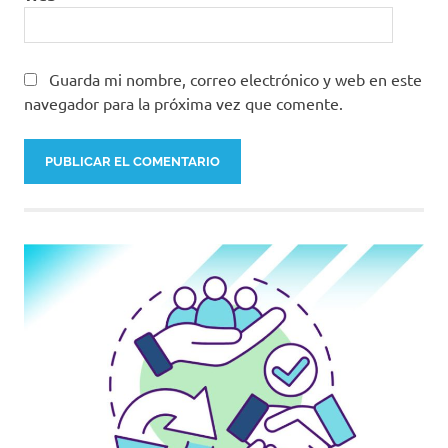
Guarda mi nombre, correo electrónico y web en este
navegador para la próxima vez que comente.