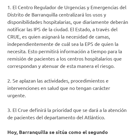
1. El Centro Regulador de Urgencias y Emergencias del
Distrito de Barranquilla centralizará los usos y
disponibilidades hospitalarias, que diariamente deberán
notificar las IPS de la ciudad. El Estado, a través del
CRUE, es quien asignará la necesidad de camas,
independientemente de cuál sea la EPS de quien la
necesita. Esto permitirá información a tiempo para la
remisión de pacientes a los centros hospitalarios que
correspondan y atenuar de esta manera el riesgo.
2. Se aplazan las actividades, procedimientos e
intervenciones en salud que no tengan carácter
urgente.
3. El Crue definirá la prioridad que se dará a la atención
de pacientes del departamento del Atlántico.
Hoy, Barranquilla se sitúa como el segundo