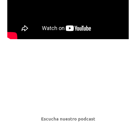
Escucha nuestro podcast