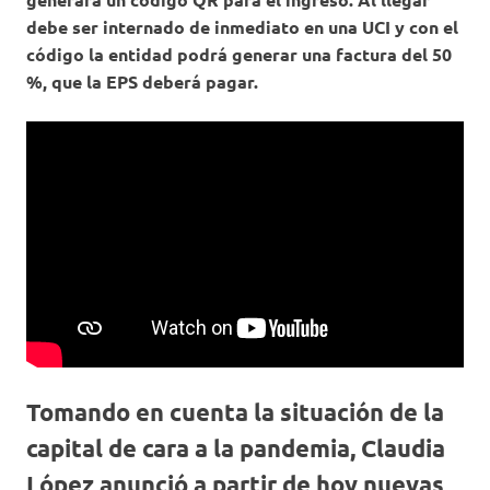
debe ser internado de inmediato en una UCI y con el
código la entidad podrá generar una factura del 50
%, que la EPS deberá pagar.
Tomando en cuenta la situación de la
capital de cara a la pandemia, Claudia
López anunció a partir de hoy nuevas