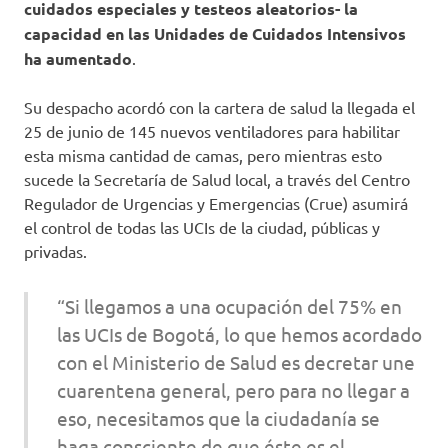
cuidados especiales y testeos aleatorios- la
capacidad en las Unidades de Cuidados Intensivos
ha aumentado
.
Su despacho acordó con la cartera de salud la llegada el
25 de junio de 145 nuevos ventiladores para habilitar
esta misma cantidad de camas, pero mientras esto
sucede la Secretaría de Salud local, a través del Centro
Regulador de Urgencias y Emergencias (Crue) asumirá
el control de todas las UCIs de la ciudad, públicas y
privadas.
“Si llegamos a una ocupación del 75% en
las UCIs de Bogotá, lo que hemos acordado
con el Ministerio de Salud es decretar une
cuarentena general, pero para no llegar a
eso, necesitamos que la ciudadanía se
haga consciente de que éste es el