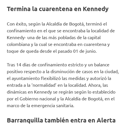
Termina la cuarentena en Kennedy
Con éxito, según la Alcaldía de Bogotá, terminó el
confinamiento en el que se encontraba la localidad de
Kennedy- una de las más pobladas de la capital
colombiana y la cual se encontraba en cuarentena y
toque de queda desde el pasado 01 de junio.
Tras 14 días de confinamiento estricto y un balance
positivo respecto a la disminución de casos en la ciudad,
el ayuntamiento flexibilizó las medidas y autorizó la
entrada a la ‘normalidad’ en la localidad. Ahora, las
dinámicas en Kennedy se regirán según lo establecido
por el Gobierno nacional y la Alcaldía de Bogotá, en el
marco de la emergencia sanitaria.
Barranquilla también entra en Alerta