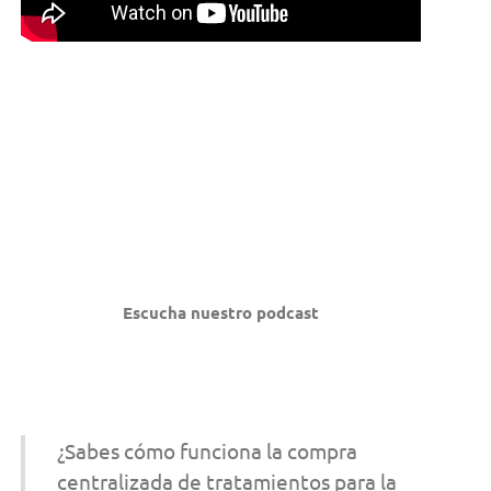
Escucha nuestro podcast
¿Sabes cómo funciona la compra
centralizada de tratamientos para la