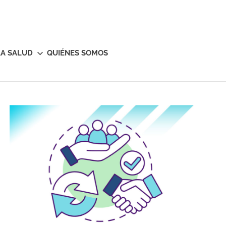
LA SALUD
QUIÉNES SOMOS