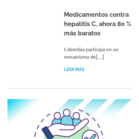
Medicamentos contra
hepatitis C, ahora 80 %
más baratos
Colombia participa en un
mecanismo de[…]
LEER MÁS