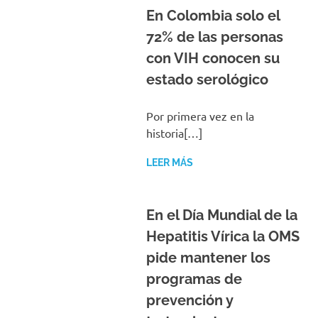
En Colombia solo el
72% de las personas
con VIH conocen su
estado serológico
Por primera vez en la
historia[…]
LEER MÁS
En el Día Mundial de la
Hepatitis Vírica la OMS
pide mantener los
programas de
prevención y