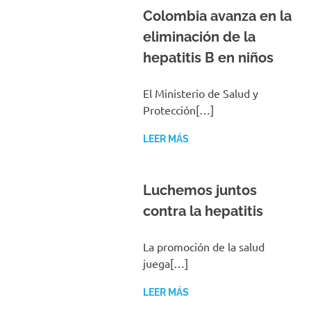
Colombia avanza en la
eliminación de la
hepatitis B en niños
El Ministerio de Salud y
Protección[…]
LEER MÁS
Luchemos juntos
contra la hepatitis
La promoción de la salud
juega[…]
LEER MÁS