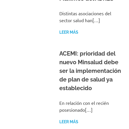
Distintas asociaciones del
sector salud han[…]
LEER MÁS
ACEMI: prioridad del
nuevo Minsalud debe
ser la implementación
de plan de salud ya
establecido
En relación con el recién
posesionado[…]
LEER MÁS