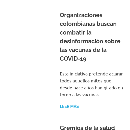
Organizaciones
colombianas buscan
combatir la
desinformación sobre
las vacunas de la
COVID-19
Esta iniciativa pretende aclarar
todos aquellos mitos que
desde hace años han girado en
torno a las vacunas.
LEER MÁS
Gremios de la salud