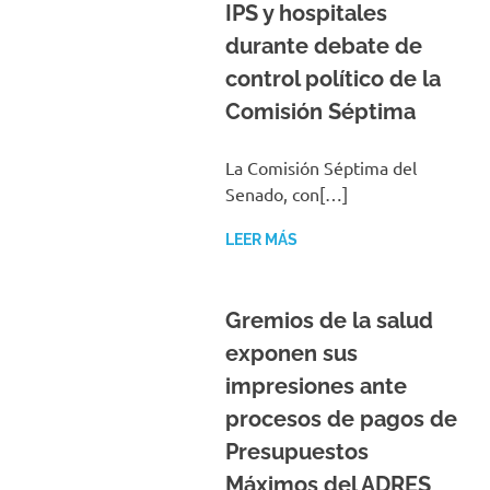
IPS y hospitales
durante debate de
control político de la
Comisión Séptima
La Comisión Séptima del
Senado, con[…]
LEER MÁS
Gremios de la salud
exponen sus
impresiones ante
procesos de pagos de
Presupuestos
Máximos del ADRES