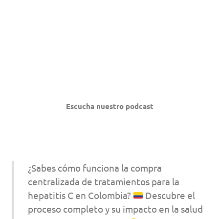
Escucha nuestro podcast
¿Sabes cómo funciona la compra
centralizada de tratamientos para la
hepatitis C en Colombia?
Descubre el
proceso completo y su impacto en la salud