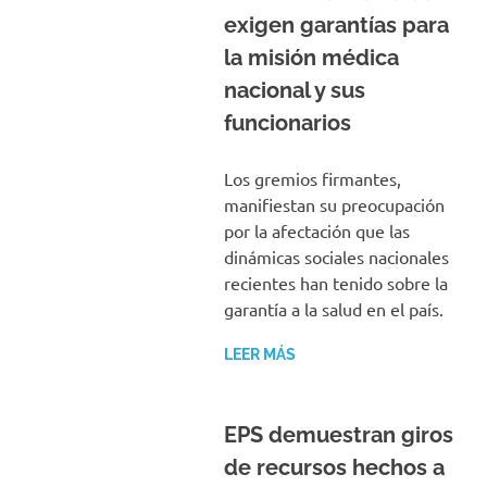
exigen garantías para
la misión médica
nacional y sus
funcionarios
Los gremios firmantes,
manifiestan su preocupación
por la afectación que las
dinámicas sociales nacionales
recientes han tenido sobre la
garantía a la salud en el país.
LEER MÁS
EPS demuestran giros
de recursos hechos a