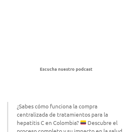
Escucha nuestro podcast
¿Sabes cómo funciona la compra
centralizada de tratamientos para la
hepatitis C en Colombia?
Descubre el
proceso completo y su impacto en la salud