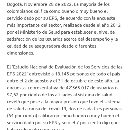
Bogotá. Noviembre 28 de 2022. La mayoría de los
colombianos califica como bueno o muy bueno el
servicio dado por su EPS, de acuerdo con la encuesta
más importante del sector, realizada desde el año 2012
por el Ministerio de Salud para establecer el nivel de
satisfacción de los usuarios acerca del desempeño y la
calidad de su aseguradora desde diferentes
dimensiones.
El ‘Estudio Nacional de Evaluación de los Servicios de las
EPS 2022’ entrevistó a 18.145 personas de todo el país
entre el 2 de agosto y el 31 de octubre de este año. La
encuesta -representativa de 42’565.017 de usuarios o
97,62 por ciento de los afiliados al sistema de salud-
reveló que pese a la mayor presión que tuvo el sistema
de salud a causa del covid-19, dos de cada tres personas
(64 por ciento) calificaron como bueno o muy bueno el
servicio dado por su EPS y solo el 7 por ciento dijo que
había sido malo o muy malo.