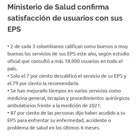
Ministerio de Salud confirma
satisfacción de usuarios con sus
EPS
• 2 de cada 3 colombianos califican como buenos o muy
buenos los servicios de sus EPS este año, según estudio
oficial que consultó a más 18.000 usuarios en todo el
país.
• Solo el 7 por ciento descalificó el servicio de su EPS y
el 79 por ciento la recomendaría.
• Se han mejorado tiempos en varios servicios como
medicina general, terapias y procedimientos quirúrgicos
ambulatorios frente a la medición de 2021.
• 87 por ciento de las personas dijo haber acudido a su
EPS para enfrentar su enfermedad, accidente o
problema de salud en los últimos 6 meses.