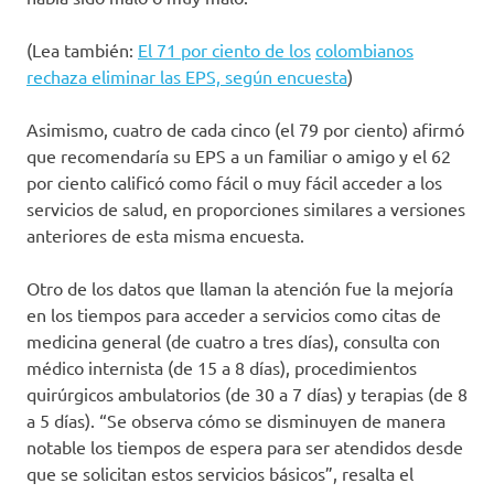
(Lea también:
El 71 por ciento de los
colombianos
rechaza eliminar las EPS, según encuesta
)
Asimismo, cuatro de cada cinco (el 79 por ciento) afirmó
que recomendaría su EPS a un familiar o amigo y el 62
por ciento calificó como fácil o muy fácil acceder a los
servicios de salud, en proporciones similares a versiones
anteriores de esta misma encuesta.
Otro de los datos que llaman la atención fue la mejoría
en los tiempos para acceder a servicios como citas de
medicina general (de cuatro a tres días), consulta con
médico internista (de 15 a 8 días), procedimientos
quirúrgicos ambulatorios (de 30 a 7 días) y terapias (de 8
a 5 días). “Se observa cómo se disminuyen de manera
notable los tiempos de espera para ser atendidos desde
que se solicitan estos servicios básicos”, resalta el