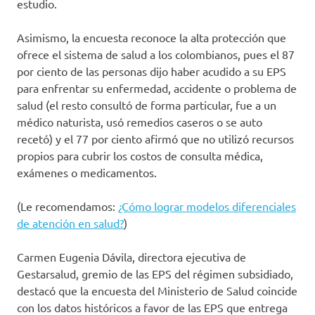
estudio.
Asimismo, la encuesta reconoce la alta protección que
ofrece el sistema de salud a los colombianos, pues el 87
por ciento de las personas dijo haber acudido a su EPS
para enfrentar su enfermedad, accidente o problema de
salud (el resto consultó de forma particular, fue a un
médico naturista, usó remedios caseros o se auto
recetó) y el 77 por ciento afirmó que no utilizó recursos
propios para cubrir los costos de consulta médica,
exámenes o medicamentos.
(Le recomendamos:
¿Cómo lograr modelos diferenciales
de atención en salud?
)
Carmen Eugenia Dávila, directora ejecutiva de
Gestarsalud, gremio de las EPS del régimen subsidiado,
destacó que la encuesta del Ministerio de Salud coincide
con los datos históricos a favor de las EPS que entrega