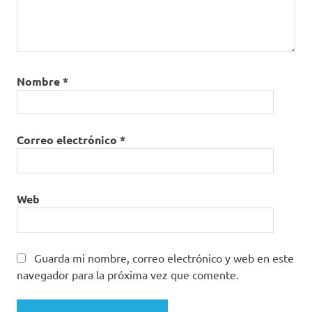
Nombre
*
Correo electrónico
*
Web
Guarda mi nombre, correo electrónico y web en este
navegador para la próxima vez que comente.