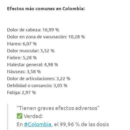
Efectos más comunes en Colombia:
Dolor de cabeza: 16,99 %
Dolor en zona de vacunación: 10,28 %
Mareo: 6,07 %
Dolor muscular: 5,52 %
Fiebre: 5,28 %
Malestar general: 4,98 %
Náuseas: 3,58 %
Dolor de articulaciones: 3,22 %
Debilidad o cansancio: 3,05 %
Fatiga: 2,97 %
“Tienen graves efectos adversos”
Verdad:
En
#Colombia
, el 99,96 % de las dosis