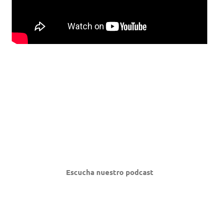
Escucha nuestro podcast