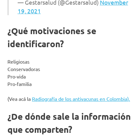
— Gestarsalud (@Gestarsalud)
November
19, 2021
¿Qué motivaciones se
identificaron?
Religiosas
Conservadoras
Pro-vida
Pro-familia
(Vea acá la
Radiografía de los antivacunas en Colombia).
¿De dónde sale la información
que comparten?