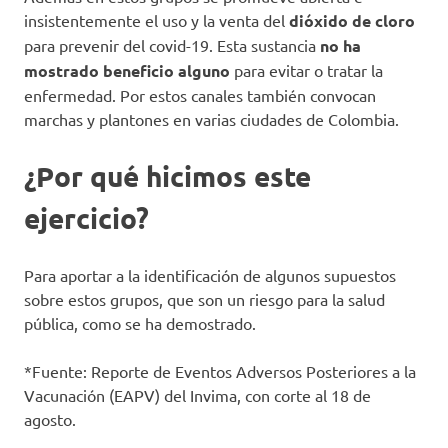
insistentemente el uso y la venta del
dióxido
de cloro
para prevenir del covid-19. Esta sustancia
no ha
mostrado beneficio alguno
para evitar o tratar la
enfermedad. Por estos canales también convocan
marchas y plantones en varias ciudades de Colombia.
¿Por qué hicimos este
ejercicio?
Para aportar a la identificación de algunos supuestos
sobre estos grupos, que son un riesgo para la salud
pública, como se ha demostrado.
*Fuente: Reporte de Eventos Adversos Posteriores a la
Vacunación (EAPV) del Invima, con corte al 18 de
agosto.