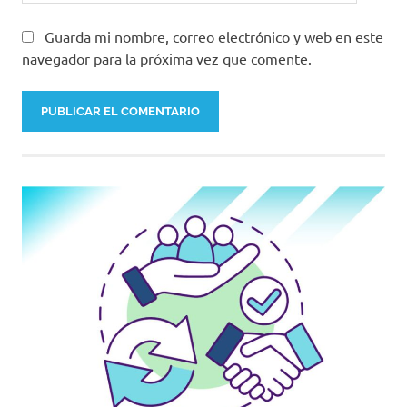
Guarda mi nombre, correo electrónico y web en este
navegador para la próxima vez que comente.