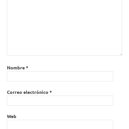
Nombre
*
Correo electrónico
*
Web