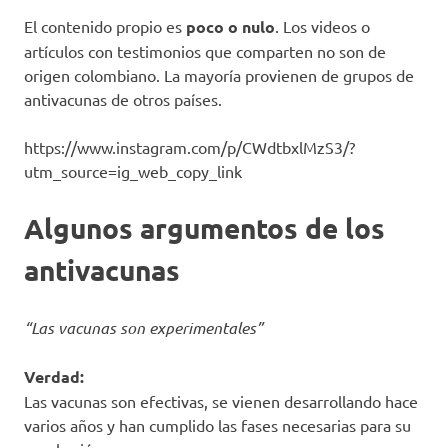
El contenido propio es
poco o nulo
. Los videos o
artículos con testimonios que comparten no son de
origen colombiano. La mayoría provienen de grupos de
antivacunas de otros países.
https://www.instagram.com/p/CWdtbxlMzS3/?
utm_source=ig_web_copy_link
Algunos argumentos de los
antivacunas
“Las vacunas son experimentales”
Verdad:
Las vacunas son efectivas, se vienen desarrollando hace
varios años y han cumplido las fases necesarias para su