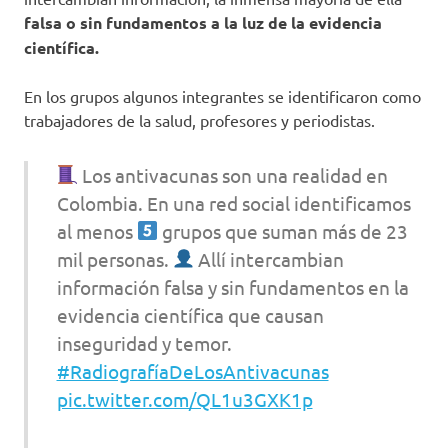
falsa o sin fundamentos a la luz de la evidencia
científica.
En los grupos algunos integrantes se identificaron como
trabajadores de la salud, profesores y periodistas.
Los antivacunas son una realidad en
Colombia. En una red social identificamos
al menos
grupos que suman más de 23
mil personas.
Allí intercambian
información falsa y sin fundamentos en la
evidencia científica que causan
inseguridad y temor.
#RadiografíaDeLosAntivacunas
pic.twitter.com/QL1u3GXK1p