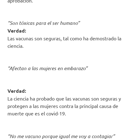
aprobación.
“Son tóxicas para el ser humano”
Verdad:
Las vacunas son seguras, tal como ha demostrado la
ciencia.
“Afectan a las mujeres en embarazo”
Verdad:
La ciencia ha probado que las vacunas son seguras y
protegen a las mujeres contra la principal causa de
muerte que es el covid-19.
“No me vacuno porque igual me voy a contagiar”