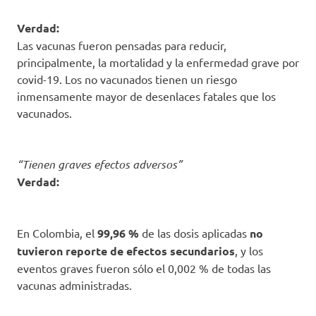
Verdad:
Las vacunas fueron pensadas para reducir,
principalmente, la mortalidad y la enfermedad grave por
covid-19. Los no vacunados tienen un riesgo
inmensamente mayor de desenlaces fatales que los
vacunados.
“Tienen graves efectos adversos”
Verdad:
En Colombia, el
99,96 %
de las dosis aplicadas
no
tuvieron reporte de efectos secundarios
, y los
eventos graves fueron sólo el 0,002 % de todas las
vacunas administradas.