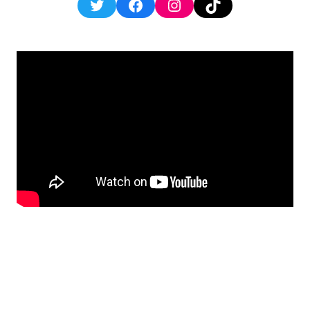
Twitter
Facebook
Instagram
TikTok