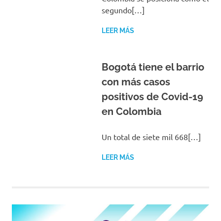
segundo[…]
LEER MÁS
Bogotá tiene el barrio
con más casos
positivos de Covid-19
en Colombia
Un total de siete mil 668[…]
LEER MÁS