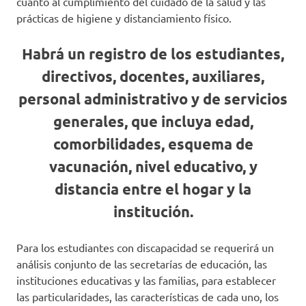
cuanto al cumplimiento del cuidado de la salud y las
prácticas de higiene y distanciamiento físico.
Habrá un registro de los estudiantes,
directivos, docentes, auxiliares,
personal administrativo y de servicios
generales, que incluya edad,
comorbilidades, esquema de
vacunación, nivel educativo, y
distancia entre el hogar y la
institución.
Para los estudiantes con discapacidad se requerirá un
análisis conjunto de las secretarías de educación, las
instituciones educativas y las familias, para establecer
las particularidades, las características de cada uno, los