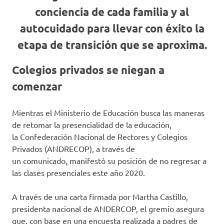
conciencia de cada familia y al
autocuidado para llevar con éxito la
etapa de transición que se aproxima.
Colegios privados se niegan a
comenzar
Mientras el Ministerio de Educación busca las maneras
de retomar la presencialidad de la educación,
la Confederación Nacional de Rectores y Colegios
Privados (ANDRECOP), a través de
un comunicado, manifestó su posición de no regresar a
las clases presenciales este año 2020.
A través de una carta firmada por Martha Castillo,
presidenta nacional de ANDERCOP, el gremio asegura
que, con base en una encuesta realizada a padres de