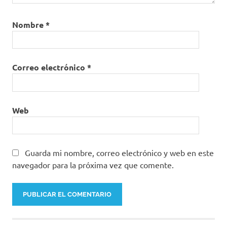
Nombre
*
Correo electrónico
*
Web
Guarda mi nombre, correo electrónico y web en este
navegador para la próxima vez que comente.