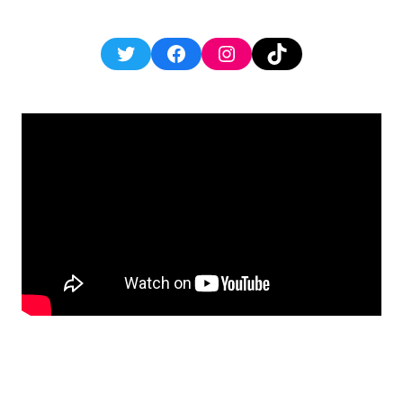
Twitter
Facebook
Instagram
TikTok