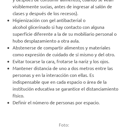
visiblemente sucias, antes de ingresar al salón de
clases y después de los recesos).
Higienización con gel antibacterial o
alcohol glicerinado si hay contacto con alguna
superficie diferente a la de su mobiliario personal o
hubo desplazamiento a otra aula.
Abstenerse de compartir alimentos y materiales
como expresión de cuidado de sí mismo y del otro.
Evitar tocarse la cara, frotarse la nariz y los ojos.
Mantener distancia de uno a dos metros entre las
personas y en la interacción con ellas. Es
indispensable que en cada espacio o área de la
institución educativa se garantice el distanciamiento
físico.
Definir el número de personas por espacio.
Foto: