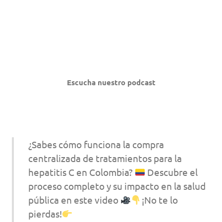
Escucha nuestro podcast
¿Sabes cómo funciona la compra
centralizada de tratamientos para la
hepatitis C en Colombia?
Descubre el
proceso completo y su impacto en la salud
pública en este video
¡No te lo
pierdas!