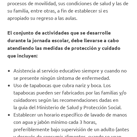
procesos de movilidad, sus condiciones de salud y las de
su familia, entre otras, a fin de establecer si es
apropiado su regreso a las aulas.
El conjunto de actividades que se desarrolle
durante la jornada escolar, debe llevarse a cabo
atendiendo las medidas de protección y cuidado
que incluyen:
Asistencia al servicio educativo siempre y cuando no
se presente ningún síntoma de enfermedad.
Uso de tapabocas que cubra nariz y boca. Los
tapabocas pueden ser fabricados por las familias y/o
cuidadores según las recomendaciones dadas en
la guía del Ministerio de Salud y Protección Social.
Establecer un horario específico de lavado de manos
con agua y jabón mínimo cada 3 horas,
preferiblemente bajo supervisión de un adulto (antes
y después de consumir alimentos, cuando se vean