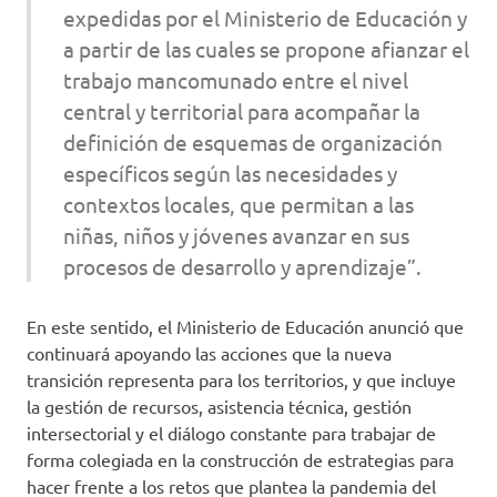
expedidas por el Ministerio de Educación y
a partir de las cuales se propone afianzar el
trabajo mancomunado entre el nivel
central y territorial para acompañar la
definición de esquemas de organización
específicos según las necesidades y
contextos locales, que permitan a las
niñas, niños y jóvenes avanzar en sus
procesos de desarrollo y aprendizaje”.
En este sentido, el Ministerio de Educación anunció que
continuará apoyando las acciones que la nueva
transición representa para los territorios, y que incluye
la gestión de recursos, asistencia técnica, gestión
intersectorial y el diálogo constante para trabajar de
forma colegiada en la construcción de estrategias para
hacer frente a los retos que plantea la pandemia del