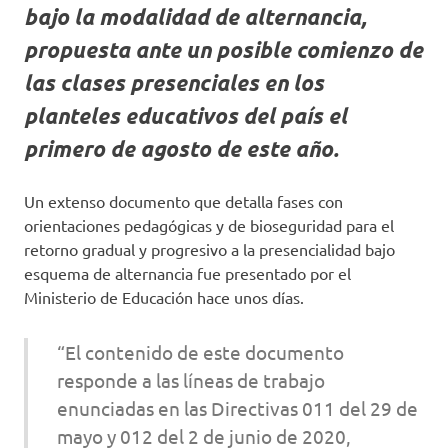
bajo la modalidad de alternancia,
propuesta ante un posible comienzo de
las clases presenciales en los
planteles educativos del país el
primero de agosto de este año.
Un extenso documento que detalla fases con
orientaciones pedagógicas y de bioseguridad para el
retorno gradual y progresivo a la presencialidad bajo
esquema de alternancia fue presentado por el
Ministerio de Educación hace unos días.
“El contenido de este documento
responde a las líneas de trabajo
enunciadas en las Directivas 011 del 29 de
mayo y 012 del 2 de junio de 2020,