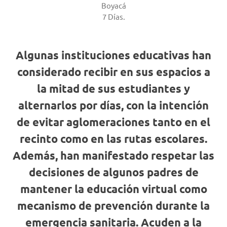
Boyacá
7 Días.
Algunas instituciones educativas han
considerado recibir en sus espacios a
la mitad de sus estudiantes y
alternarlos por días, con la intención
de evitar aglomeraciones tanto en el
recinto como en las rutas escolares.
Además, han manifestado respetar las
decisiones de algunos padres de
mantener la educación virtual como
mecanismo de prevención durante la
emergencia sanitaria. Acuden a la