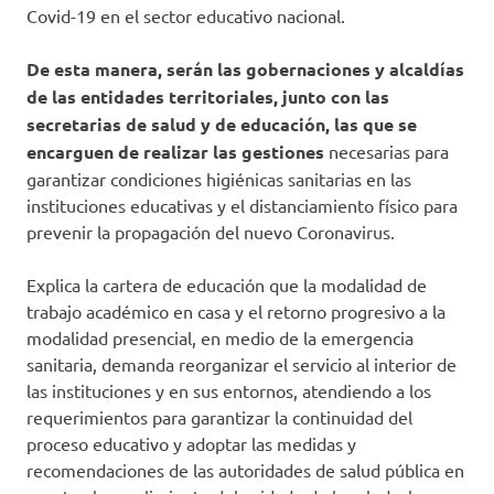
Covid-19 en el sector educativo nacional.
De esta manera, serán las gobernaciones y alcaldías
de las entidades territoriales, junto con las
secretarias de salud y de educación, las que se
encarguen de realizar las gestiones
necesarias para
garantizar condiciones higiénicas sanitarias en las
instituciones educativas y el distanciamiento físico para
prevenir la propagación del nuevo Coronavirus.
Explica la cartera de educación que la modalidad de
trabajo académico en casa y el retorno progresivo a la
modalidad presencial, en medio de la emergencia
sanitaria, demanda reorganizar el servicio al interior de
las instituciones y en sus entornos, atendiendo a los
requerimientos para garantizar la continuidad del
proceso educativo y adoptar las medidas y
recomendaciones de las autoridades de salud pública en