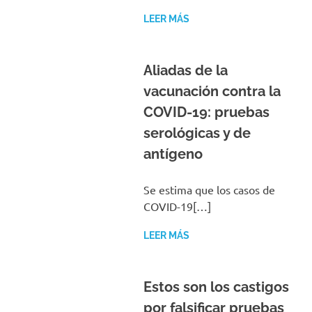
LEER MÁS
Aliadas de la
vacunación contra la
COVID-19: pruebas
serológicas y de
antígeno
Se estima que los casos de
COVID-19[…]
LEER MÁS
Estos son los castigos
por falsificar pruebas