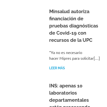
Minsalud autoriza
financiación de
pruebas diagnósticas
de Covid-19 con
recursos de la UPC
“Ya no es necesario
hacer Mipres para solicitar[…]
LEER MÁS
INS: apenas 10
laboratorios
departamentales