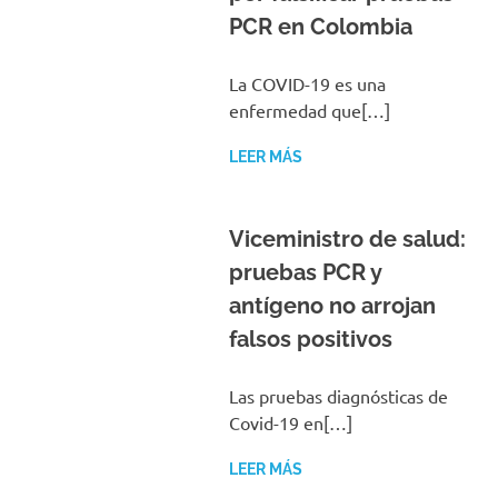
PCR en Colombia
La COVID-19 es una
enfermedad que[…]
LEER MÁS
Viceministro de salud:
pruebas PCR y
antígeno no arrojan
falsos positivos
Las pruebas diagnósticas de
Covid-19 en[…]
LEER MÁS