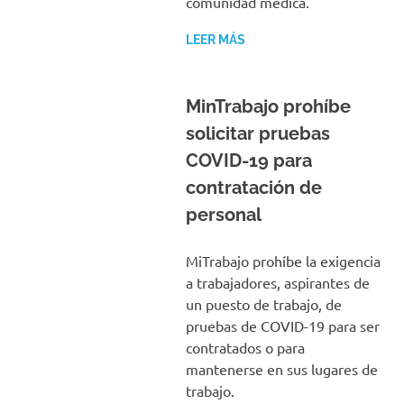
comunidad médica.
LEER MÁS
MinTrabajo prohíbe
solicitar pruebas
COVID-19 para
contratación de
personal
MiTrabajo prohíbe la exigencia
a trabajadores, aspirantes de
un puesto de trabajo, de
pruebas de COVID-19 para ser
contratados o para
mantenerse en sus lugares de
trabajo.