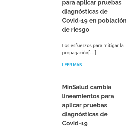
para aplicar pruebas
diagnósticas de
Covid-19 en población
de riesgo
Los esfuerzos para mitigar la
propagación[…]
LEER MÁS
MinSalud cambia
lineamientos para
aplicar pruebas
diagnósticas de
Covid-19