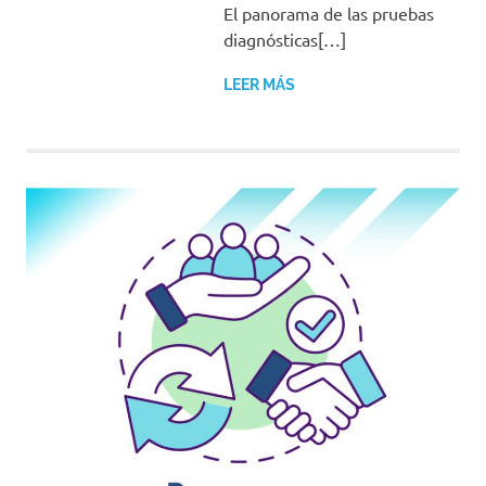
El panorama de las pruebas
diagnósticas[…]
LEER MÁS