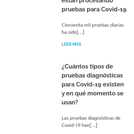
están procesando
pruebas para Covid-19
Cincuenta mil pruebas diarias
ha sido[…]
LEER MÁS
¿Cuántos tipos de
pruebas diagnósticas
para Covid-19 existen
y en qué momento se
usan?
Las pruebas diagnósticas de
Covid-19 han[…]