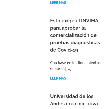
LEER MÁS
Esto exige el INVIMA
para aprobar la
comercialización de
pruebas diagnósticas
de Covid-19
Con base en los lineamientos
emitidos[…]
LEER MÁS
Universidad de los
Andes crea iniciativa