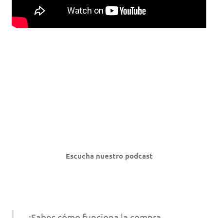
Escucha nuestro podcast
¿Sabes cómo funciona la compra