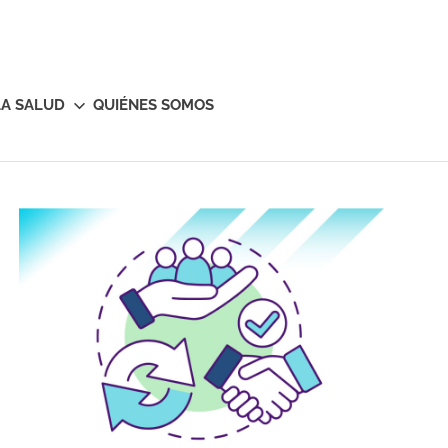
LA SALUD
QUIÉNES SOMOS