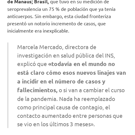
de Manaus; Brasil,
que tuvo en su medición de
seroprevalencia un 75 % de población que ya tenía
anticuerpos. Sin embargo, esta ciudad fronteriza
presentó un notorio incremento de casos, que
inicialmente era inexplicable.
Marcela Mercado, directora de
investigación en salud pública del INS,
explicó que
«todavía en el mundo no
está claro cómo esos nuevos linajes van
a incidir en el número de casos y
fallecimientos,
o si van a cambiar el curso
de la pandemia. Nada ha reemplazado
como principal causa de contagio, el
contacto aumentado entre personas que
se vio en los últimos 3 meses».