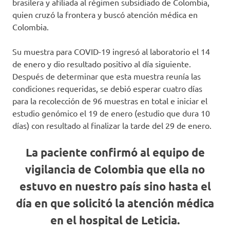
brasilera y afiliada al régimen subsidiado de Colombia,
quien cruzó la frontera y buscó atención médica en
Colombia.
Su muestra para COVID-19 ingresó al laboratorio el 14
de enero y dio resultado positivo al día siguiente.
Después de determinar que esta muestra reunía las
condiciones requeridas, se debió esperar cuatro días
para la recolección de 96 muestras en total e iniciar el
estudio genómico el 19 de enero (estudio que dura 10
días) con resultado al finalizar la tarde del 29 de enero.
La paciente confirmó al equipo de
vigilancia de Colombia que ella no
estuvo en nuestro país sino hasta el
día en que solicitó la atención médica
en el hospital de Leticia.