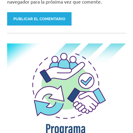
navegador para la próxima vez que comente.