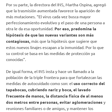
Por su parte, la directora del INS, Martha Ospina, agregó
que la trasmisión aumentada favorece la aparición de
más mutaciones. “El virus cada vez busca mayor
perfeccionamiento evolutivo y el paso de una persona a
otra le da esa oportunidad.
Por eso, predomina la
hipótesis de que las nuevas variantes son más
contagiosas,
más que la hipótesis que sugiere que
estos nuevos linajes escapan a la inmunidad. Por lo que
su control se basa en las medidas de protección ya
conocidas”.
De igual forma, el INS insta y hace un llamado a la
población de la triple frontera para que fortalezcan las
medidas de autocuidado como son: el
uso correcto del
tapabocas, cubriendo nariz y boca, el lavado
frecuente de manos, la distancia física de al menos
dos metros entre personas, evitar aglomeraciones
y
reuniones familiares o de amigos, y mantener los