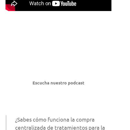
Escucha nuestro podcast
¿Sabes cómo funciona la compra
centralizada de tratamientos para la