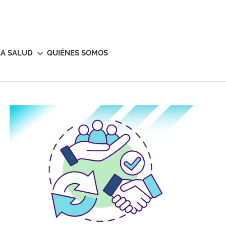
LA SALUD
QUIÉNES SOMOS