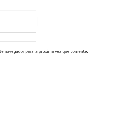
ste navegador para la próxima vez que comente.