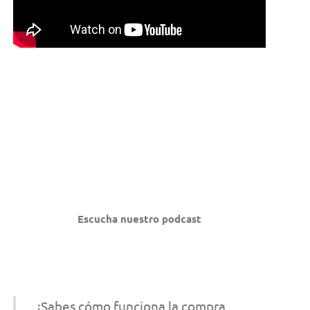
Escucha nuestro podcast
¿Sabes cómo funciona la compra