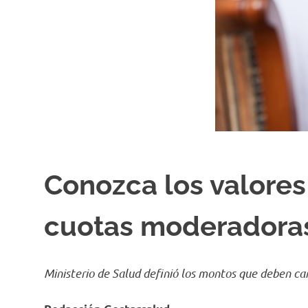
Conozca los valores
cuotas moderadoras
Ministerio de Salud definió los montos que deben ca