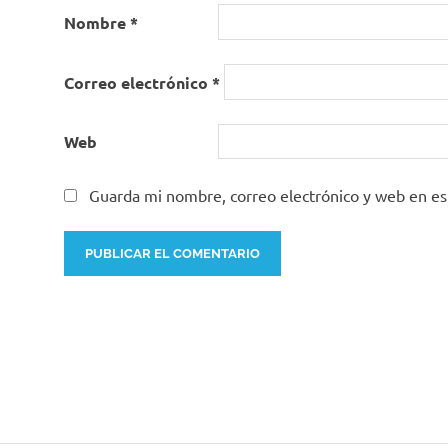
Nombre
*
Correo electrónico
*
Web
Guarda mi nombre, correo electrónico y web en e