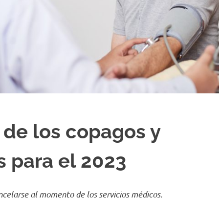
 de los copagos y
 para el 2023
ncelarse al momento de los servicios médicos.