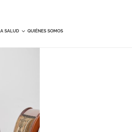
LA SALUD
QUIÉNES SOMOS