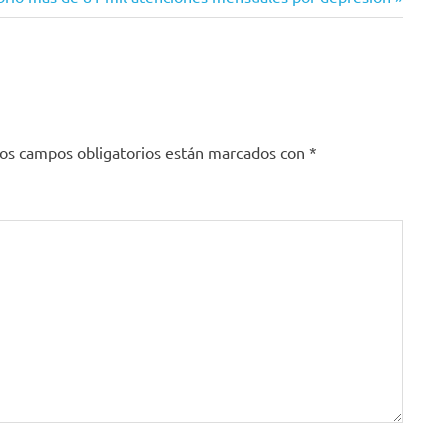
os campos obligatorios están marcados con
*