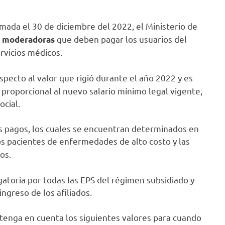
mada el 30 de diciembre del 2022, el Ministerio de
que deben pagar los usuarios del
s moderadoras
rvicios médicos.
specto al valor que rigió durante el año 2022 y es
 proporcional al nuevo salario mínimo legal vigente,
ocial.
s pagos, los cuales se encuentran determinados en
os pacientes de enfermedades de alto costo y las
os.
gatoria por todas las EPS del régimen subsidiado y
ngreso de los afiliados.
tenga en cuenta los siguientes valores para cuando