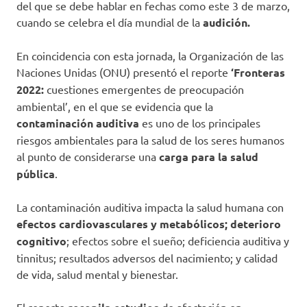
del que se debe hablar en fechas como este 3 de marzo,
cuando se celebra el día mundial de la
audición.
En coincidencia con esta jornada, la Organización de las
Naciones Unidas (ONU) presentó el reporte
‘Fronteras
2022:
cuestiones emergentes de preocupación
ambiental’, en el que se evidencia que la
contaminación auditiva
es uno de los principales
riesgos ambientales para la salud de los seres humanos
al punto de considerarse una
carga para la salud
pública
.
La contaminación auditiva impacta la salud humana con
efectos cardiovasculares y metabólicos;
deterioro
cognitivo
; efectos sobre el sueño; deficiencia auditiva y
tinnitus; resultados adversos del nacimiento; y calidad
de vida, salud mental y bienestar.