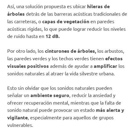
Así, una solución propuesta es ubicar
hileras de
árboles
detrás de las barreras acústicas tradicionales de
las carreteras, o
capas de vegetación
en paredes
acústicas rígidas, lo que puede lograr reducir los niveles
de ruido hasta en
12 dB.
Por otro lado, los
cinturones de árboles,
los arbustos,
las paredes verdes y los techos verdes tienen
efectos
visuales positivos
además de ayudar a
amplificar
los
sonidos naturales al atraer la vida silvestre urbana.
Esto sin olvidar que los sonidos naturales pueden
señalar un
ambiente seguro
, reducir la ansiedad y
ofrecer recuperación mental, mientras que la falta de
sonido natural puede provocar un estado
más alerta y
vigilante
, especialmente para aquellos de grupos
vulnerables.