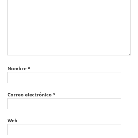
Nombre
*
Correo electrónico
*
Web