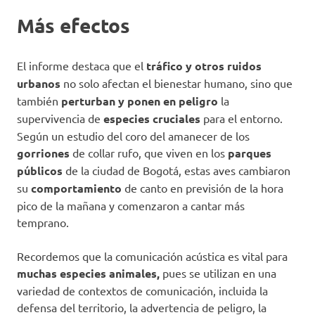
Más efectos
El informe destaca que el
tráfico y otros ruidos
urbanos
no solo afectan el bienestar humano, sino que
también
perturban y ponen en peligro
la
supervivencia de
especies cruciales
para el entorno.
Según un estudio del coro del amanecer de los
gorriones
de collar rufo, que viven en los
parques
públicos
de la ciudad de Bogotá, estas aves cambiaron
su
comportamiento
de canto en previsión de la hora
pico de la mañana y comenzaron a cantar más
temprano.
Recordemos que la comunicación acústica es vital para
muchas especies animales,
pues se utilizan en una
variedad de contextos de comunicación, incluida la
defensa del territorio, la advertencia de peligro, la