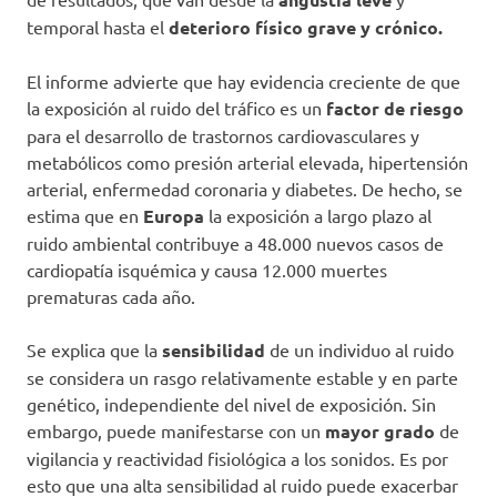
temporal hasta el
deterioro físico grave y crónico.
El informe advierte que hay evidencia creciente de que
la exposición al ruido del tráfico es un
factor de riesgo
para el desarrollo de trastornos cardiovasculares y
metabólicos como presión arterial elevada, hipertensión
arterial, enfermedad coronaria y diabetes. De hecho, se
estima que en
Europa
la exposición a largo plazo al
ruido ambiental contribuye a 48.000 nuevos casos de
cardiopatía isquémica y causa 12.000 muertes
prematuras cada año.
Se explica que la
sensibilidad
de un individuo al ruido
se considera un rasgo relativamente estable y en parte
genético, independiente del nivel de exposición. Sin
embargo, puede manifestarse con un
mayor grado
de
vigilancia y reactividad fisiológica a los sonidos. Es por
esto que una alta sensibilidad al ruido puede exacerbar