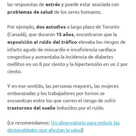
las respuestas de
estrés
y puede estar asociada con
problemas de salud
de los seres humanos.
Por ejemplo,
dos estudios
a largo plazo de Toronto
(Canadá), que duraron
15 años
, encontraron que la
exposición al ruido del tráfico
elevaba los riesgos de
infarto agudo de miocardio e insuficiencia cardíaca
congestiva y aumentaba la incidencia de diabetes
mellitus en un 8 por ciento y la hipertensión en un 2 por
ciento.
Y en ese sentido, las personas mayores, las mujeres
embarazadas y los trabajadores por turnos se
encuentran entre los que corren el riesgo de sufrir
trastornos del sueño
inducidos por el ruido.
(Le recomendamos:
Un observatorio para reducir las
desigualdades que afectan la salud
)