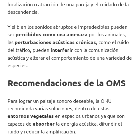
localización o atracción de una pareja y el cuidado de la
descendencia.
Y si bien los sonidos abruptos e impredecibles pueden
ser
percibidos como una amenaza
por los animales,
las
perturbaciones acústicas crónicas
, como el ruido
del tráfico, pueden
interferir
con la comunicación
acústica y alterar el comportamiento de una variedad de
especies.
Recomendaciones de la OMS
Para lograr un paisaje sonoro deseable, la ONU
recomienda varias soluciones, dentro de estas,
entornos vegetales
en espacios urbanos ya que son
capaces de
absorber
la energía acústica, difundir el
ruido y reducir la amplificación.