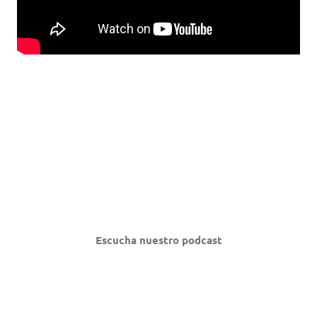
Escucha nuestro podcast