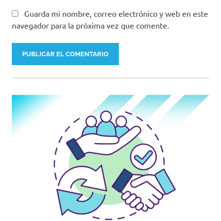
Guarda mi nombre, correo electrónico y web en este
navegador para la próxima vez que comente.