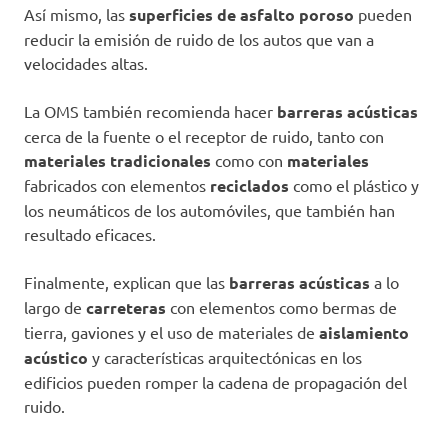
Así mismo, las
superficies de asfalto poroso
pueden
reducir la emisión de ruido de los autos que van a
velocidades altas.
La OMS también recomienda hacer
barreras acústicas
cerca de la fuente o el receptor de ruido, tanto con
materiales tradicionales
como con
materiales
fabricados con elementos
reciclados
como el plástico y
los neumáticos de los automóviles, que también han
resultado eficaces.
Finalmente, explican que las
barreras acústicas
a lo
largo de
carreteras
con elementos como bermas de
tierra, gaviones y el uso de materiales de
aislamiento
acústico
y características arquitectónicas en los
edificios pueden romper la cadena de propagación del
ruido.