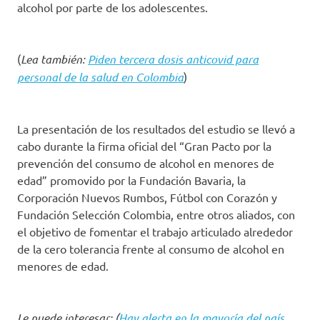
alcohol por parte de los adolescentes.
(
Lea también:
Piden tercera dosis anticovid para
personal de la salud en Colombia
)
La presentación de los resultados del estudio se llevó a
cabo durante la firma oficial del “Gran Pacto por la
prevención del consumo de alcohol en menores de
edad” promovido por la Fundación Bavaria, la
Corporación Nuevos Rumbos, Fútbol con Corazón y
Fundación Selección Colombia, entre otros aliados, con
el objetivo de fomentar el trabajo articulado alrededor
de la cero tolerancia frente al consumo de alcohol en
menores de edad.
Le puede interesar: (
Hay alerta en la mayoría del país