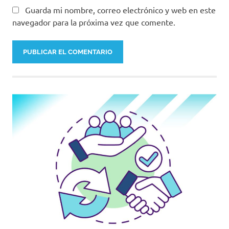
Guarda mi nombre, correo electrónico y web en este
navegador para la próxima vez que comente.