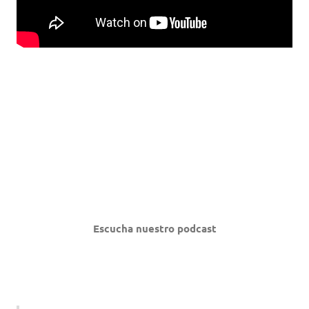
Escucha nuestro podcast