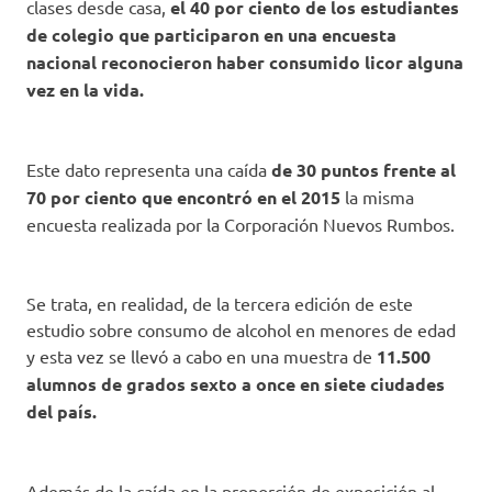
clases desde casa,
el 40 por ciento de los estudiantes
de colegio que participaron en una encuesta
nacional reconocieron haber consumido licor alguna
vez en la vida.
Este dato representa una caída
de 30 puntos frente al
70 por ciento que encontró en el 2015
la misma
encuesta realizada por la Corporación Nuevos Rumbos.
Se trata, en realidad, de la tercera edición de este
estudio sobre consumo de alcohol en menores de edad
y esta vez se llevó a cabo en una muestra de
11.500
alumnos de grados sexto a once en siete ciudades
del país.
Además de la caída en la proporción de exposición al