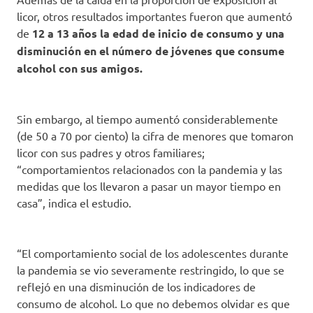
licor, otros resultados importantes fueron que aumentó
de
12 a 13 años la edad de inicio de consumo y una
disminución en el número de jóvenes que consume
alcohol con sus amigos.
Sin embargo, al tiempo aumentó considerablemente
(de 50 a 70 por ciento) la cifra de menores que tomaron
licor con sus padres y otros familiares;
“comportamientos relacionados con la pandemia y las
medidas que los llevaron a pasar un mayor tiempo en
casa”, indica el estudio.
“El comportamiento social de los adolescentes durante
la pandemia se vio severamente restringido, lo que se
reflejó en una disminución de los indicadores de
consumo de alcohol. Lo que no debemos olvidar es que