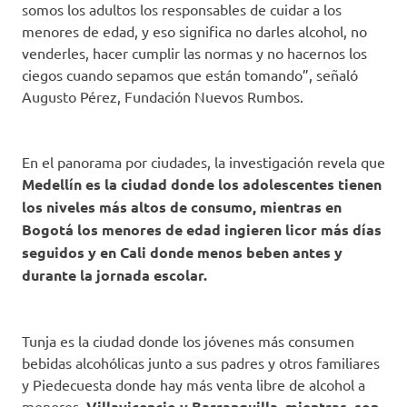
somos los adultos los responsables de cuidar a los
menores de edad, y eso significa no darles alcohol, no
venderles, hacer cumplir las normas y no hacernos los
ciegos cuando sepamos que están tomando”, señaló
Augusto Pérez, Fundación Nuevos Rumbos.
En el panorama por ciudades, la investigación revela que
Medellín es la ciudad donde los adolescentes tienen
los niveles más altos de consumo, mientras en
Bogotá los menores de edad ingieren licor más días
seguidos y en Cali donde menos beben antes y
durante la jornada escolar.
Tunja es la ciudad donde los jóvenes más consumen
bebidas alcohólicas junto a sus padres y otros familiares
y Piedecuesta donde hay más venta libre de alcohol a
menores.
Villavicencio y Barranquilla, mientras, son