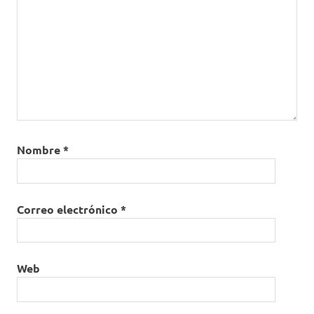
Nombre
*
Correo electrónico
*
Web