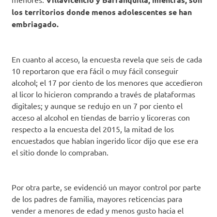
los territorios donde menos adolescentes se han
embriagado.
En cuanto al acceso, la encuesta revela que seis de cada
10 reportaron que era fácil o muy fácil conseguir
alcohol; el 17 por ciento de los menores que accedieron
al licor lo hicieron comprando a través de plataformas
digitales; y aunque se redujo en un 7 por ciento el
acceso al alcohol en tiendas de barrio y licoreras con
respecto a la encuesta del 2015, la mitad de los
encuestados que habían ingerido licor dijo que ese era
el sitio donde lo compraban.
Por otra parte, se evidenció un mayor control por parte
de los padres de familia, mayores reticencias para
vender a menores de edad y menos gusto hacia el