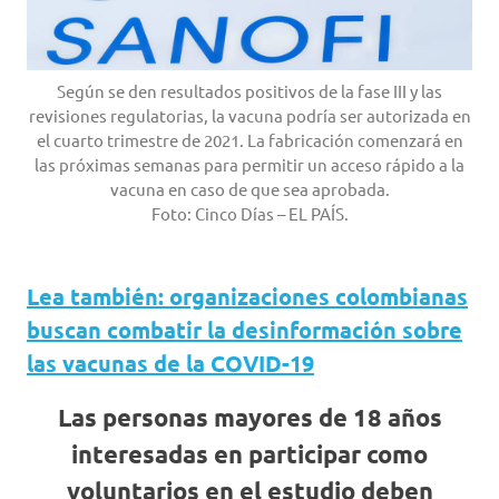
Según se den resultados positivos de la fase III y las
revisiones regulatorias, la vacuna podría ser autorizada en
el cuarto trimestre de 2021. La fabricación comenzará en
las próximas semanas para permitir un acceso rápido a la
vacuna en caso de que sea aprobada.
Foto: Cinco Días – EL PAÍS.
Lea también: organizaciones colombianas
buscan combatir la desinformación sobre
las vacunas de la COVID-19
Las personas mayores de 18 años
interesadas en participar como
voluntarios en el estudio deben