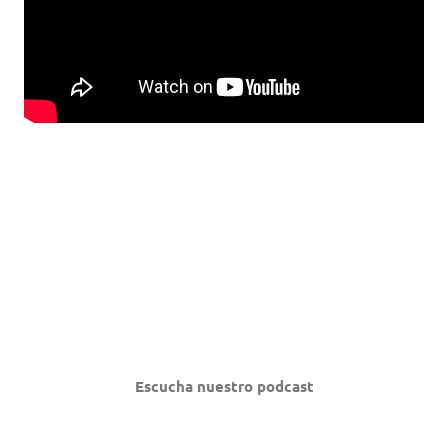
Escucha nuestro podcast