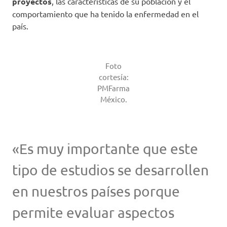
proyectos
, las características de su población y el
comportamiento que ha tenido la enfermedad en el
país.
Foto
cortesía:
PMFarma
México.
«Es muy importante que este
tipo de estudios se desarrollen
en nuestros países porque
permite evaluar aspectos