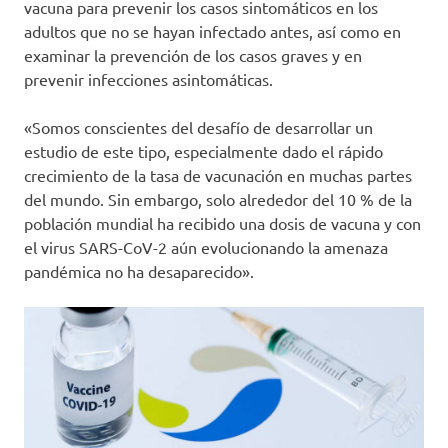
vacuna para prevenir los casos sintomáticos en los
adultos que no se hayan infectado antes, así como en
examinar la prevención de los casos graves y en
prevenir infecciones asintomáticas.
«Somos conscientes del desafío de desarrollar un
estudio de este tipo, especialmente dado el rápido
crecimiento de la tasa de vacunación en muchas partes
del mundo. Sin embargo, solo alrededor del 10 % de la
población mundial ha recibido una dosis de vacuna y con
el virus SARS-CoV-2 aún evolucionando la amenaza
pandémica no ha desaparecido».