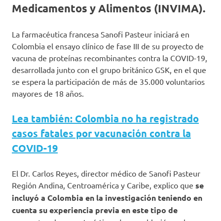
Medicamentos y Alimentos (INVIMA).
La farmacéutica francesa Sanofi Pasteur iniciará en
Colombia el ensayo clínico de fase III de su proyecto de
vacuna de proteínas recombinantes contra la COVID-19,
desarrollada junto con el grupo británico GSK, en el que
se espera la participación de más de 35.000 voluntarios
mayores de 18 años.
Lea también: Colombia no ha registrado
casos fatales por vacunación contra la
COVID-19
El Dr. Carlos Reyes, director médico de Sanofi Pasteur
Región Andina, Centroamérica y Caribe, explico que
se
incluyó a Colombia en la investigación teniendo en
cuenta su experiencia previa en este tipo de