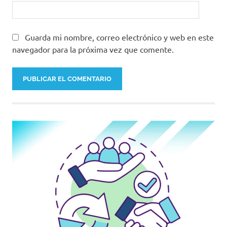
Guarda mi nombre, correo electrónico y web en este
navegador para la próxima vez que comente.