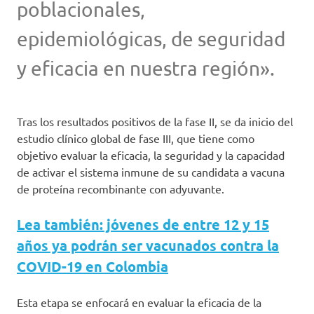
poblacionales,
epidemiológicas, de seguridad
y eficacia en nuestra región».
Tras los resultados positivos de la fase II, se da inicio del
estudio clínico global de fase III, que tiene como
objetivo evaluar la eficacia, la seguridad y la capacidad
de activar el sistema inmune de su candidata a vacuna
de proteína recombinante con adyuvante.
Lea también: jóvenes de entre 12 y 15
años ya podrán ser vacunados contra la
COVID-19 en Colombia
Esta etapa se enfocará en evaluar la eficacia de la