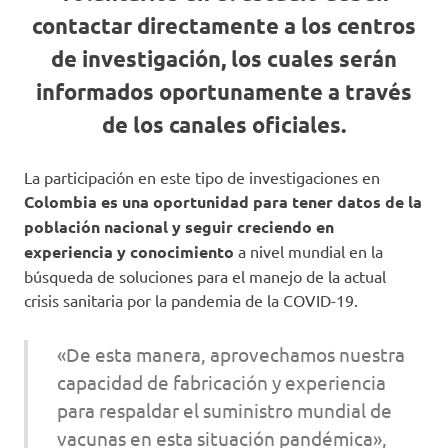
contactar directamente a los centros
de investigación, los cuales serán
informados oportunamente a través
de los canales oficiales.
La participación en este tipo de investigaciones en
Colombia es una oportunidad para tener datos de la
población nacional y seguir creciendo en
experiencia y conocimiento
a nivel mundial en la
búsqueda de soluciones para el manejo de la actual
crisis sanitaria por la pandemia de la COVID-19.
«De esta manera, aprovechamos nuestra
capacidad de fabricación y experiencia
para respaldar el suministro mundial de
vacunas en esta situación pandémica»,