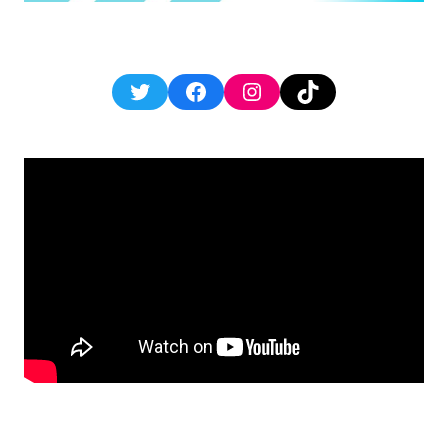
Twitter
Facebook
Instagram
TikTok