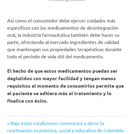
Así como el consumidor debe ejercer cuidados más
específicos con los medicamentos de desintegración
oral, la industria farmacéutica también debe hacer su
parte, ofreciendo al mercado ingredientes de calidad
que mantengan sus propiedades terapéuticas durante
todo el período de vida útil del medicamento.
El hecho de que estos medicamentos puedan ser
deglutidos con mayor facilidad y tengan menos
requisitos al momento de consumirlos permite que
el paciente se adhiera más al tratamiento y lo
finalice con éxito.
adherencia a
Entrada
Navegación
Bajo estas condiciones comenzará a darse la
tratamientos
anterior:
reactivación económica, social y educativa de Colombia