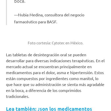
boca
.
Nubia Medina, consultora del negocio
farmacéutico para BASF.
Foto cortesía: Cytotec en México.
Las tabletas de desintegración oral se pueden
desarrollar para diversas indicaciones terapéuticas. En el
mercado actual se encuentran principalmente en
medicamentos para el dolor, asma e hipertensión. Estos
están compuestos por ingredientes como manitol, lo
que hace que su administración se sienta más agradable
en la boca, a diferencia de los comprimidos
tradicionales.
Lea también: ¿son los medicamentos