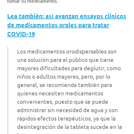
tomar su medicamento.
Lea también: así avanzan ensayos clínicos
de medicamentos orales para tratar
COVID-19
Los medicamentos orodispersables son
una solución para el público que tiene
mayores dificultades para deglutir, como
niños o adultos mayores, pero, por lo
general, se recomienda también para
quienes necesiten medicamentos
convenientes, puesto que se puede
administrar sin necesidad de agua y con
rápidos efectos terapéuticos, ya que la
desintegración de la tableta sucede en la