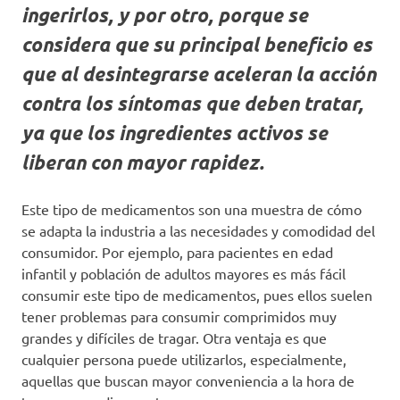
ingerirlos, y por otro, porque se
considera que su principal beneficio es
que al desintegrarse aceleran la acción
contra los síntomas que deben tratar,
ya que los ingredientes activos se
liberan con mayor rapidez.
Este tipo de medicamentos son una muestra de cómo
se adapta la industria a las necesidades y comodidad del
consumidor. Por ejemplo, para pacientes en edad
infantil y población de adultos mayores es más fácil
consumir este tipo de medicamentos, pues ellos suelen
tener problemas para consumir comprimidos muy
grandes y difíciles de tragar. Otra ventaja es que
cualquier persona puede utilizarlos, especialmente,
aquellas que buscan mayor conveniencia a la hora de