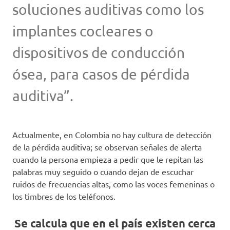
soluciones auditivas como los
implantes cocleares o
dispositivos de conducción
ósea, para casos de pérdida
auditiva”.
Actualmente, en Colombia no hay cultura de detección
de la pérdida auditiva; se observan señales de alerta
cuando la persona empieza a pedir que le repitan las
palabras muy seguido o cuando dejan de escuchar
ruidos de frecuencias altas, como las voces femeninas o
los timbres de los teléfonos.
Se calcula que en el país existen cerca