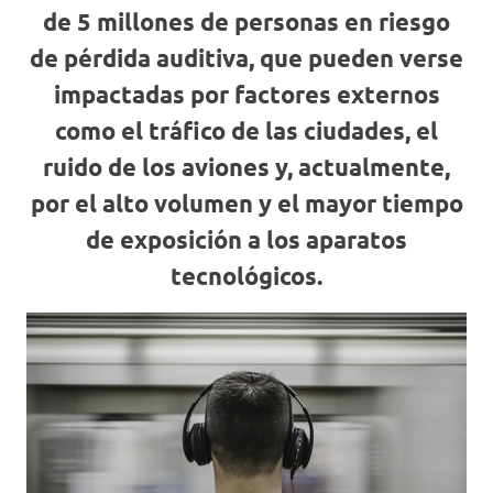
de 5 millones de personas en riesgo
de pérdida auditiva, que pueden verse
impactadas por factores externos
como el tráfico de las ciudades, el
ruido de los aviones y, actualmente,
por el alto volumen y el mayor tiempo
de exposición a los aparatos
tecnológicos.