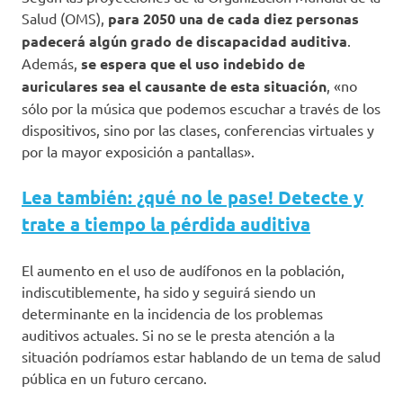
Salud (OMS),
para 2050 una de cada diez personas
padecerá algún grado de discapacidad auditiva
.
Además,
se espera que el uso indebido de
auriculares sea el causante de esta situación
, «no
sólo por la música que podemos escuchar a través de los
dispositivos, sino por las clases, conferencias virtuales y
por la mayor exposición a pantallas».
Lea también: ¿qué no le pase! Detecte y
trate a tiempo la pérdida auditiva
El aumento en el uso de audífonos en la población,
indiscutiblemente, ha sido y seguirá siendo un
determinante en la incidencia de los problemas
auditivos actuales. Si no se le presta atención a la
situación podríamos estar hablando de un tema de salud
pública en un futuro cercano.