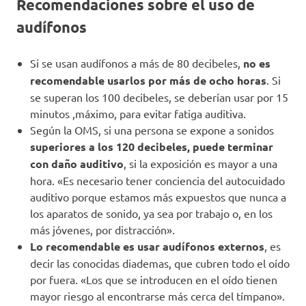
Recomendaciones sobre el uso de
audífonos
Si se usan audífonos a más de 80 decibeles,
no es
recomendable usarlos por más de ocho horas
. Si
se superan los 100 decibeles, se deberían usar por 15
minutos ,máximo, para evitar fatiga auditiva.
Según la OMS, si una persona se expone a sonidos
superiores a los 120 decibeles, puede terminar
con daño auditivo
, si la exposición es mayor a una
hora. «Es necesario tener conciencia del autocuidado
auditivo porque estamos más expuestos que nunca a
los aparatos de sonido, ya sea por trabajo o, en los
más jóvenes, por distracción».
Lo recomendable es usar audífonos externos
, es
decir las conocidas diademas, que cubren todo el oído
por fuera. «Los que se introducen en el oído tienen
mayor riesgo al encontrarse más cerca del tímpano».