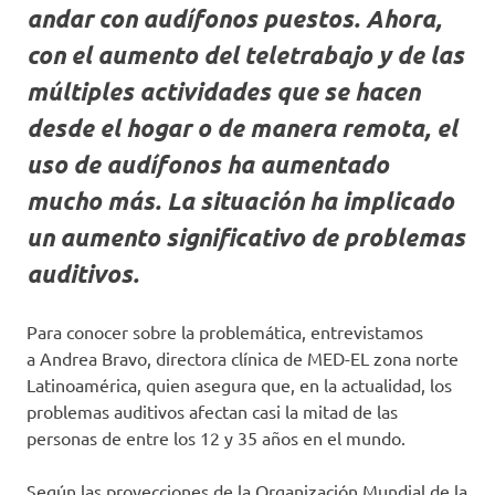
andar con audífonos puestos. Ahora,
con el aumento del teletrabajo y de las
múltiples actividades que se hacen
desde el hogar o de manera remota, el
uso de audífonos ha aumentado
mucho más. La situación ha implicado
un aumento significativo de problemas
auditivos.
Para conocer sobre la problemática, entrevistamos
a Andrea Bravo, directora clínica de MED-EL zona norte
Latinoamérica, quien asegura que, en la actualidad, los
problemas auditivos afectan casi la mitad de las
personas de entre los 12 y 35 años en el mundo.
Según las proyecciones de la Organización Mundial de la