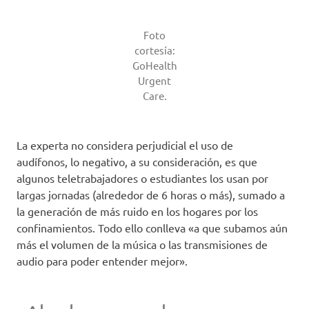
Foto
cortesía:
GoHealth
Urgent
Care.
La experta no considera perjudicial el uso de
audífonos, lo negativo, a su consideración, es que
algunos teletrabajadores o estudiantes los usan por
largas jornadas (alrededor de 6 horas o más), sumado a
la generación de más ruido en los hogares por los
confinamientos. Todo ello conlleva «a que subamos aún
más el volumen de la música o las transmisiones de
audio para poder entender mejor».