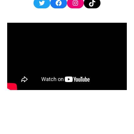
Twitter
Facebook
Instagram
TikTok