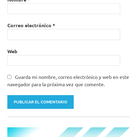
Correo electrónico
*
Web
Guarda mi nombre, correo electrónico y web en este
navegador para la próxima vez que comente.