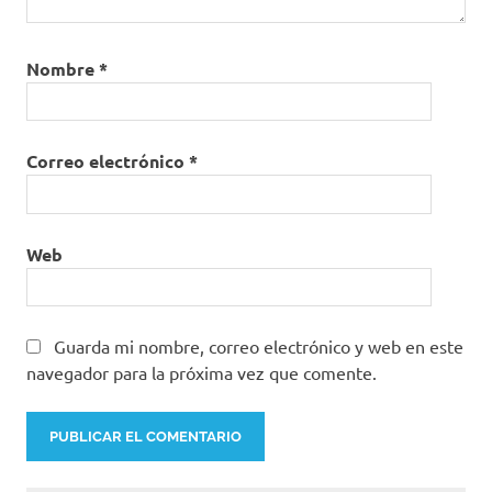
Nombre
*
Correo electrónico
*
Web
Guarda mi nombre, correo electrónico y web en este
navegador para la próxima vez que comente.