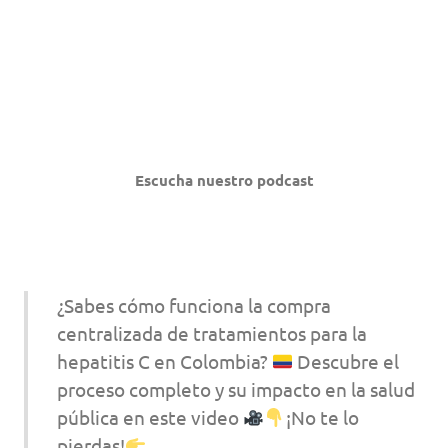
Escucha nuestro podcast
¿Sabes cómo funciona la compra
centralizada de tratamientos para la
hepatitis C en Colombia?
Descubre el
proceso completo y su impacto en la salud
pública en este video
¡No te lo
pierdas!