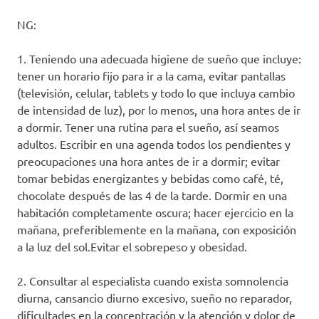
NG:
1. Teniendo una adecuada higiene de sueño que incluye:
tener un horario fijo para ir a la cama, evitar pantallas
(televisión, celular, tablets y todo lo que incluya cambio
de intensidad de luz), por lo menos, una hora antes de ir
a dormir. Tener una rutina para el sueño, así seamos
adultos. Escribir en una agenda todos los pendientes y
preocupaciones una hora antes de ir a dormir; evitar
tomar bebidas energizantes y bebidas como café, té,
chocolate después de las 4 de la tarde. Dormir en una
habitación completamente oscura; hacer ejercicio en la
mañana, preferiblemente en la mañana, con exposición
a la luz del sol.Evitar el sobrepeso y obesidad.
2. Consultar al especialista cuando exista somnolencia
diurna, cansancio diurno excesivo, sueño no reparador,
dificultades en la concentración y la atención y dolor de