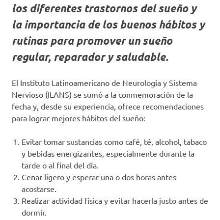
los diferentes trastornos del sueño y
la importancia de los buenos hábitos y
rutinas para promover un sueño
regular, reparador y saludable.
El Instituto Latinoamericano de Neurología y Sistema
Nervioso (ILANS) se sumó a la conmemoración de la
fecha y, desde su experiencia, ofrece recomendaciones
para lograr mejores hábitos del sueño:
Evitar tomar sustancias como café, té, alcohol, tabaco
y bebidas energizantes, especialmente durante la
tarde o al final del día.
Cenar ligero y esperar una o dos horas antes
acostarse.
Realizar actividad física y evitar hacerla justo antes de
dormir.