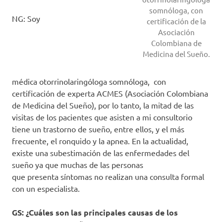
somnóloga, con
NG: Soy
certificación de la
Asociación
Colombiana de
Medicina del Sueño.
médica otorrinolaringóloga somnóloga, con
certificación de experta ACMES (Asociación Colombiana
de Medicina del Sueño), por lo tanto, la mitad de las
visitas de los pacientes que asisten a mi consultorio
tiene un trastorno de sueño, entre ellos, y el más
frecuente, el ronquido y la apnea. En la actualidad,
existe una subestimación de las enfermedades del
sueño ya que muchas de las personas
que presenta síntomas no realizan una consulta formal
con un especialista.
GS: ¿Cuáles son las principales causas de los