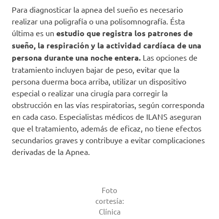
Para diagnosticar la apnea del sueño es necesario
realizar una poligrafía o una polisomnografía. Ésta
última es un
estudio que registra los patrones de
sueño, la respiración y la actividad cardíaca de una
persona durante una noche entera.
Las opciones de
tratamiento incluyen bajar de peso, evitar que la
persona duerma boca arriba, utilizar un dispositivo
especial o realizar una cirugía para corregir la
obstrucción en las vías respiratorias, según corresponda
en cada caso. Especialistas médicos de ILANS aseguran
que el tratamiento, además de eficaz, no tiene efectos
secundarios graves y contribuye a evitar complicaciones
derivadas de la Apnea.
Foto
cortesía:
Clínica