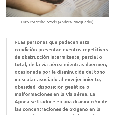
Foto cortesía: Pexels (Andrea Piacquadio).
«Las personas que padecen esta
condición presentan eventos repetitivos
de obstrucción intermitente, parcial o
total, de la vía aérea mientras duermen,
ocasionada por la disminución del tono
muscular asociado al envejecimiento,
obesidad, disposición genética o
malformaciones en la vía aérea. La
Apnea se traduce en una disminución de
las concentraciones de oxígeno en la