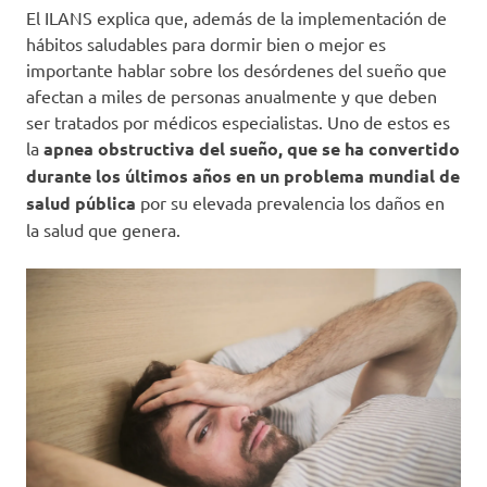
El ILANS explica que, además de la implementación de
hábitos saludables para dormir bien o mejor es
importante hablar sobre los desórdenes del sueño que
afectan a miles de personas anualmente y que deben
ser tratados por médicos especialistas. Uno de estos es
la
apnea obstructiva del sueño, que se ha convertido
durante los últimos años en un problema mundial de
salud pública
por su elevada prevalencia los daños en
la salud que genera.