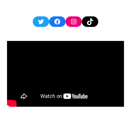
Twitter
Facebook
Instagram
TikTok