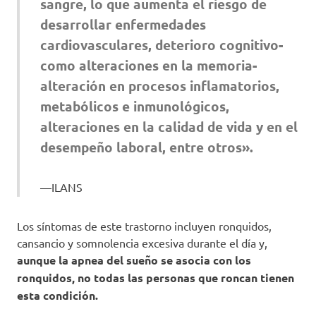
sangre, lo que aumenta el riesgo de
desarrollar enfermedades
cardiovasculares, deterioro cognitivo-
como alteraciones en la memoria-
alteración en procesos inflamatorios,
metabólicos e inmunológicos,
alteraciones en la calidad de vida y en el
desempeño laboral, entre otros».
ILANS
Los síntomas de este trastorno incluyen ronquidos,
cansancio y somnolencia excesiva durante el día y,
aunque la apnea del sueño se asocia con los
ronquidos, no todas las personas que roncan tienen
esta condición.