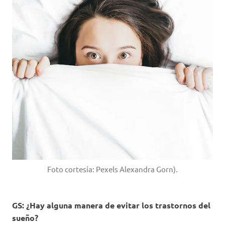
Foto cortesía: Pexels Alexandra Gorn).
GS: ¿Hay alguna manera de evitar los trastornos del
sueño?