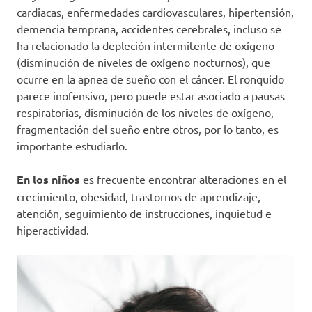
cardiacas, enfermedades cardiovasculares, hipertensión,
demencia temprana, accidentes cerebrales, incluso se
ha relacionado la depleción intermitente de oxígeno
(disminución de niveles de oxígeno nocturnos), que
ocurre en la apnea de sueño con el cáncer. El ronquido
parece inofensivo, pero puede estar asociado a pausas
respiratorias, disminución de los niveles de oxígeno,
fragmentación del sueño entre otros, por lo tanto, es
importante estudiarlo.
En los niños
es frecuente encontrar alteraciones en el
crecimiento, obesidad, trastornos de aprendizaje,
atención, seguimiento de instrucciones, inquietud e
hiperactividad.