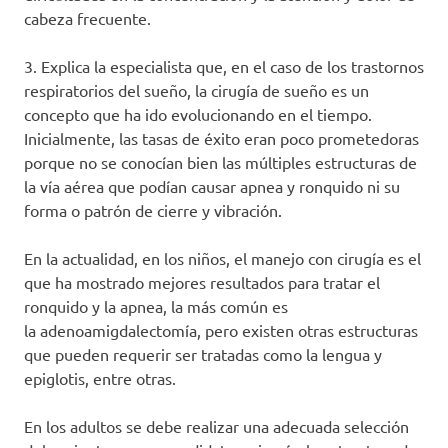
cabeza frecuente.
3. Explica la especialista que, en el caso de los trastornos
respiratorios del sueño, la cirugía de sueño es un
concepto que ha ido evolucionando en el tiempo.
Inicialmente, las tasas de éxito eran poco prometedoras
porque no se conocían bien las múltiples estructuras de
la vía aérea que podían causar apnea y ronquido ni su
forma o patrón de cierre y vibración.
En la actualidad, en los niños, el manejo con cirugía es el
que ha mostrado mejores resultados para tratar el
ronquido y la apnea, la más común es
la adenoamigdalectomía, pero existen otras estructuras
que pueden requerir ser tratadas como la lengua y
epiglotis, entre otras.
En los adultos se debe realizar una adecuada selección