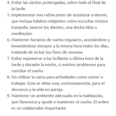
Evitar las siestas prolongadas; sobre todo al final de
la tarde.
Implementar una rutina antes de acostarse a dormir,
que incluya hábitos relajantes como escuchar música
tranquila, lavarse los dientes, una ducha tibia o
meditación.
Mantener horarios de sueño regulares, acostándose y
levantándose siempre a la misma hora todos los días,
tratando de incluir los fines de semana.
Evitar exponerse a luz brillante a última hora de la
tarde y durante la noche, si existen problemas para
conciliar el sueño.
No utilizar la cama para actividades como comer o
trabajar. Esta se debe usar, exclusivamente, para el
descanso y la vida en pareja.
Mantener un ambiente adecuado en la habitación,
que favorezca y ayude a mantener el sueño. El orden
es un colaborador importante.