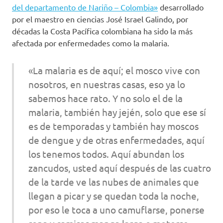
del departamento de Nariño – Colombia»
desarrollado
por el maestro en ciencias José Israel Galindo, por
décadas la Costa Pacífica colombiana ha sido la más
afectada por enfermedades como la malaria.
«La malaria es de aquí; el mosco vive con
nosotros, en nuestras casas, eso ya lo
sabemos hace rato. Y no solo el de la
malaria, también hay jején, solo que ese sí
es de temporadas y también hay moscos
de dengue y de otras enfermedades, aquí
los tenemos todos. Aquí abundan los
zancudos, usted aquí después de las cuatro
de la tarde ve las nubes de animales que
llegan a picar y se quedan toda la noche,
por eso le toca a uno camuflarse, ponerse