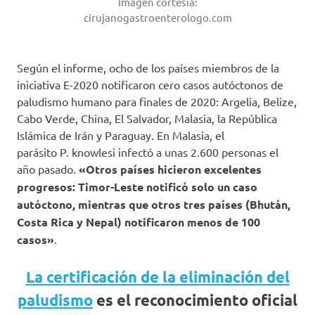
Imagen cortesía:
cirujanogastroenterologo.com
Según el informe, ocho de los países miembros de la
iniciativa E-2020 notificaron cero casos autóctonos de
paludismo humano para finales de 2020: Argelia, Belize,
Cabo Verde, China, El Salvador, Malasia, la República
Islámica de Irán y Paraguay. En Malasia, el
parásito P. knowlesi infectó a unas 2.600 personas el
año pasado.
«Otros países hicieron excelentes
progresos: Timor-Leste notificó solo un caso
autóctono, mientras que otros tres países (Bhután,
Costa Rica y Nepal) notificaron menos de 100
casos»
.
La certificación de la eliminación del
paludismo
es el reconocimiento oficial