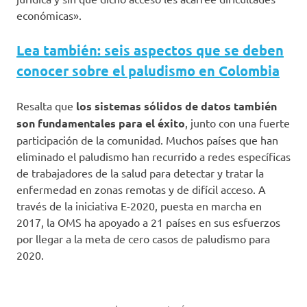
económicas».
Lea también: seis aspectos que se deben
conocer sobre el paludismo en Colombia
Resalta que
los sistemas sólidos de datos también
son fundamentales para el éxito
, junto con una fuerte
participación de la comunidad. Muchos países que han
eliminado el paludismo han recurrido a redes específicas
de trabajadores de la salud para detectar y tratar la
enfermedad en zonas remotas y de difícil acceso. A
través de la iniciativa E-2020, puesta en marcha en
2017, la OMS ha apoyado a 21 países en sus esfuerzos
por llegar a la meta de cero casos de paludismo para
2020.