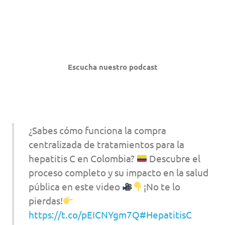
Escucha nuestro podcast
¿Sabes cómo funciona la compra
centralizada de tratamientos para la
hepatitis C en Colombia?
Descubre el
proceso completo y su impacto en la salud
pública en este video
¡No te lo
pierdas!
https://t.co/pEICNYgm7Q
#HepatitisC