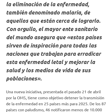
la eliminación de la enfermedad,
también denominado malaria, de
aquellos que están cerca de lograrlo.
Con orgullo, el mayor ente sanitario
del mundo asegura que «estos países
sirven de inspiración para todas las
naciones que trabajan para erradicar
esta enfermedad letal y mejorar la
salud y los medios de vida de sus
poblaciones».
Una nueva iniciativa, presentada el pasado 21 de abril
por la OMS, tiene como objetivo detener la transmisión
de la enfermedad en 25 países más para 2025. De los 87
países con paludismo, 46 notificaron menos de 10.000