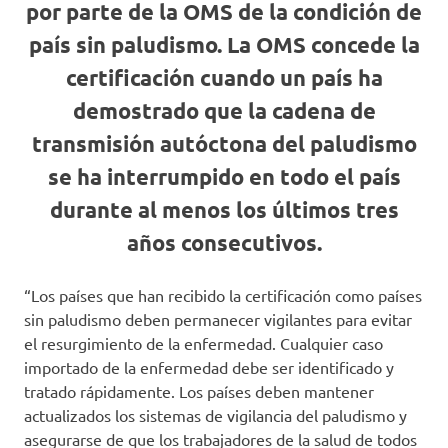
por parte de la OMS de la condición de
país sin paludismo. La OMS concede la
certificación cuando un país ha
demostrado que la cadena de
transmisión autóctona del paludismo
se ha interrumpido en todo el país
durante al menos los últimos tres
años consecutivos.
“Los países que han recibido la certificación como países
sin paludismo deben permanecer vigilantes para evitar
el resurgimiento de la enfermedad. Cualquier caso
importado de la enfermedad debe ser identificado y
tratado rápidamente. Los países deben mantener
actualizados los sistemas de vigilancia del paludismo y
asegurarse de que los trabajadores de la salud de todos