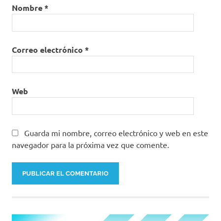
Nombre
*
Correo electrónico
*
Web
Guarda mi nombre, correo electrónico y web en este
navegador para la próxima vez que comente.