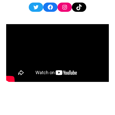
Twitter
Facebook
Instagram
TikTok