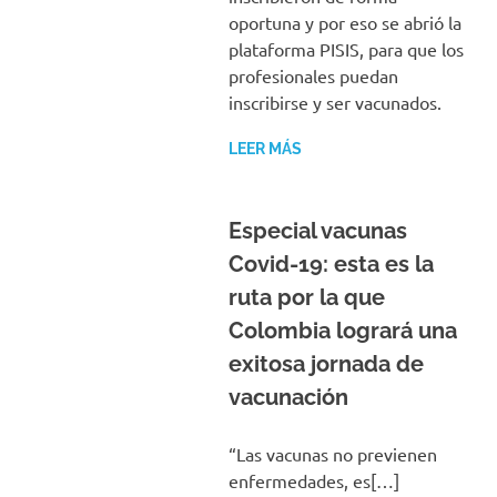
oportuna y por eso se abrió la
plataforma PISIS, para que los
profesionales puedan
inscribirse y ser vacunados.
LEER MÁS
Especial vacunas
Covid-19: esta es la
ruta por la que
Colombia logrará una
exitosa jornada de
vacunación
“Las vacunas no previenen
enfermedades, es[…]