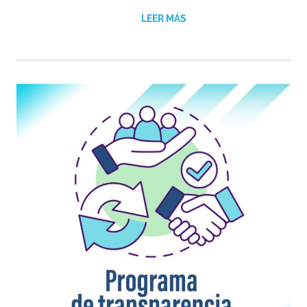
LEER MÁS