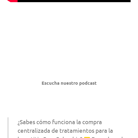
Escucha nuestro podcast
¿Sabes cómo funciona la compra
centralizada de tratamientos para la