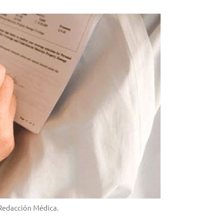
 Redacción Médica.