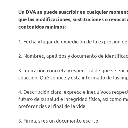
Un DVA se puede suscribir en cualquier momento 
que las modificaciones, sustituciones o revocat
contenidos mínimos:
1. Fecha y lugar de expedición de la expresión de
2. Nombres, apellidos y documento de identificac
3. Indicación concreta y específica de que se enc
coacción. Qué conoce y está informado de las impl
4. Descripción clara, expresa e inequívoca respec
futuro de su salud e integridad física, así como 
preferencias al final de la vida.
5. Firma, si es un documento escrito.