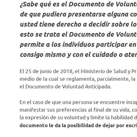
¿Sabe qué es el Documento de Volunt
de que pudiera presentarse alguna co
usted tiene derecho a decidir sobre l
esto se trata el Documento de Volunt
permite a los individuos participar e
consigo mismo y con el cuidado o aten
El 25 de junio de 2018, el Ministerio de Salud y P
medio de la cual se reglamenta, parcialmente, la
el Documento de Voluntad Anticipada.
En el caso de que una persona se encuentre incap
manifestar sus preferencias al final de su vida,
la expresión de su voluntad y limite la habilidad 
documento le da la posibilidad de dejar por escr