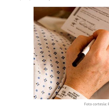
Foto cortesía: