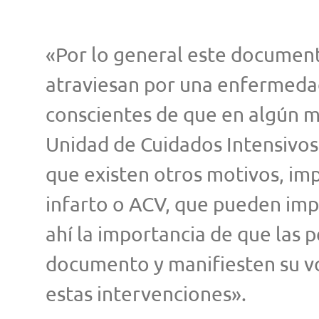
«Por lo general este documen
atraviesan por una enfermedad
conscientes de que en algún 
Unidad de Cuidados Intensivos
que existen otros motivos, im
infarto o ACV, que pueden impl
ahí la importancia de que las 
documento y manifiesten su v
estas intervenciones».