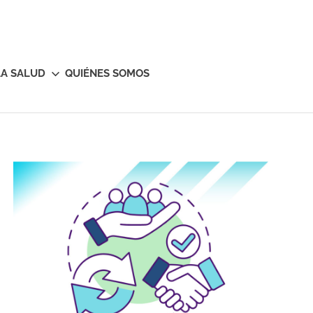
LA SALUD
QUIÉNES SOMOS