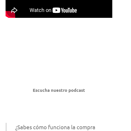
Escucha nuestro podcast
¿Sabes cómo funciona la compra