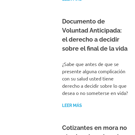
Documento de
Voluntad Anticipada:
el derecho a decidir
sobre el final de la vida
¿Sabe que antes de que se
presente alguna complicación
con su salud usted tiene
derecho a decidir sobre lo que
desea o no someterse en vida?
LEER MÁS
Cotizantes en mora no