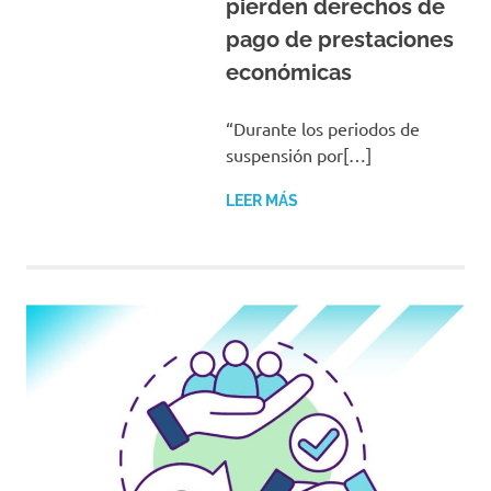
pierden derechos de
pago de prestaciones
económicas
“Durante los periodos de
suspensión por[…]
LEER MÁS