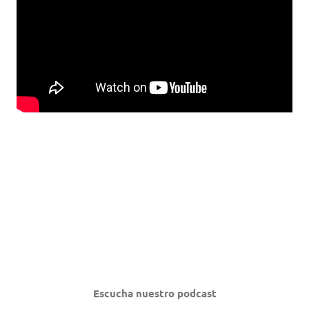
Escucha nuestro podcast