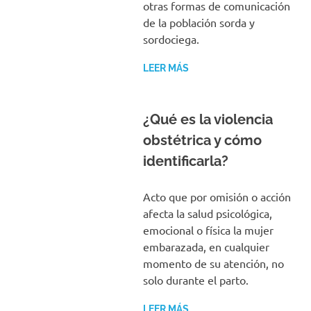
otras formas de comunicación
de la población sorda y
sordociega.
LEER MÁS
¿Qué es la violencia
obstétrica y cómo
identificarla?
Acto que por omisión o acción
afecta la salud psicológica,
emocional o física la mujer
embarazada, en cualquier
momento de su atención, no
solo durante el parto.
LEER MÁS