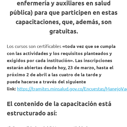
enfermería y auxiliares en salud
pública) para que participen en estas
capacitaciones, que, además, son
gratuitas.
Los cursos son certificables
«toda vez que se cumpla
con las actividades y los requisitos planteados y
exigidos por cada institución». Las inscripciones
estarán abiertas desde hoy, 23 de marzo, hasta el
próximo 2 de abril a las cuatro de la tarde y
puede hacerse a través del siguiente
link:
https://tramites.minsalud.gov.co/Encuestas/ManejoVa
El contenido de la capacitación está
estructurado así: