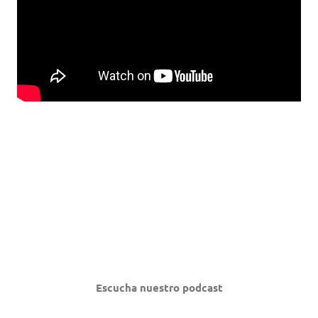
Escucha nuestro podcast