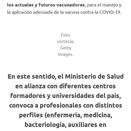
los actuales y futuros vacunadores
, para el manejo y
la aplicación adecuada de la vacuna contra la COVID-19.
Foto
cortesía:
Getty
Images.
En este sentido, el Ministerio de Salud
en alianza con diferentes centros
formadores y universidades del país,
convoca a profesionales con distintos
perfiles (enfermería, medicina,
bacteriología, auxiliares en