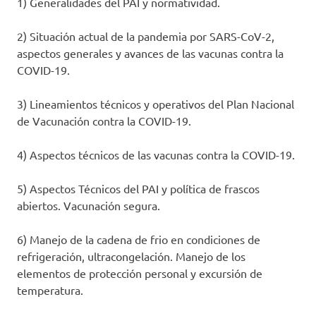
1) Generalidades del PAI y normatividad.
2) Situación actual de la pandemia por SARS-CoV-2,
aspectos generales y avances de las vacunas contra la
COVID-19.
3) Lineamientos técnicos y operativos del Plan Nacional
de Vacunación contra la COVID-19.
4) Aspectos técnicos de las vacunas contra la COVID-19.
5) Aspectos Técnicos del PAI y política de frascos
abiertos. Vacunación segura.
6) Manejo de la cadena de frio en condiciones de
refrigeración, ultracongelación. Manejo de los
elementos de protección personal y excursión de
temperatura.