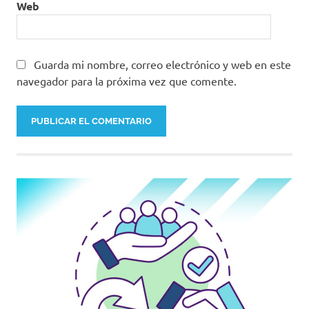
Web
Guarda mi nombre, correo electrónico y web en este
navegador para la próxima vez que comente.