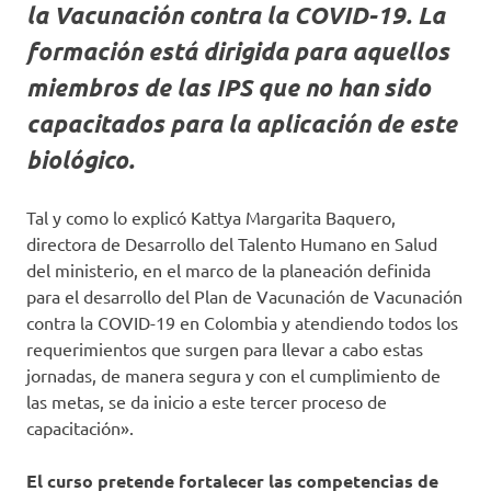
la Vacunación contra la COVID-19. La
formación está dirigida para aquellos
miembros de las IPS que no han sido
capacitados para la aplicación de este
biológico.
Tal y como lo explicó Kattya Margarita Baquero,
directora de Desarrollo del Talento Humano en Salud
del ministerio, en el marco de la planeación definida
para el desarrollo del Plan de Vacunación de Vacunación
contra la COVID-19 en Colombia y atendiendo todos los
requerimientos que surgen para llevar a cabo estas
jornadas, de manera segura y con el cumplimiento de
las metas, se da inicio a este tercer proceso de
capacitación».
El curso pretende fortalecer las competencias de