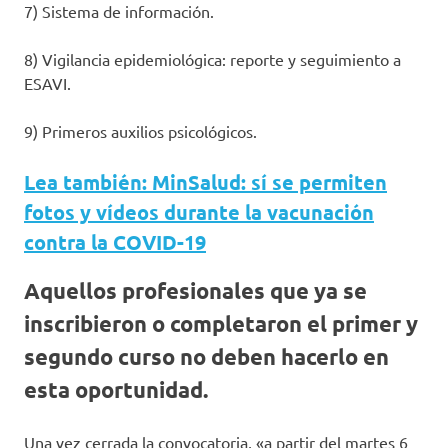
7) Sistema de información.
8) Vigilancia epidemiológica: reporte y seguimiento a
ESAVI.
9) Primeros auxilios psicológicos.
Lea también: MinSalud: sí se permiten
fotos y vídeos durante la vacunación
contra la COVID-19
Aquellos profesionales que ya se
inscribieron o completaron el primer y
segundo curso no deben hacerlo en
esta oportunidad.
Una vez cerrada la convocatoria, «a partir del martes 6