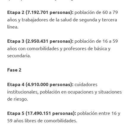
Etapa 2 (7.192.701 personas):
población de 60 a 79
años y trabajadores de la salud de segunda y tercera
línea.
Etapa 3 (2.950.431 personas):
población de 16 a 59
años con comorbilidades y profesores de básica y
secundaria.
Fase 2
Etapa 4 (4.910.000 personas):
cuidadores
institucionales, población en ocupaciones y situaciones
de riesgo.
Etapa 5 (17.490.151 personas):
población entre 16 y
59 años libres de comorbilidades.