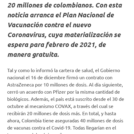
20 millones de colombianos. Con esta
noticia arranca el Plan Nacional de
Vacunación contra el nuevo
Coronavirus, cuya materialización se
espera para febrero de 2021, de
manera gratuita.
Tal y como lo informó la cartera de salud, el Gobierno
nacional el 16 de diciembre firmó un contrato con
AstraZeneca por 10 millones de dosis. Al día siguiente,
cerró un acuerdo con Pfizer por la misma cantidad de
biológicos. Además, el país está suscrito desde el 30 de
octubre al mecanismo COVAX, a través del cual se
recibirán 20 millones de dosis más. En total, y hasta
ahora, Colombia tiene aseguradas 40 millones de dosis
de vacunas contra el Covid-19. Todas llegarían en el