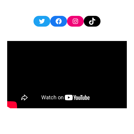
Twitter
Facebook
Instagram
TikTok