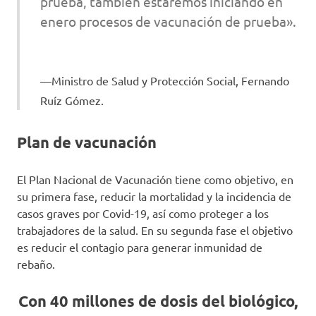
prueba, también estaremos iniciando en
enero procesos de vacunación de prueba».
Ministro de Salud y Protección Social, Fernando
Ruíz Gómez.
Plan de vacunación
El Plan Nacional de Vacunación tiene como objetivo, en
su primera fase, reducir la mortalidad y la incidencia de
casos graves por Covid-19, así como proteger a los
trabajadores de la salud. En su segunda fase el objetivo
es reducir el contagio para generar inmunidad de
rebaño.
Con 40 millones de dosis del biológico,