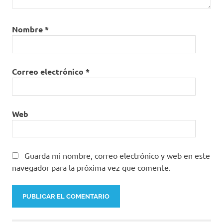
Nombre
*
Correo electrónico
*
Web
Guarda mi nombre, correo electrónico y web en este
navegador para la próxima vez que comente.