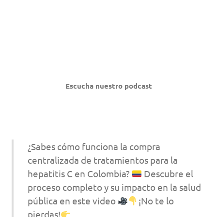
Escucha nuestro podcast
¿Sabes cómo funciona la compra
centralizada de tratamientos para la
hepatitis C en Colombia?
Descubre el
proceso completo y su impacto en la salud
pública en este video
¡No te lo
pierdas!