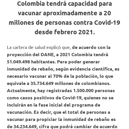
Colombia tendrá capacidad para
vacunar aproximadamente a 20
millones de personas contra Covid-19
desde febrero 2021.
La cartera de salud explicó que,
de acuerdo con la
proyección del DANE, a 2021 Colombia tendrá
51.049.498 habitantes. Para poder generar
inmunidad de rebaño, según evidencia científica, es
necesario vacunar al 70% de la población, lo que
equivale a 35.734.649 millones de colombianos.
Actualmente, hay registradas 1.500.000 personas
como casos positivos de Covid-19, quienes no se
incluirán en la fase inicial del programa de
vacunación. Es decir, que el total de personas a
vacunar para propiciar la inmunidad de rebaño es
de 34.234.649, cifra que podrá cambiar de acuerdo