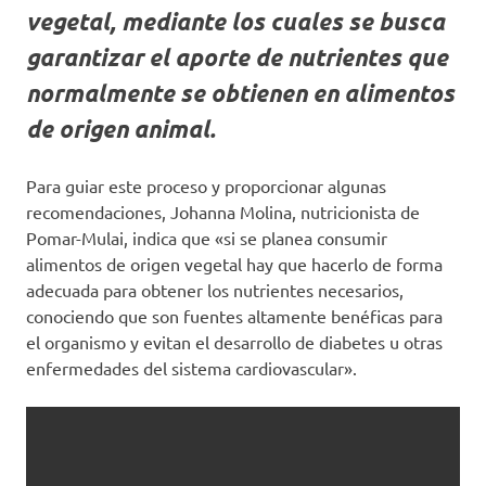
vegetal, mediante los cuales se busca
garantizar el aporte de nutrientes que
normalmente se obtienen en alimentos
de origen animal.
Para guiar este proceso y proporcionar algunas
recomendaciones, Johanna Molina, nutricionista de
Pomar-Mulai, indica que «si se planea consumir
alimentos de origen vegetal hay que hacerlo de forma
adecuada para obtener los nutrientes necesarios,
conociendo que son fuentes altamente benéficas para
el organismo y evitan el desarrollo de diabetes u otras
enfermedades del sistema cardiovascular».