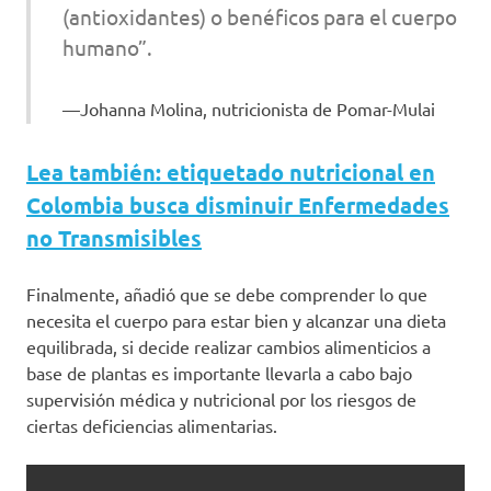
(antioxidantes) o benéficos para el cuerpo
humano”.
Johanna Molina, nutricionista de Pomar-Mulai
Lea también: etiquetado nutricional en
Colombia busca disminuir Enfermedades
no Transmisibles
Finalmente, añadió que se debe comprender lo que
necesita el cuerpo para estar bien y alcanzar una dieta
equilibrada, si decide realizar cambios alimenticios a
base de plantas es importante llevarla a cabo bajo
supervisión médica y nutricional por los riesgos de
ciertas deficiencias alimentarias.