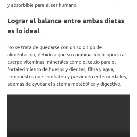
y absorbible para el ser humano.
Lograr el balance entre ambas dietas
es lo ideal
No se trata de quedarse con un solo tipo de
alimentación, debido a que su combinación le aporta al
cuerpo vitaminas, minerales como el calcio para el
fortalecimiento de huesos y dientes, fibra y agua,
compuestos que combaten y previenen enfermedades,
además de ayudar el sistema metabólico y digestivo.