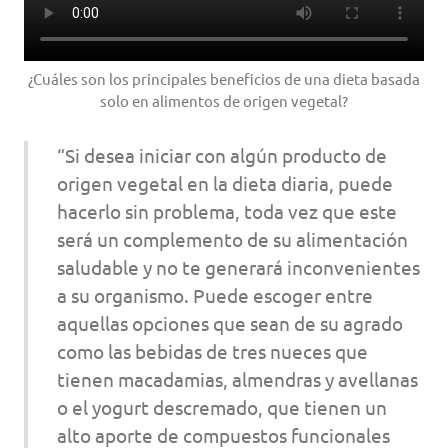
¿Cuáles son los principales beneficios de una dieta basada
solo en alimentos de origen vegetal?
“Si desea iniciar con algún producto de
origen vegetal en la dieta diaria, puede
hacerlo sin problema, toda vez que este
será un complemento de su alimentación
saludable y no te generará inconvenientes
a su organismo. Puede escoger entre
aquellas opciones que sean de su agrado
como las bebidas de tres nueces que
tienen macadamias, almendras y avellanas
o el yogurt descremado, que tienen un
alto aporte de compuestos funcionales