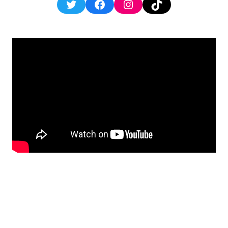
Twitter
Facebook
Instagram
TikTok